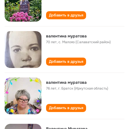
Добавить в друзья
валентина муратова
70 лет
,
с. Малояз (Салаватский район)
Добавить в друзья
валентина муратова
76 лет
,
г. Братск (Иркутская область)
Добавить в друзья
Валентина Муратова