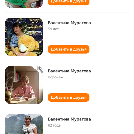
Добавить в друзья
Валентина Муратова
59 лет
Добавить в друзья
Валентина Муратова
Воронеж
Добавить в друзья
Валентина Муратова
62 года