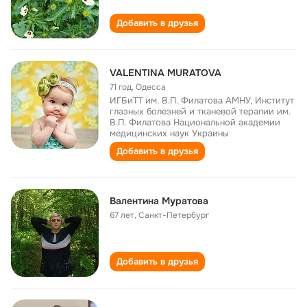
Добавить в друзья
VALENTINA MURATOVA
71 год
,
Одесса
ИГБиТТ им. В.П. Филатова АМНУ, Институт
глазных болезней и тканевой терапии им.
В.П. Филатова Национальной академии
медицинских наук Украины
Добавить в друзья
Валентина Муратова
67 лет
,
Санкт-Петербург
Добавить в друзья