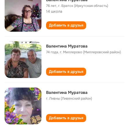
76 лет
,
г. Братск (Иркутская область)
14 школа
Добавить в друзья
Валентина Муратова
74 года
,
г. Миллерово (Миллеровский район)
Добавить в друзья
Валентина Муратова
г. Ливны (Ливенский район)
Добавить в друзья