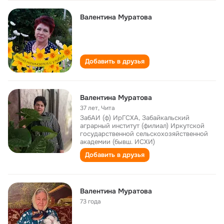
Валентина Муратова
Добавить в друзья
Валентина Муратова
37 лет
,
Чита
ЗабАИ (ф) ИрГСХА, Забайкальский
аграрный институт (филиал) Иркутской
государственной сельскохозяйственной
академии (бывш. ИСХИ)
Добавить в друзья
Валентина Муратова
73 года