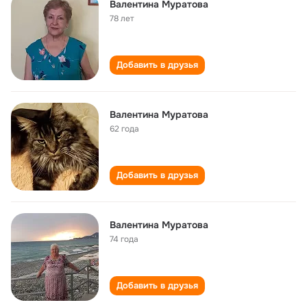
Валентина Муратова
78 лет
Добавить в друзья
Валентина Муратова
62 года
Добавить в друзья
Валентина Муратова
74 года
Добавить в друзья