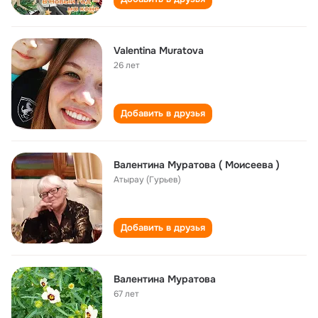
Valentina Muratova
26 лет
Добавить в друзья
Валентина Муратова ( Моисеева )
Атырау (Гурьев)
Добавить в друзья
Валентина Муратова
67 лет