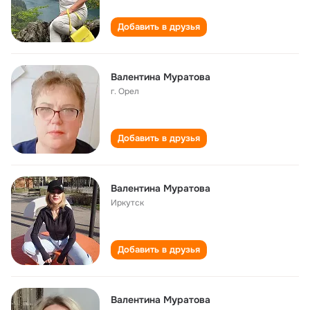
Добавить в друзья
Валентина Муратова
г. Орел
Добавить в друзья
Валентина Муратова
Иркутск
Добавить в друзья
Валентина Муратова