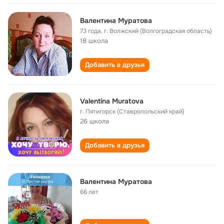
Валентина Муратова
73 года
,
г. Волжский (Волгоградская область)
18 школа
Добавить в друзья
Valentina Muratova
г. Пятигорск (Ставропольский край)
26 школа
Добавить в друзья
Валентина Муратова
66 лет