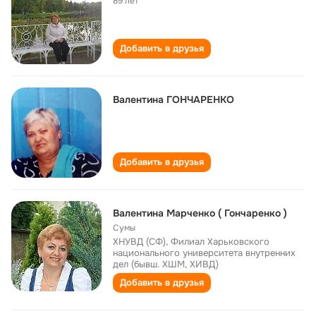
89 лет
Добавить в друзья
Валентина ГОНЧАРЕНКО
Добавить в друзья
Валентина Марченко ( Гончаренко )
Сумы
ХНУВД (СФ), Филиал Харьковского
национального университета внутренних
дел (бывш. ХШМ, ХИВД)
Добавить в друзья