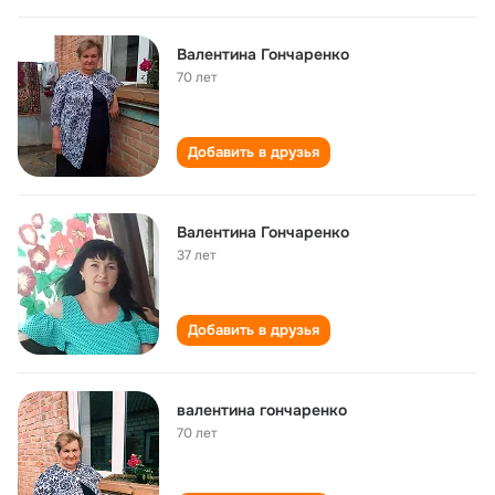
Валентина Гончаренко
70 лет
Добавить в друзья
Валентина Гончаренко
37 лет
Добавить в друзья
валентина гончаренко
70 лет