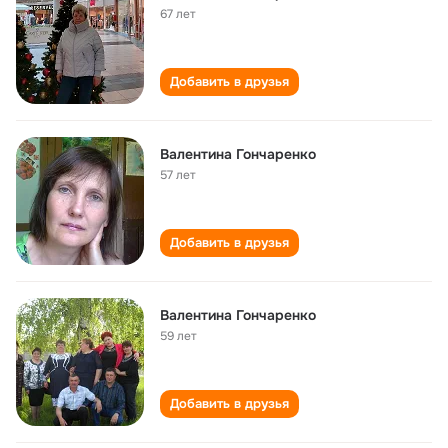
67 лет
Добавить в друзья
Валентина Гончаренко
57 лет
Добавить в друзья
Валентина Гончаренко
59 лет
Добавить в друзья