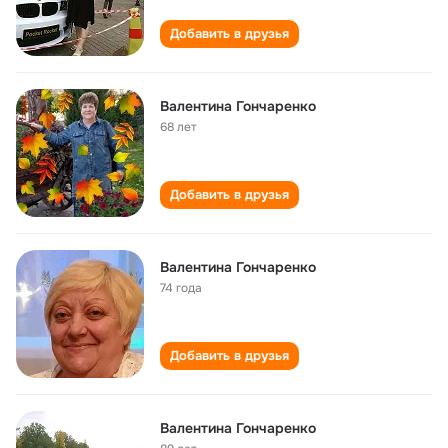
Добавить в друзья
Валентина Гончаренко
68 лет
Добавить в друзья
Валентина Гончаренко
74 года
Добавить в друзья
Валентина Гончаренко