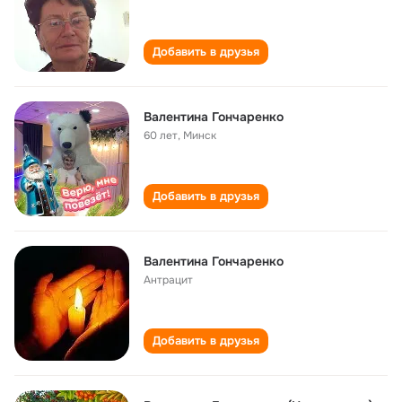
Добавить в друзья
Валентина Гончаренко
60 лет
,
Минск
Добавить в друзья
Валентина Гончаренко
Антрацит
Добавить в друзья