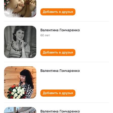
Добавить в друзья
Валентина Гончаренко
60 лет
Добавить в друзья
Валентина Гончаренко
Добавить в друзья
Валентина Гончаренко