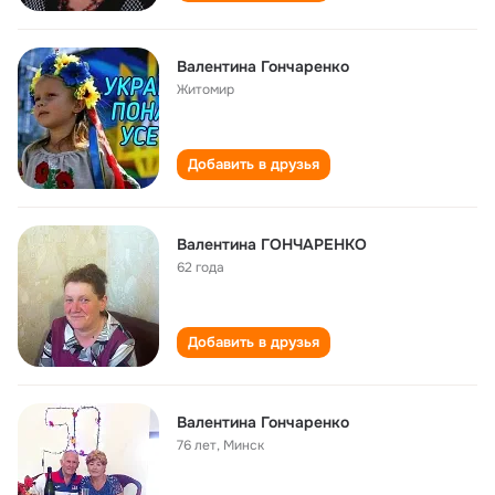
Валентина Гончаренко
Житомир
Добавить в друзья
Валентина ГОНЧАРЕНКО
62 года
Добавить в друзья
Валентина Гончаренко
76 лет
,
Минск