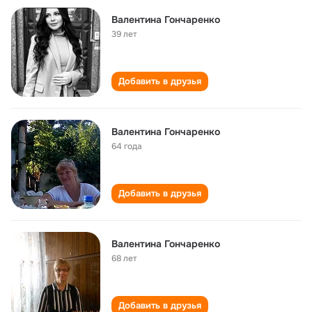
Валентина Гончаренко
39 лет
Добавить в друзья
Валентина Гончаренко
64 года
Добавить в друзья
Валентина Гончаренко
68 лет
Добавить в друзья