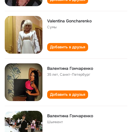
Valentina Goncharenko
Сумы
Добавить в друзья
Валентина Гончаренко
35 лет
,
Санкт-Петербург
Добавить в друзья
Валентина Гончаренко
Шымкент