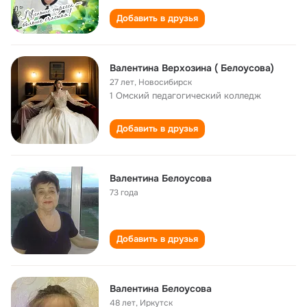
Добавить в друзья
Валентина Верхозина ( Белоусова)
27 лет
,
Новосибирск
1 Омский педагогический колледж
Добавить в друзья
Валентина Белоусова
73 года
Добавить в друзья
Валентина Белоусова
48 лет
,
Иркутск