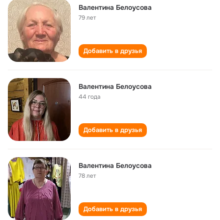
Валентина Белоусова
79 лет
Добавить в друзья
Валентина Белоусова
44 года
Добавить в друзья
Валентина Белоусова
78 лет
Добавить в друзья