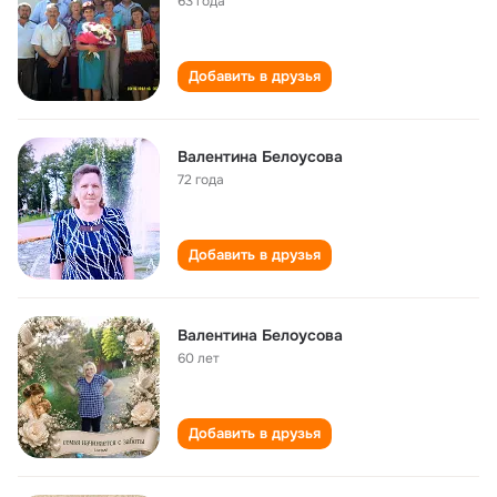
63 года
Добавить в друзья
Валентина Белоусова
72 года
Добавить в друзья
Валентина Белоусова
60 лет
Добавить в друзья