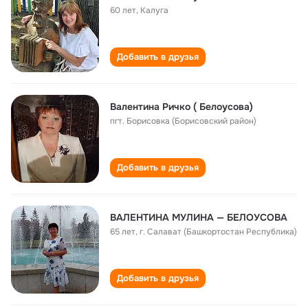
60 лет
,
Калуга
Добавить в друзья
Валентина Ричко ( Белоусова)
пгт. Борисовка (Борисовский район)
Добавить в друзья
ВАЛЕНТИНА МУЛИНА — БЕЛОУСОВА
65 лет
,
г. Салават (Башкортостан Республика)
Добавить в друзья