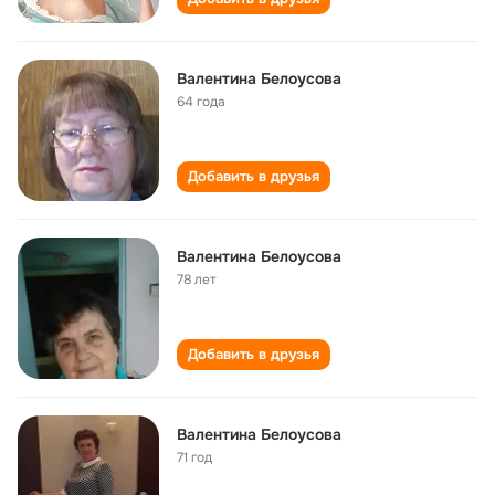
Валентина Белоусова
64 года
Добавить в друзья
Валентина Белоусова
78 лет
Добавить в друзья
Валентина Белоусова
71 год