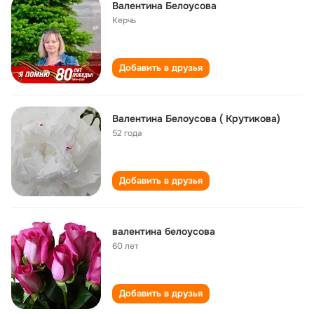
Валентина Белоусова
Керчь
Добавить в друзья
Валентина Белоусова ( Крутикова)
52 года
Добавить в друзья
валентина белоусова
60 лет
Добавить в друзья