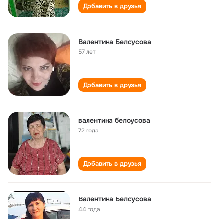
Добавить в друзья
Валентина Белоусова
57 лет
Добавить в друзья
валентина белоусова
72 года
Добавить в друзья
Валентина Белоусова
44 года