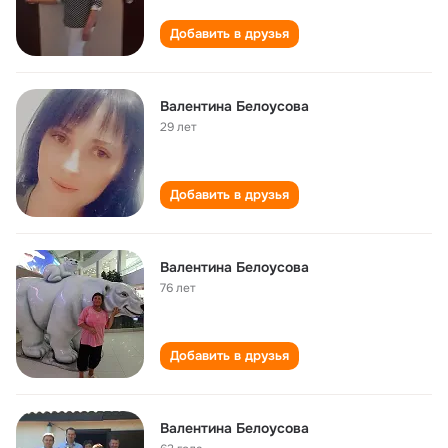
Добавить в друзья
Валентина Белоусова
29 лет
Добавить в друзья
Валентина Белоусова
76 лет
Добавить в друзья
Валентина Белоусова