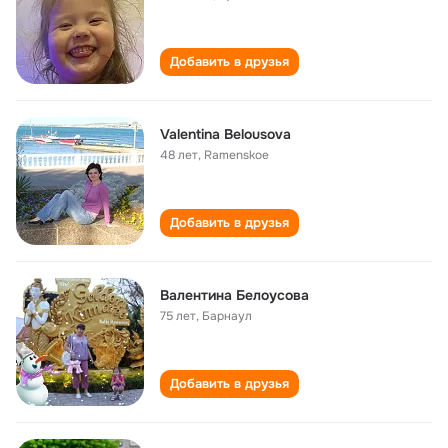
Добавить в друзья
Valentina Belousova
48 лет
,
Ramenskoe
Добавить в друзья
Валентина Белоусова
75 лет
,
Барнаул
Добавить в друзья