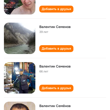
Добавить в друзья
Валентин Семенов
39 лет
Добавить в друзья
Валентин Семенов
66 лет
Добавить в друзья
Валентин Семёнов