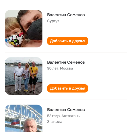
Валентин Семенов
Сургут
Добавить в друзья
Валентин Семенов
90 лет
,
Москва
Добавить в друзья
Валентин Семенов
52 года
,
Астрахань
3 школа