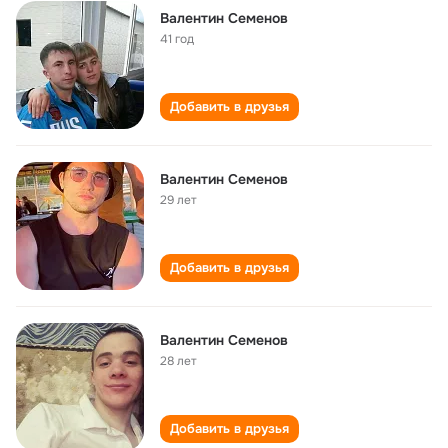
Валентин Семенов
41 год
Добавить в друзья
Валентин Семенов
29 лет
Добавить в друзья
Валентин Семенов
28 лет
Добавить в друзья