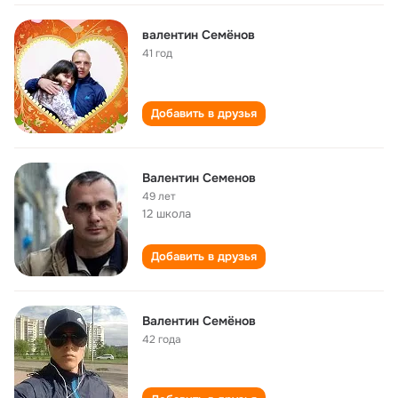
валентин Семёнов
41 год
Добавить в друзья
Валентин Семенов
49 лет
12 школа
Добавить в друзья
Валентин Семёнов
42 года