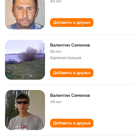
49 лет
Добавить в друзья
Валентин Семенов
56 лет
Администрация
Добавить в друзья
Валентин Семенов
49 лет
Добавить в друзья