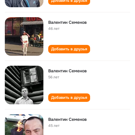
Добавить в друзья
Валентин Семенов
46 лет
Добавить в друзья
Валентин Семенов
56 лет
Добавить в друзья
Валентин Семенов
45 лет