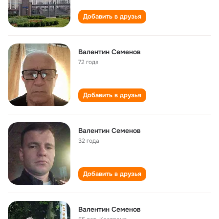
Добавить в друзья
Валентин Семенов
72 года
Добавить в друзья
Валентин Семенов
32 года
Добавить в друзья
Валентин Семенов