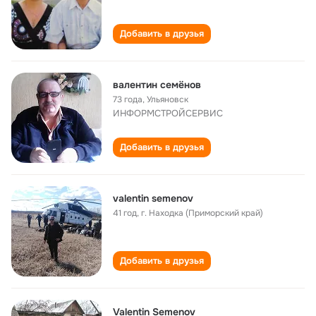
Добавить в друзья
валентин семёнов
73 года
,
Ульяновск
ИНФОРМСТРОЙСЕРВИС
Добавить в друзья
valentin semenov
41 год
,
г. Находка (Приморский край)
Добавить в друзья
Valentin Semenov