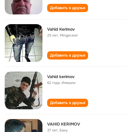
Добавить в друзья
Vahid Kerimov
25 лет
,
Mingecevir
Добавить в друзья
Vahid kerimov
62 года
,
Имишли
Добавить в друзья
VAHID KERIMOV
37 лет
,
Баку