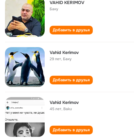
VAHID KERIMOV
Баку
Добавить в друзья
Vahid Kerimov
29 лет
,
Баку
Добавить в друзья
Vahid Kerimov
45 лет
,
Baku
Добавить в друзья