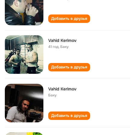
Добавить в друзья
Vahid Kerimov
41 год
,
Баку
Добавить в друзья
Vahid Kerimov
Баку
Добавить в друзья