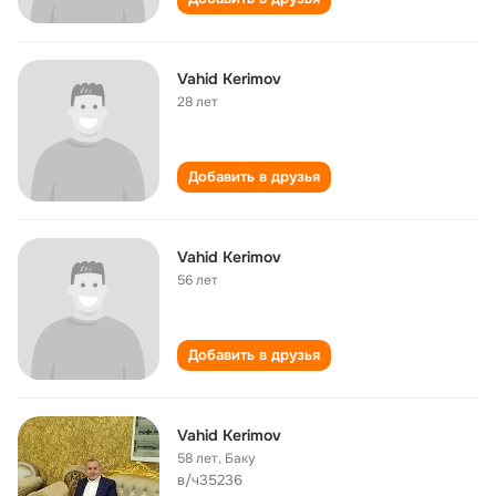
Vahid Kerimov
28 лет
Добавить в друзья
Vahid Kerimov
56 лет
Добавить в друзья
Vahid Kerimov
58 лет
,
Баку
в/ч35236