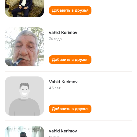
Добавить в друзья
vahid Kerimov
74 года
Добавить в друзья
Vahid Kerimov
45 лет
Добавить в друзья
vahid kerimov