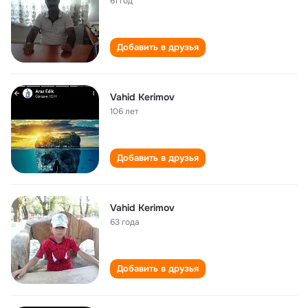
61 год
Добавить в друзья
Vahid Kerimov
106 лет
Добавить в друзья
Vahid Kerimov
63 года
Добавить в друзья