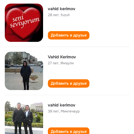
vahid kerimov
28 лет
,
fuzuli
Добавить в друзья
Vahid Kerimov
27 лет
,
Физули
Добавить в друзья
vahid kerimov
39 лет
,
Мингечаур
Добавить в друзья