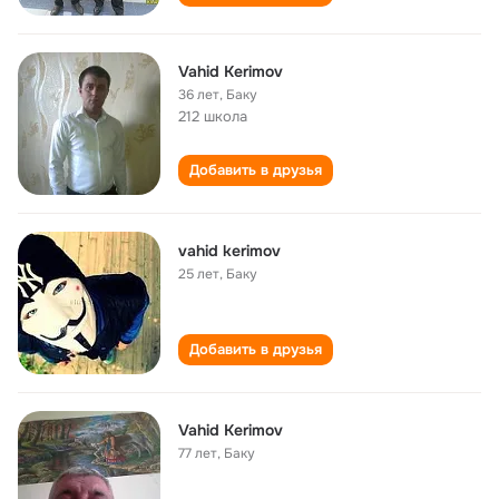
Vahid Kerimov
36 лет
,
Баку
212 школа
Добавить в друзья
vahid kerimov
25 лет
,
Баку
Добавить в друзья
Vahid Kerimov
77 лет
,
Баку