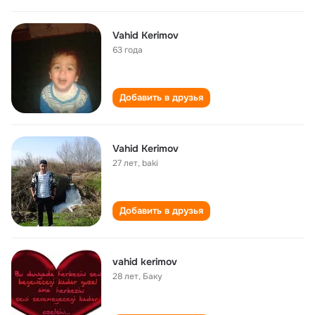
Vahid Kerimov
63 года
Добавить в друзья
Vahid Kerimov
27 лет
,
baki
Добавить в друзья
vahid kerimov
28 лет
,
Баку