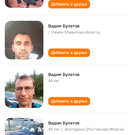
Добавить в друзья
Вадим Булатов
г. Рязань (Рязанская область)
Добавить в друзья
Вадим Булатов
46 лет
Добавить в друзья
Вадим Булатов
45 лет
,
г. Волгодонск (Ростовская область)