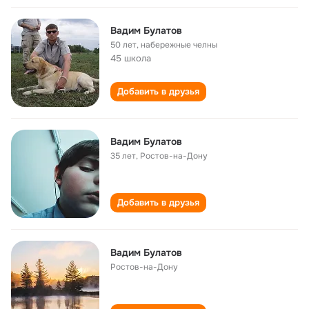
Вадим Булатов
50 лет
,
набережные челны
45 школа
Добавить в друзья
Вадим Булатов
35 лет
,
Ростов-на-Дону
Добавить в друзья
Вадим Булатов
Ростов-на-Дону