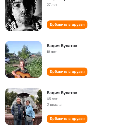
27 лет
Добавить в друзья
Вадим Булатов
18 лет
Добавить в друзья
Вадим Булатов
65 лет
2 школа
Добавить в друзья