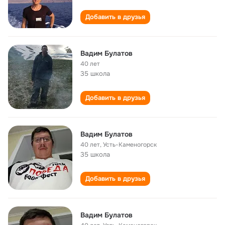
Добавить в друзья
Вадим Булатов
40 лет
35 школа
Добавить в друзья
Вадим Булатов
40 лет
,
Усть-Каменогорск
35 школа
Добавить в друзья
Вадим Булатов