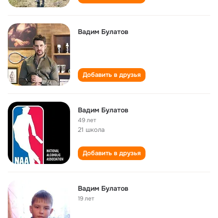
Вадим Булатов
Добавить в друзья
Вадим Булатов
49 лет
21 школа
Добавить в друзья
Вадим Булатов
19 лет