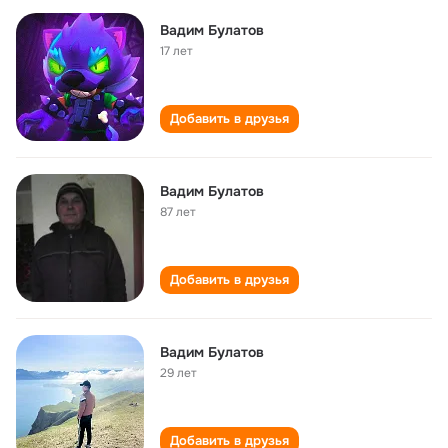
Вадим Булатов
17 лет
Добавить в друзья
Вадим Булатов
87 лет
Добавить в друзья
Вадим Булатов
29 лет
Добавить в друзья