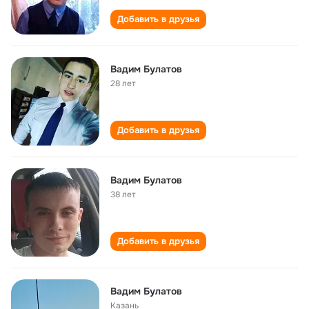
Добавить в друзья
Вадим Булатов
28 лет
Добавить в друзья
Вадим Булатов
38 лет
Добавить в друзья
Вадим Булатов
Казань