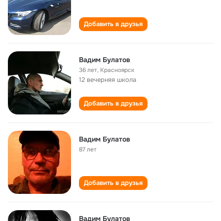
Добавить в друзья
Вадим Булатов
36 лет
,
Красноярск
12 вечерняя школа
Добавить в друзья
Вадим Булатов
87 лет
Добавить в друзья
Вадим Булатов