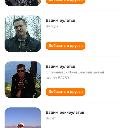
Вадим Булатов
64 года
Добавить в друзья
Вадим Булатов
г. Тимашевск (Тимашевский район)
в/ч пп 58753
Добавить в друзья
Вадим Бек-Булатов
67 лет