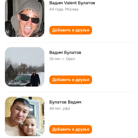
Вадим Valent Булатов
44 года
,
Москва
Добавить в друзья
Вадим Булатов
35 лет
,
г. Орел
Добавить в друзья
Булатов Вадим
46 лет
,
уфа
Добавить в друзья