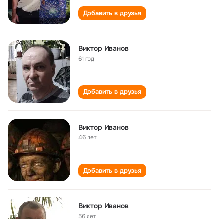
Добавить в друзья
Виктор Иванов
61 год
Добавить в друзья
Виктор Иванов
46 лет
Добавить в друзья
Виктор Иванов
56 лет