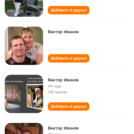
Добавить в друзья
Виктор Иванов
Добавить в друзья
Виктор Иванов
44 года
142 школа
Добавить в друзья
Виктор Иванов