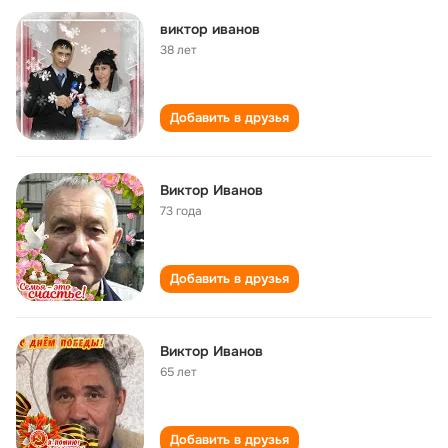
виктор иванов
38 лет
Добавить в друзья
Виктор Иванов
73 года
Добавить в друзья
Виктор Иванов
65 лет
Добавить в друзья