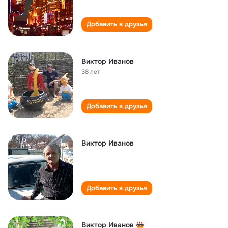
Добавить в друзья
Виктор Иванов
38 лет
Добавить в друзья
Виктор Иванов
Добавить в друзья
Виктор Иванов