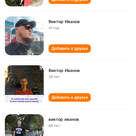
Виктор Иванов
41 год
Добавить в друзья
Виктор Иванов
26 лет
Добавить в друзья
виктор иванов
68 лет