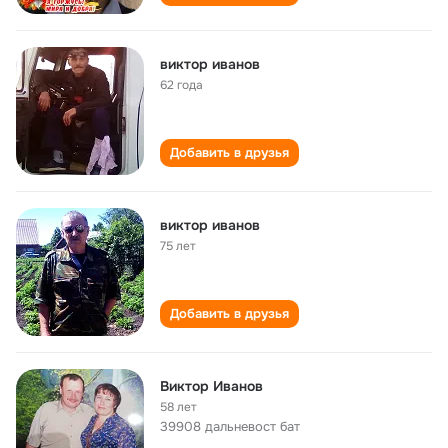
виктор иванов
62 года
Добавить в друзья
виктор иванов
75 лет
Добавить в друзья
Виктор Иванов
58 лет
39908 дальневост бат