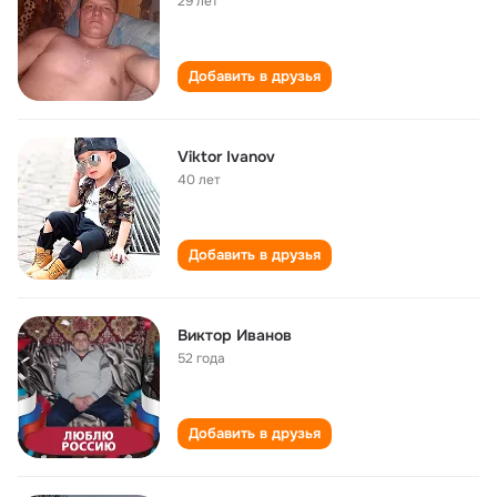
29 лет
Добавить в друзья
Viktor Ivanov
40 лет
Добавить в друзья
Виктор Иванов
52 года
Добавить в друзья