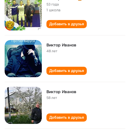
53 года
1 школа
Добавить в друзья
Виктор Иванов
48 лет
Добавить в друзья
Виктор Иванов
58 лет
Добавить в друзья