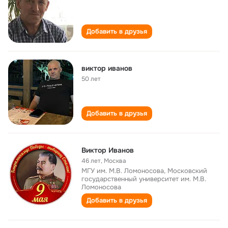
Добавить в друзья
виктор иванов
50 лет
Добавить в друзья
Виктор Иванов
46 лет
,
Москва
МГУ им. М.В. Ломоносова, Московский
государственный университет им. М.В.
Ломоносова
Добавить в друзья