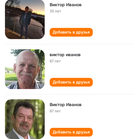
Виктор Иванов
35 лет
Добавить в друзья
виктор иванов
67 лет
Добавить в друзья
Виктор Иванов
67 лет
Добавить в друзья