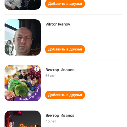
Добавить в друзья
Viktor Ivanov
Добавить в друзья
Виктор Иванов
66 лет
Добавить в друзья
Виктор Иванов
45 лет