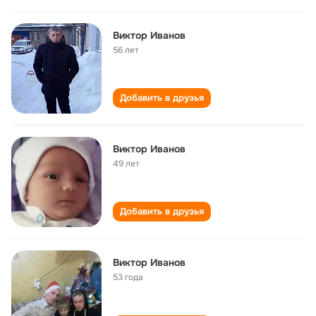
Виктор Иванов
56 лет
Добавить в друзья
Виктор Иванов
49 лет
Добавить в друзья
Виктор Иванов
53 года