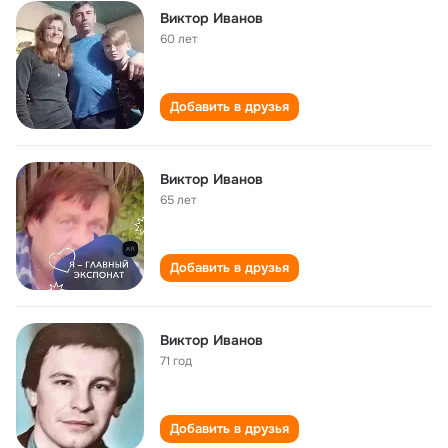
Виктор Иванов
60 лет
Добавить в друзья
Виктор Иванов
65 лет
Добавить в друзья
Виктор Иванов
71 год
Добавить в друзья