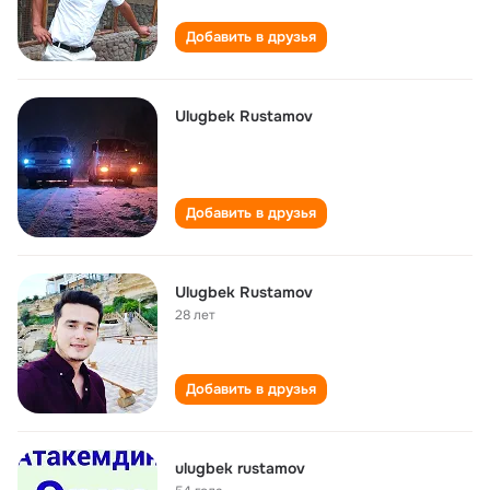
Добавить в друзья
Ulugbek Rustamov
Добавить в друзья
Ulugbek Rustamov
28 лет
Добавить в друзья
ulugbek rustamov