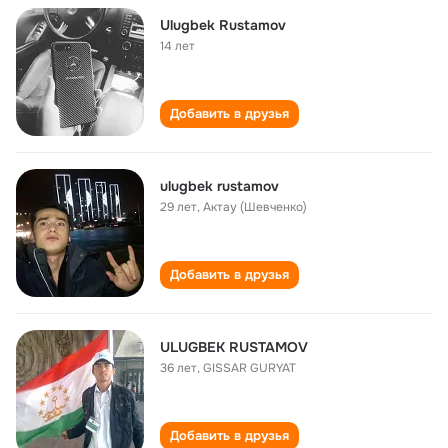
Ulugbek Rustamоv
14 лет
Добавить в друзья
ulugbek rustamov
29 лет
,
Актау (Шевченко)
Добавить в друзья
ULUGBEK RUSTAMOV
36 лет
,
GISSAR GURYAT
Добавить в друзья