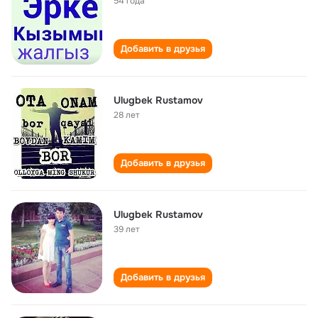
54 года
Добавить в друзья
Ulugbek Rustamov
28 лет
Добавить в друзья
Ulugbek Rustamov
39 лет
Добавить в друзья