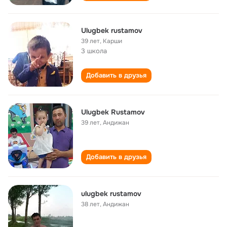
Ulugbek rustamov
39 лет
,
Карши
3 школа
Добавить в друзья
Ulugbek Rustamov
39 лет
,
Андижан
Добавить в друзья
ulugbek rustamov
38 лет
,
Андижан