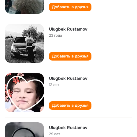
Добавить в друзья
Ulugbek Rustamov
23 года
Добавить в друзья
Ulugbek Rustamov
12 лет
Добавить в друзья
Ulugbek Rustamov
29 лет