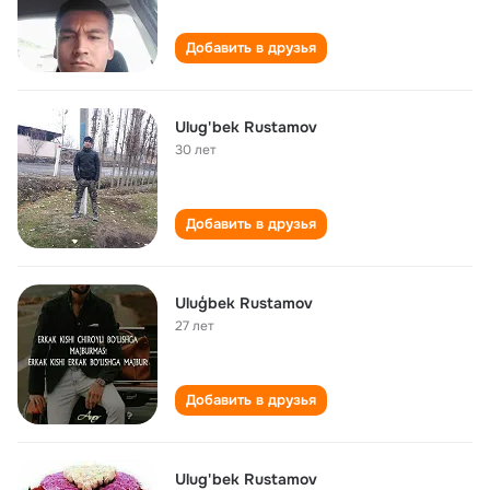
Добавить в друзья
Ulug'bek Rustamov
30 лет
Добавить в друзья
Uluģbek Rustamov
27 лет
Добавить в друзья
Ulug'bek Rustamov