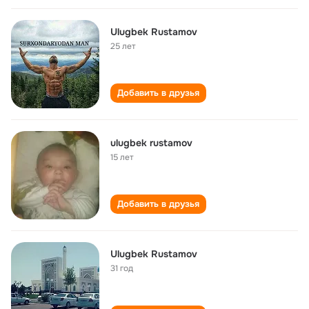
Ulugbek Rustamov
25 лет
Добавить в друзья
ulugbek rustamov
15 лет
Добавить в друзья
Ulugbek Rustamov
31 год