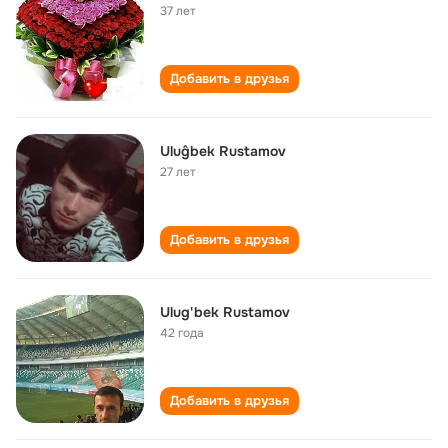
37 лет
Добавить в друзья
Uluĝbek Rustamov
27 лет
Добавить в друзья
Ulug'bek Rustamov
42 года
Добавить в друзья