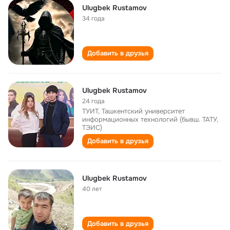
Ulugbek Rustamov
34 года
Добавить в друзья
Ulugbek Rustamov
24 года
ТУИТ, Ташкентский университет
информационных технологий (бывш. ТАТУ,
ТЭИС)
Добавить в друзья
Ulugbek Rustamov
40 лет
Добавить в друзья