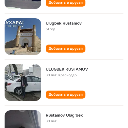
Добавить в друзья
Ulugbek Rustamov
51 год
Добавить в друзья
ULUGBEK RUSTAMOV
30 лет
,
Краснодар
Добавить в друзья
Rustamov Ulugʻbek
30 лет