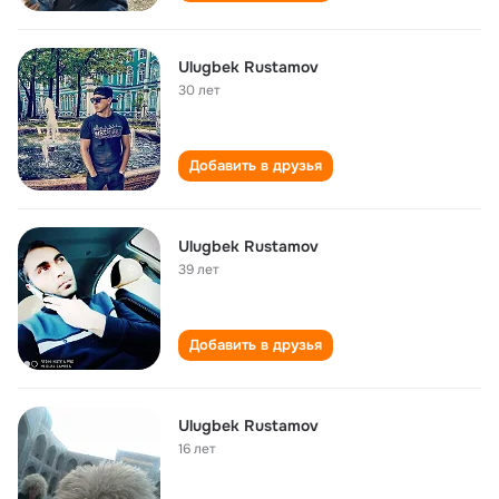
Ulugbek Rustamov
30 лет
Добавить в друзья
Ulugbek Rustamov
39 лет
Добавить в друзья
Ulugbek Rustamov
16 лет