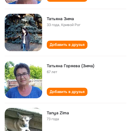
Татьяна Зима
33 года
,
Кривой Рог
Добавить в друзья
Татьяна Горяева (Зима)
67 лет
Добавить в друзья
Tanya Zima
73 года