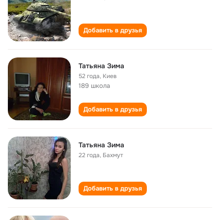
Добавить в друзья
Татьяна Зима
52 года
,
Киев
189 школа
Добавить в друзья
Татьяна Зима
22 года
,
Бахмут
Добавить в друзья