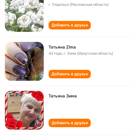
г. Подольск (Московская область)
Добавить в друзья
Татьяна Zima
43 года
,
г. Зима (Иркутская область)
Добавить в друзья
Татьяна Зима
Добавить в друзья