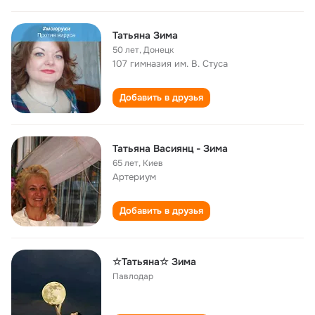
Татьяна Зима
50 лет
,
Донецк
107 гимназия им. В. Стуса
Добавить в друзья
Татьяна Васиянц - Зима
65 лет
,
Киев
Артериум
Добавить в друзья
☆Татьяна☆ Зима
Павлодар