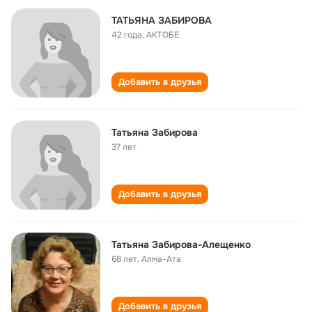
ТАТЬЯНА ЗАБИРОВА
42 года
,
АКТОБЕ
Добавить в друзья
Татьяна Забирова
37 лет
Добавить в друзья
Татьяна Забирова-Алещенко
68 лет
,
Алма-Ата
Добавить в друзья