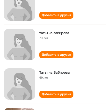
Добавить в друзья
татьяна забирова
70 лет
Добавить в друзья
Татьяна Забирова
69 лет
Добавить в друзья