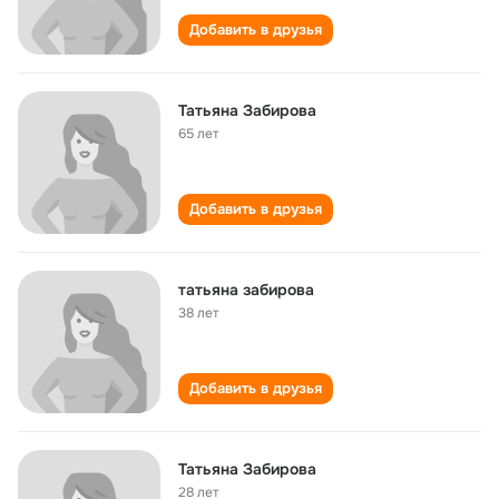
Добавить в друзья
Татьяна Забирова
65 лет
Добавить в друзья
татьяна забирова
38 лет
Добавить в друзья
Татьяна Забирова
28 лет