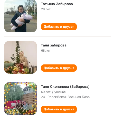
Татьяна Забирова
28 лет
Добавить в друзья
таня забирова
68 лет
Добавить в друзья
Таня Скопинова (Забирова)
69 лет
,
Душанбе
201 Российская Военная База
Добавить в друзья