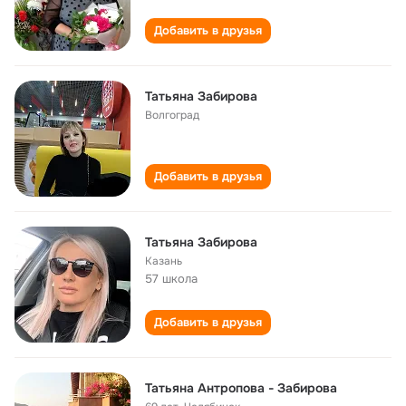
Добавить в друзья
Татьяна Забирова
Волгоград
Добавить в друзья
Татьяна Забирова
Казань
57 школа
Добавить в друзья
Татьяна Антропова - Забирова