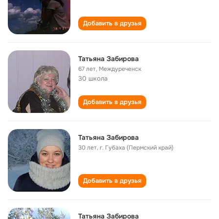
Добавить в друзья
Татьяна Забирова
67 лет
,
Междуреченск
30 школа
Добавить в друзья
Татьяна Забирова
30 лет
,
г. Губаха (Пермский край)
Добавить в друзья
Татьяна Забирова