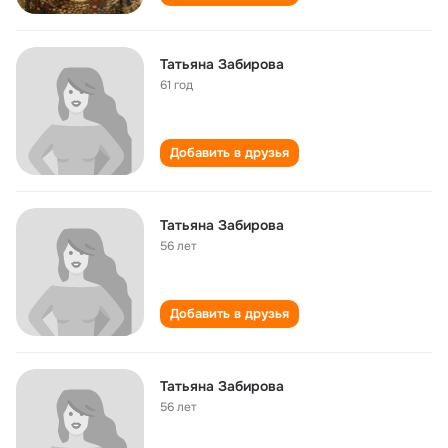
Татьяна Забирова
61 год
Добавить в друзья
Татьяна Забирова
56 лет
Добавить в друзья
Татьяна Забирова
56 лет