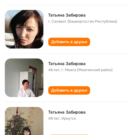
Татьяна Забирова
г. Салават (Башкортостан Республика)
Добавить в друзья
Татьяна Забирова
46 лет
,
г. Можга (Можгинский район)
Добавить в друзья
Татьяна Забирова
49 лет
,
Иркутск