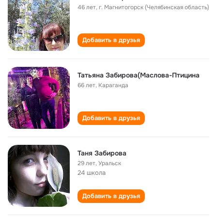
46 лет
,
г. Магнитогорск (Челябинская область)
Добавить в друзья
Татьяна Забирова(Маслова-Птицина
66 лет
,
Караганда
Добавить в друзья
Таня Забирова
29 лет
,
Уральск
24 школа
Добавить в друзья