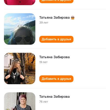
Татьяна Забирова
39 лет
Добавить в друзья
Татьяна Забирова
19 лет
Добавить в друзья
Татьяна Забирова
76 лет