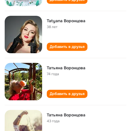
Tatyana Воронцова
38 лет
Добавить в друзья
Татьяна Воронцова
74 года
Добавить в друзья
Татьяна Воронцова
43 года