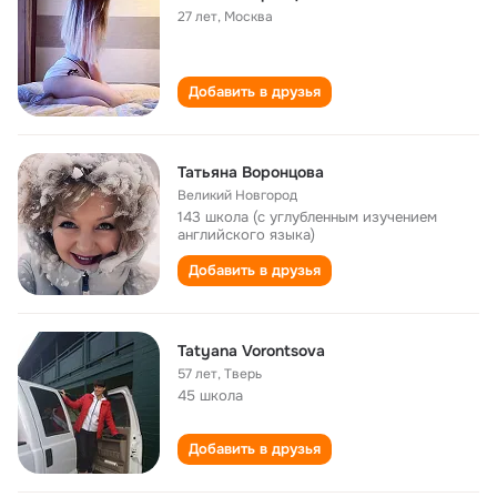
27 лет
,
Москва
Добавить в друзья
Татьяна Воронцова
Великий Новгород
143 школа (с углубленным изучением
английского языка)
Добавить в друзья
Tatyana Vorontsova
57 лет
,
Тверь
45 школа
Добавить в друзья