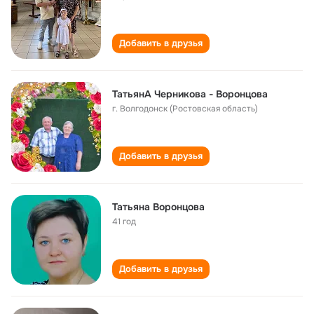
Добавить в друзья
ТатьянА Черникова - Воронцова
г. Волгодонск (Ростовская область)
Добавить в друзья
Татьяна Воронцова
41 год
Добавить в друзья