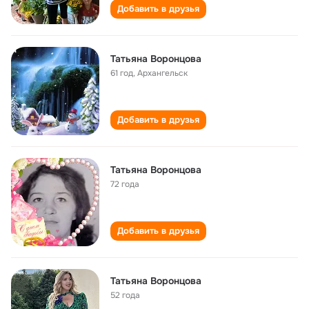
Добавить в друзья
Татьяна Воронцова
61 год
,
Архангельск
Добавить в друзья
Татьяна Воронцова
72 года
Добавить в друзья
Татьяна Воронцова
52 года