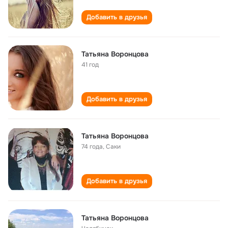
Добавить в друзья
Татьяна Воронцова
41 год
Добавить в друзья
Татьяна Воронцова
74 года
,
Саки
Добавить в друзья
Татьяна Воронцова