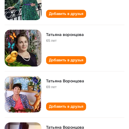
Добавить в друзья
Татьяна воронцова
65 лет
Добавить в друзья
Татьяна Воронцова
69 лет
Добавить в друзья
Татьяна Воронцова