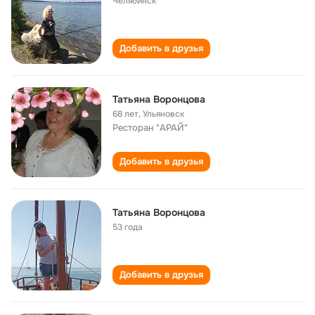
Челябинск
Добавить в друзья
Татьяна Воронцова
68 лет
,
Ульяновск
Ресторан "АРАЙ"
Добавить в друзья
Татьяна Воронцова
53 года
Добавить в друзья