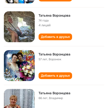
Татьяна Воронцова
74 года
4 лицей
Добавить в друзья
Татьяна Воронцова
57 лет
,
Воронеж
Добавить в друзья
Татьяна Воронцова
66 лет
,
Владимир