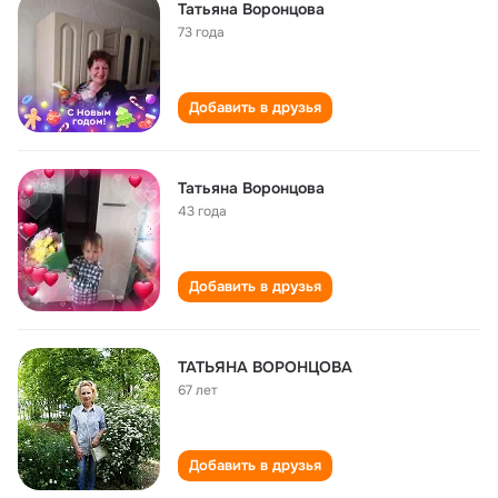
Татьяна Воронцова
73 года
Добавить в друзья
Татьяна Воронцова
43 года
Добавить в друзья
ТАТЬЯНА ВОРОНЦОВА
67 лет
Добавить в друзья