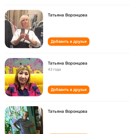
Татьяна Воронцова
Добавить в друзья
Татьяна Воронцова
43 года
Добавить в друзья
Татьяна Воронцова