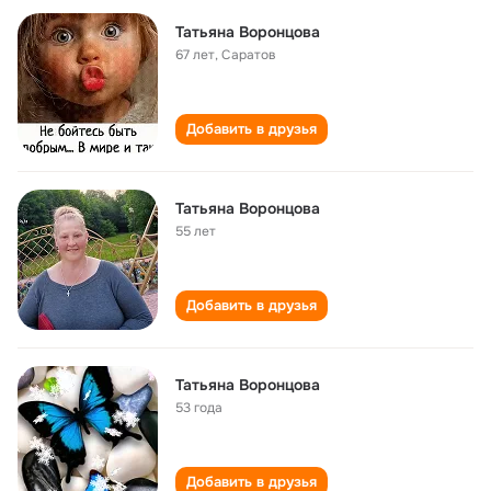
Татьяна Воронцова
67 лет
,
Саратов
Добавить в друзья
Татьяна Воронцова
55 лет
Добавить в друзья
Татьяна Воронцова
53 года
Добавить в друзья