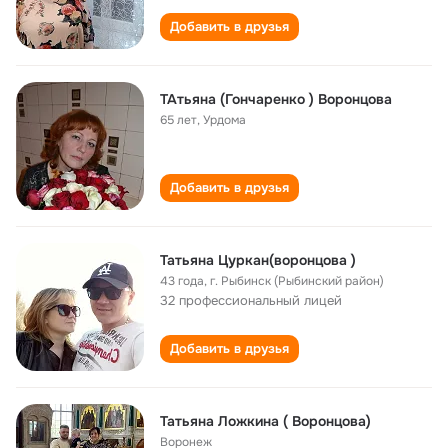
Добавить в друзья
ТАтьяна (Гончаренко ) Воронцова
65 лет
,
Урдома
Добавить в друзья
Татьяна Цуркан(воронцова )
43 года
,
г. Рыбинск (Рыбинский район)
32 профессиональный лицей
Добавить в друзья
Татьяна Ложкина ( Воронцова)
Воронеж