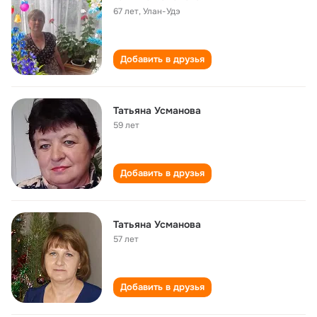
67 лет
,
Улан-Удэ
Добавить в друзья
Татьяна Усманова
59 лет
Добавить в друзья
Татьяна Усманова
57 лет
Добавить в друзья