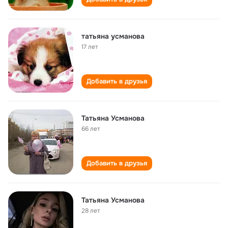
татьяна усманова
17 лет
Добавить в друзья
Татьяна Усманова
66 лет
Добавить в друзья
Татьяна Усманова
28 лет