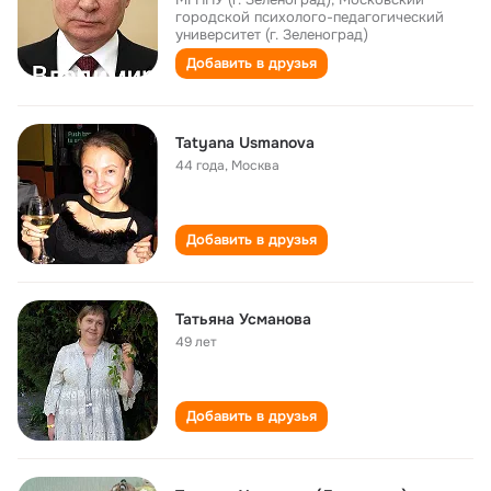
городской психолого-педагогический
университет (г. Зеленоград)
Добавить в друзья
Tatyana Usmanova
44 года
,
Москва
Добавить в друзья
Татьяна Усманова
49 лет
Добавить в друзья