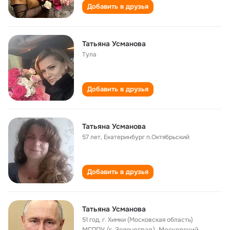
Добавить в друзья
Татьяна Усманова
Тула
Добавить в друзья
Татьяна Усманова
57 лет
,
Екатеринбург п.Октябрьский
Добавить в друзья
Татьяна Усманова
51 год
,
г. Химки (Московская область)
МГППУ (г. Зеленоград), Московский