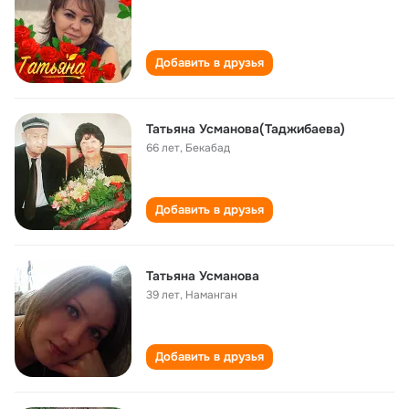
Добавить в друзья
Татьяна Усманова(Таджибаева)
66 лет
,
Бекабад
Добавить в друзья
Татьяна Усманова
39 лет
,
Наманган
Добавить в друзья