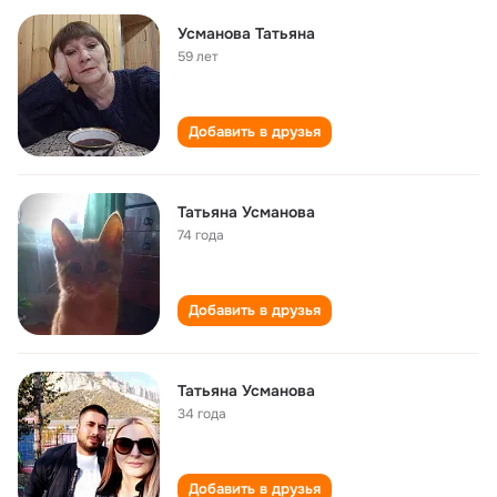
Усманова Татьяна
59 лет
Добавить в друзья
Татьяна Усманова
74 года
Добавить в друзья
Татьяна Усманова
34 года
Добавить в друзья