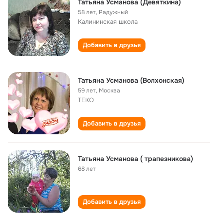
Татьяна Усманова (Девяткина)
58 лет
,
Радужный
Калининская школа
Добавить в друзья
Татьяна Усманова (Волхонская)
59 лет
,
Москва
ТЕКО
Добавить в друзья
Татьяна Усманова ( трапезникова)
68 лет
Добавить в друзья