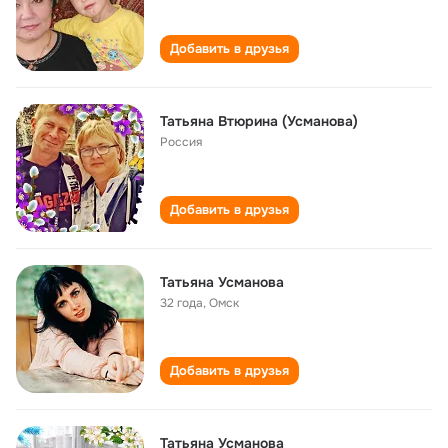
Добавить в друзья
Татьяна Втюрина (Усманова)
Россия
Добавить в друзья
Татьяна Усманова
32 года
,
Омск
Добавить в друзья
Татьяна Усманова