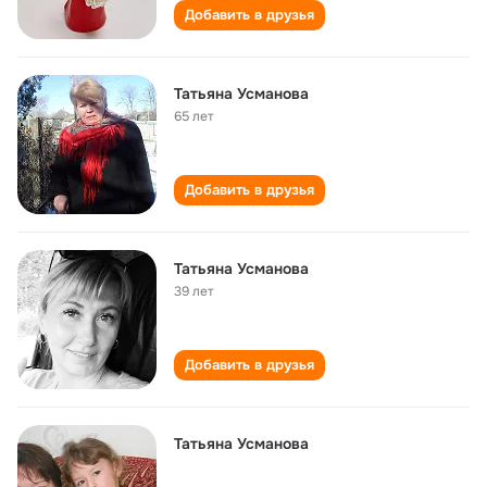
Добавить в друзья
Татьяна Усманова
65 лет
Добавить в друзья
Татьяна Усманова
39 лет
Добавить в друзья
Татьяна Усманова