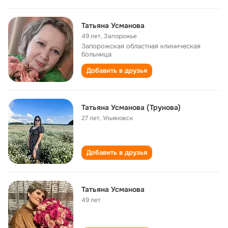
Татьяна Усманова
49 лет
,
Запорожье
Запорожская областная клиническая
больница
Добавить в друзья
Татьяна Усманова (Трунова)
27 лет
,
Ульяновск
Добавить в друзья
Татьяна Усманова
49 лет