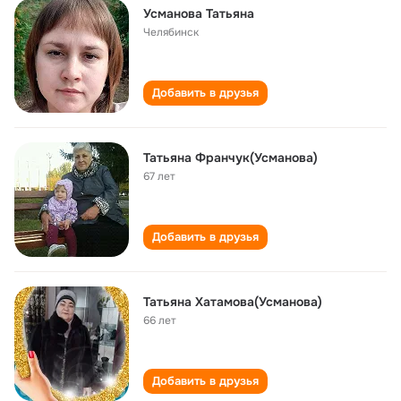
Усманова Татьяна
Челябинск
Добавить в друзья
Татьяна Франчук(Усманова)
67 лет
Добавить в друзья
Татьяна Хатамова(Усманова)
66 лет
Добавить в друзья