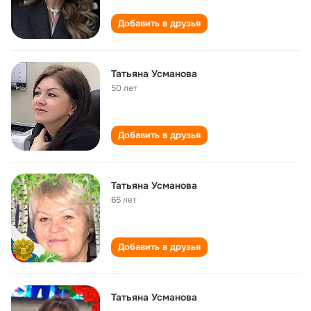
Добавить в друзья
Татьяна Усманова
50 лет
Добавить в друзья
Татьяна Усманова
65 лет
Добавить в друзья
Татьяна Усманова