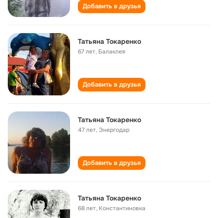
Добавить в друзья
Татьяна Токаренко
67 лет
,
Балаклея
Добавить в друзья
Татьяна Токаренко
47 лет
,
Энергодар
Добавить в друзья
Татьяна Токаренко
68 лет
,
Константиновка