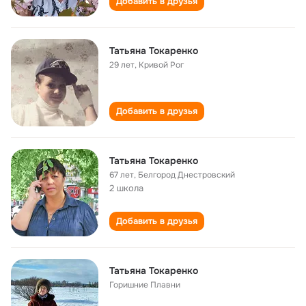
Добавить в друзья
Татьяна Токаренко
29 лет
,
Кривой Рог
Добавить в друзья
Татьяна Токаренко
67 лет
,
Белгород Днестровский
2 школа
Добавить в друзья
Татьяна Токаренко
Горишние Плавни