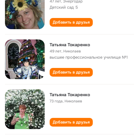
47 лет
,
Энергодар
Детский сад 5
Добавить в друзья
Татьяна Токаренко
49 лет
,
Николаев
высшее профессиональное училище №1
Добавить в друзья
Татьяна Токаренко
73 года
,
Николаев
Добавить в друзья