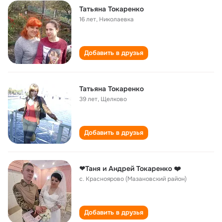
Татьяна Токаренко
16 лет
,
Николаевка
Добавить в друзья
Татьяна Токаренко
39 лет
,
Щелково
Добавить в друзья
❤Таня и Андрей Токаренко ❤️
с. Красноярово (Мазановский район)
Добавить в друзья