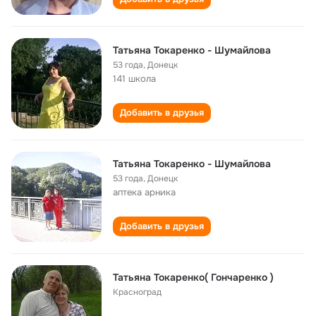
Татьяна Токаренко - Шумайлова
53 года
,
Донецк
141 школа
Добавить в друзья
Татьяна Токаренко - Шумайлова
53 года
,
Донецк
аптека арника
Добавить в друзья
Татьяна Токаренко( Гончаренко )
Красноград