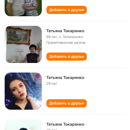
Добавить в друзья
Татьяна Токаренко
69 лет
,
п. Тельманово
Гранитненская школа
Добавить в друзья
Татьяна Токаренко
29 лет
Добавить в друзья
Татьяна Токаренко