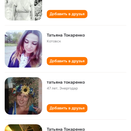
Добавить в друзья
Татьяна Токаренко
Котовск
Добавить в друзья
татьяна токаренко
47 лет
,
Энергодар
Добавить в друзья
Татьяна Токаренко