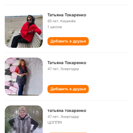
Татьяна Токаренко
65 лет
,
Кишинёв
1 школа
Добавить в друзья
Татьяна Токаренко
47 лет
,
Энергодар
Добавить в друзья
татьяна токаренко
47 лет
,
Энергодар
ЦОППМ