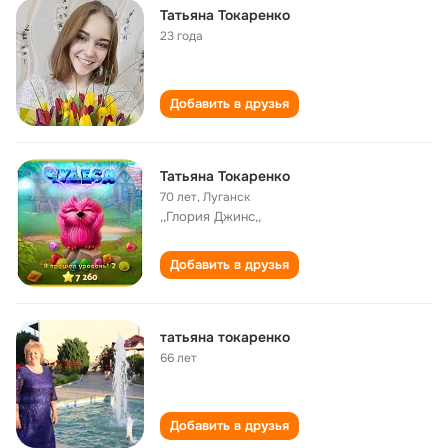
Татьяна Токаренко
23 года
Добавить в друзья
Татьяна Токаренко
70 лет
,
Луганск
,,Глория Джинс,,
Добавить в друзья
татьяна токаренко
66 лет
Добавить в друзья