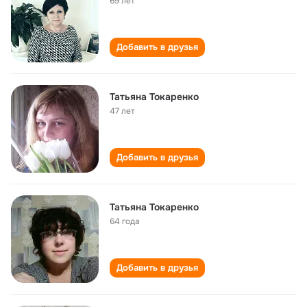
69 лет
Добавить в друзья
Татьяна Токаренко
47 лет
Добавить в друзья
Татьяна Токаренко
64 года
Добавить в друзья