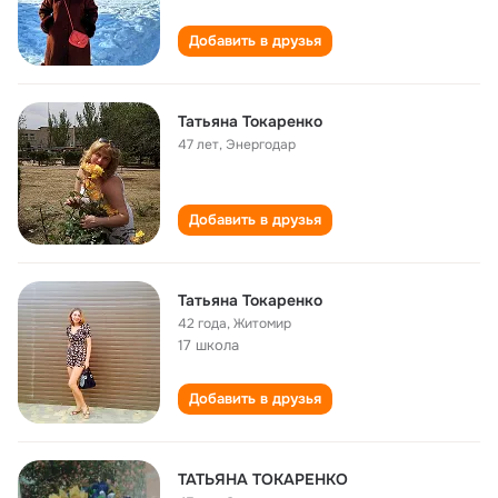
Добавить в друзья
Татьяна Токаренко
47 лет
,
Энергодар
Добавить в друзья
Татьяна Токаренко
42 года
,
Житомир
17 школа
Добавить в друзья
ТАТЬЯНА ТОКАРЕНКО