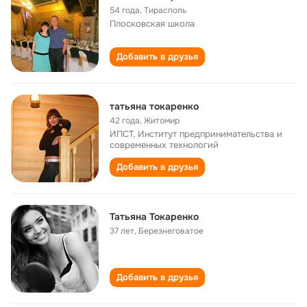
54 года
,
Тирасполь
Плосковская школа
Добавить в друзья
татьяна токаренко
42 года
,
Житомир
ИПСТ, Институт предпринимательства и
современных технологий
Добавить в друзья
Татьяна Токаренко
37 лет
,
Березнеговатое
Добавить в друзья