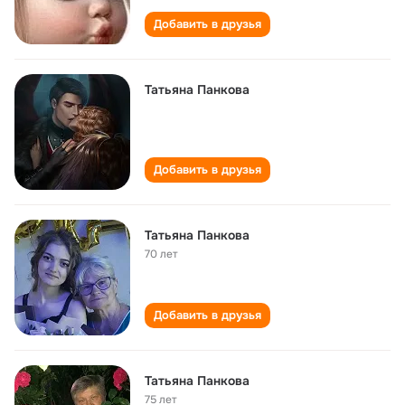
Добавить в друзья
Татьяна Панкова
Добавить в друзья
Татьяна Панкова
70 лет
Добавить в друзья
Татьяна Панкова
75 лет