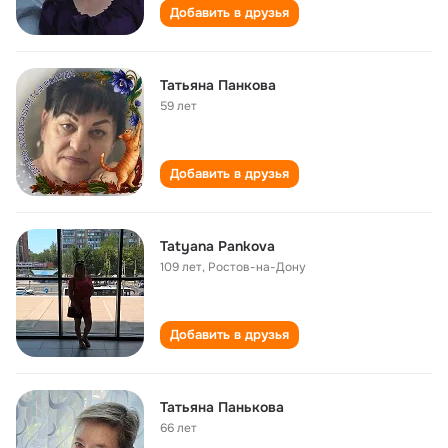
Добавить в друзья
Татьяна Панкова
59 лет
Добавить в друзья
Tatyana Pankova
109 лет
,
Ростов-на-Дону
Добавить в друзья
Татьяна Панькова
66 лет