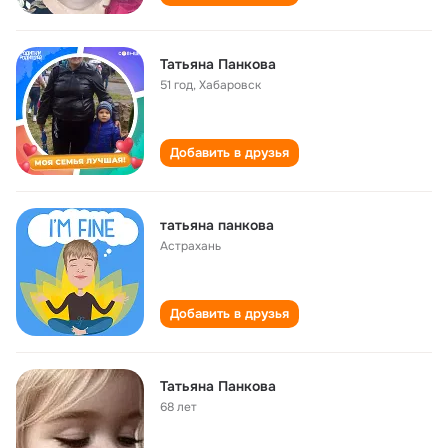
Татьяна Панкова
51 год
,
Хабаровск
Добавить в друзья
татьяна панкова
Астрахань
Добавить в друзья
Татьяна Панкова
68 лет