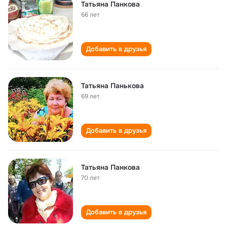
Татьяна Панкова
66 лет
Добавить в друзья
Татьяна Панькова
69 лет
Добавить в друзья
Татьяна Панкова
70 лет
Добавить в друзья