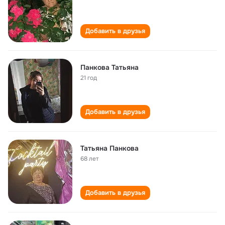
Добавить в друзья
Панкова Татьяна
21 год
Добавить в друзья
Татьяна Панкова
68 лет
Добавить в друзья