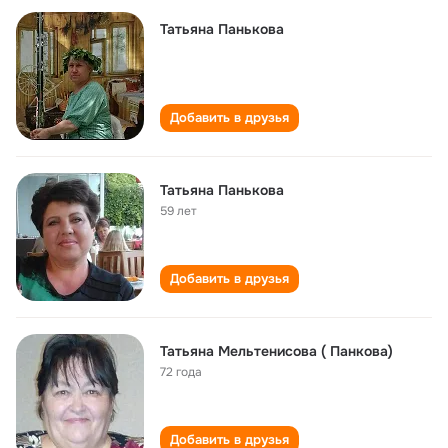
Татьяна Панькова
Добавить в друзья
Татьяна Панькова
59 лет
Добавить в друзья
Татьяна Мельтенисова ( Панкова)
72 года
Добавить в друзья