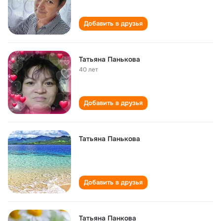
Добавить в друзья
Татьяна Панькова
40 лет
Добавить в друзья
Татьяна Панькова
Добавить в друзья
Татьяна Панкова