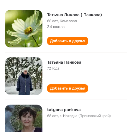
Татьяна Лыкова ( Панкова)
68 лет
,
Кемерово
34 школа
Добавить в друзья
Татьяна Панкова
72 года
Добавить в друзья
tatyana pankova
68 лет
,
г. Находка (Приморский край)