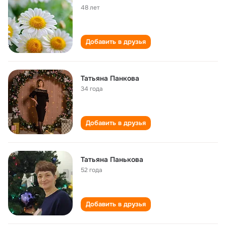
48 лет
Добавить в друзья
Татьяна Панкова
34 года
Добавить в друзья
Татьяна Панькова
52 года
Добавить в друзья