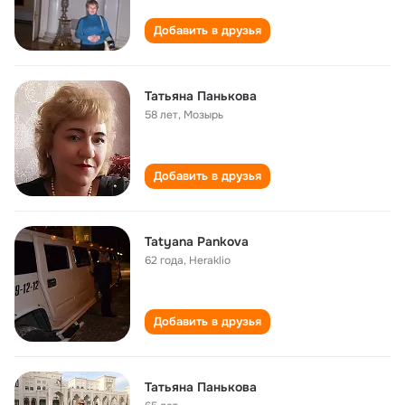
Добавить в друзья
Татьяна Панькова
58 лет
,
Мозырь
Добавить в друзья
Tatyana Pankova
62 года
,
Heraklio
Добавить в друзья
Татьяна Панькова