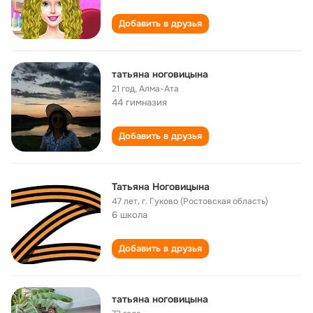
Добавить в друзья
татьяна ноговицына
21 год
,
Алма-Ата
44 гимназия
Добавить в друзья
Татьяна Ноговицына
47 лет
,
г. Гуково (Ростовская область)
6 школа
Добавить в друзья
татьяна ноговицына