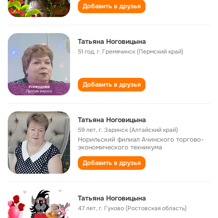
Добавить в друзья
Татьяна Ноговицына
51 год
,
г. Гремячинск (Пермский край)
Добавить в друзья
Татьяна Ноговицына
59 лет
,
г. Заринск (Алтайский край)
Норильский филиал Ачинского торгово-
экономического техникума
Добавить в друзья
Татьяна Ноговицына
47 лет
,
г. Гуково (Ростовская область)