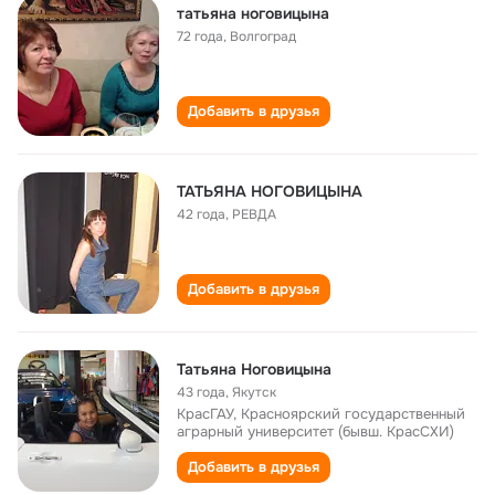
татьяна ноговицына
72 года
,
Волгоград
Добавить в друзья
ТАТЬЯНА НОГОВИЦЫНА
42 года
,
РЕВДА
Добавить в друзья
Татьяна Ноговицына
43 года
,
Якутск
КрасГАУ, Красноярский государственный
аграрный университет (бывш. КрасСХИ)
Добавить в друзья