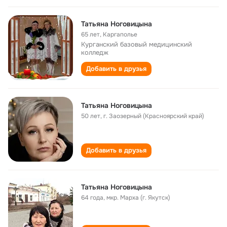
Татьяна Ноговицына
65 лет
,
Каргаполье
Курганский базовый медицинский
колледж
Добавить в друзья
Татьяна Ноговицына
50 лет
,
г. Заозерный (Красноярский край)
Добавить в друзья
Татьяна Ноговицына
64 года
,
мкр. Марха (г. Якутск)