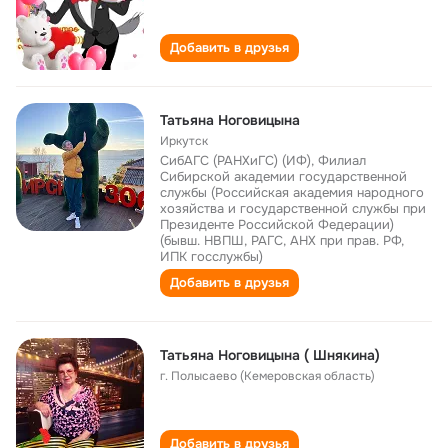
Добавить в друзья
Татьяна Ноговицына
Иркутск
СибАГС (РАНХиГС) (ИФ), Филиал
Сибирской академии государственной
службы (Российская академия народного
хозяйства и государственной службы при
Президенте Российской Федерации)
(бывш. НВПШ, РАГС, АНХ при прав. РФ,
ИПК госслужбы)
Добавить в друзья
Татьяна Ноговицына ( Шнякина)
г. Полысаево (Кемеровская область)
Добавить в друзья