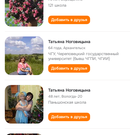
121 школа
Добавить в друзья
Татьяна Ноговицына
64 года
,
Архангельск
ЧГУ, Череповецкий государственный
университет (бывш ЧГПИ, ЧГИИ)
Добавить в друзья
Татьяна Ноговицына
48 лет
,
Вологда-20
Паньшонская школа
Добавить в друзья