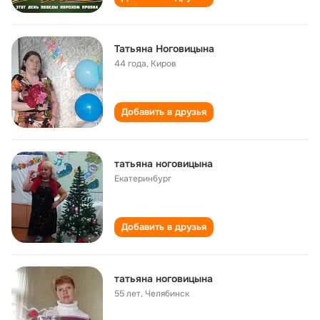
Татьяна Ноговицына
44 года
,
Киров
Добавить в друзья
татьяна ноговицына
Екатеринбург
Добавить в друзья
татьяна ноговицына
55 лет
,
Челябинск