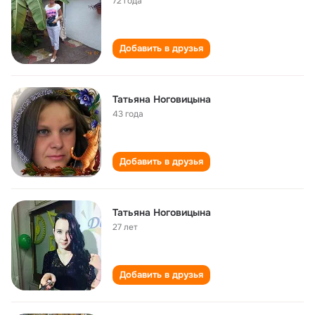
72 года
Добавить в друзья
Татьяна Ноговицына
43 года
Добавить в друзья
Татьяна Ноговицына
27 лет
Добавить в друзья