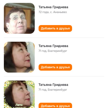
Татьяна Гриднева
72 года
,
с. Ананьево
Добавить в друзья
Татьяна Гриднева
71 год
,
Екатеринбург
Добавить в друзья
Татьяна Гриднева
71 год
,
Екатеринбург
Добавить в друзья