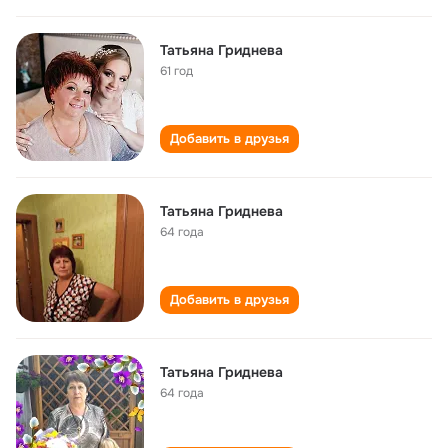
Татьяна Гриднева
61 год
Добавить в друзья
Татьяна Гриднева
64 года
Добавить в друзья
Татьяна Гриднева
64 года