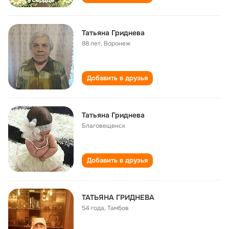
Татьяна Гриднева
88 лет
,
Воронеж
Добавить в друзья
Татьяна Гриднева
Благовещенск
Добавить в друзья
ТАТЬЯНА ГРИДНЕВА
54 года
,
Тамбов