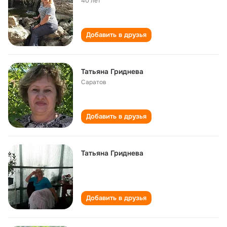
40 лет
Добавить в друзья
Татьяна Гриднева
Саратов
Добавить в друзья
Татьяна Гриднева
Добавить в друзья