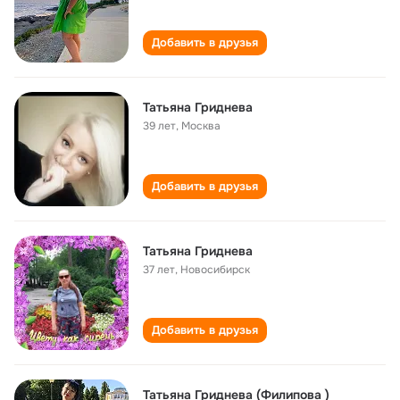
Добавить в друзья
Татьяна Гриднева
39 лет
,
Москва
Добавить в друзья
Татьяна Гриднева
37 лет
,
Новосибирск
Добавить в друзья
Татьяна Гриднева (Филипова )