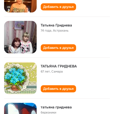
Добавить в друзья
Татьяна Гриднева
74 года
,
Астрахань
Добавить в друзья
ТАТЬЯНА ГРИДНЕВА
67 лет
,
Самара
Добавить в друзья
татьяна гриднева
березники