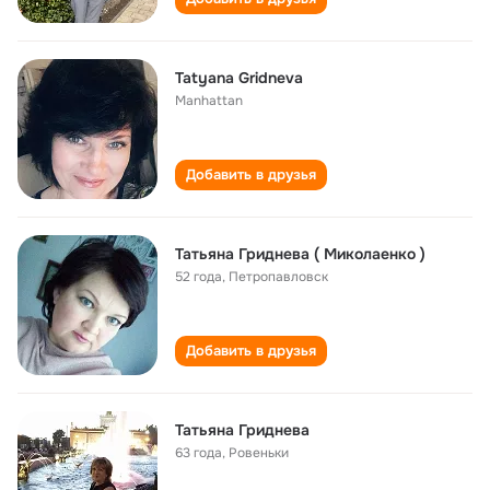
Tatyana Gridneva
Manhattan
Добавить в друзья
Татьяна Гриднева ( Миколаенко )
52 года
,
Петропавловск
Добавить в друзья
Татьяна Гриднева
63 года
,
Ровеньки