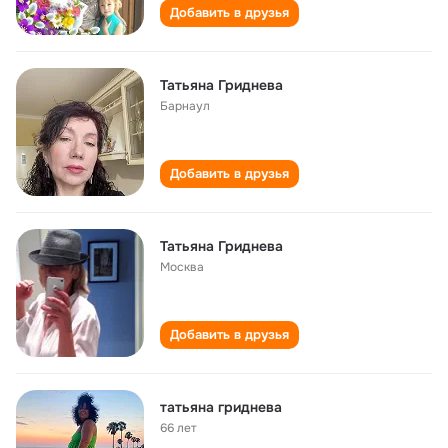
Добавить в друзья
Татьяна Гриднева
Барнаул
Добавить в друзья
Татьяна Гриднева
Москва
Добавить в друзья
татьяна гриднева
66 лет