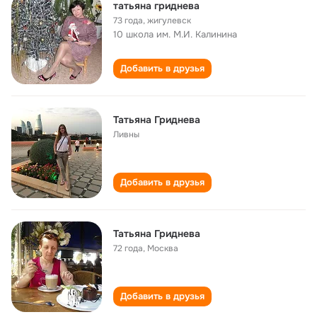
татьяна гриднева
73 года
,
жигулевск
10 школа им. М.И. Калинина
Добавить в друзья
Татьяна Гриднева
Ливны
Добавить в друзья
Татьяна Гриднева
72 года
,
Москва
Добавить в друзья