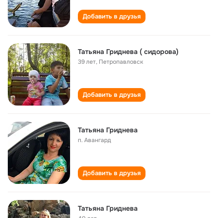
Добавить в друзья
Татьяна Гриднева ( сидорова)
39 лет
,
Петропавловск
Добавить в друзья
Татьяна Гриднева
п. Авангард
Добавить в друзья
Татьяна Гриднева