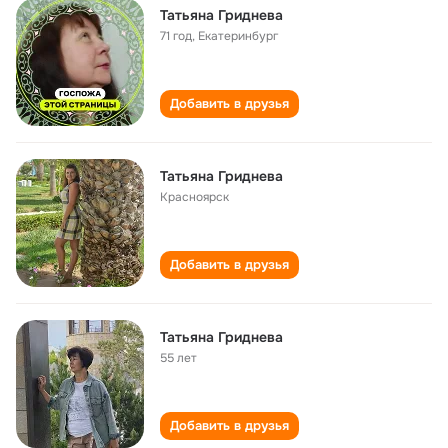
Татьяна Гриднева
71 год
,
Екатеринбург
Добавить в друзья
Татьяна Гриднева
Красноярск
Добавить в друзья
Татьяна Гриднева
55 лет
Добавить в друзья