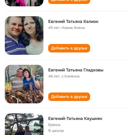
Евгений Татьяна Калион
45 лет
,
Новые Анены
Добавить в друзья
Евгений Татьяна Гладковы
46 лет
,
с.Каменка
Добавить в друзья
Евгений-Татьяна Каушнян
Брянка
9 школа