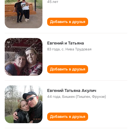
45 лет
Добавить в друзья
Евгений и Татьяна
83 года
,
с. Нива Трудовая
Добавить в друзья
Евгений Татьяна Акулич
44 года
,
Бишкек (Пишпек, Фрунзе)
Добавить в друзья