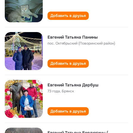
Добавить в друзья
Евгений Татьяна Панины
пос. Октябрьский (Поворинский район)
Добавить в друзья
Евгений Татьяна Дербуш
73 года
,
Брянск
Добавить в друзья
Евгений Татьяна Бердюгины (