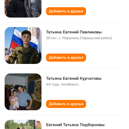
Добавить в друзья
Татьяна Евгений Павлиновы
39 лет
,
с. Маралиха (Чарышский район)
Добавить в друзья
Татьяна Евгений Курчатовы
44 года
,
Челябинск
Добавить в друзья
Евгений Татьяна Подборновы