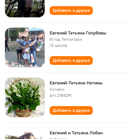
Добавить в друзья
Евгений Татьяна Голубовы
61 год
,
Теплогорск
13 школа
Добавить в друзья
Евгений-Татьяна Натины
Котовск
в/ч 21842М
Добавить в друзья
Евгений и Татьяна Лобан