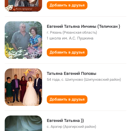
Добавить в друзья
Евгений Татьяна Инчины (Теличкан )
г. Рязань (Рязанская область)
1 школа им. А.С. Пушкина
Добавить в друзья
Татьяна Евгений Поповы
54 года
,
с. Шипуново (Шипуновский район)
Добавить в друзья
Евгений Татьяна ))
с. Арзгир (Арзгирский район)