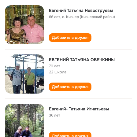
Евгений Татьяна Невоструевы
66 лет
,
с. Кизнер (Кизнерский район)
Добавить в друзья
ЕВГЕНИЙ ТАТЬЯНА ОВЕЧКИНЫ
70 лет
22 школа
Добавить в друзья
Евгений- Татьяна Игнатьевы
36 лет
Добавить в друзья