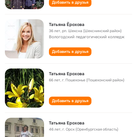
Добавить в друзья
Татьяна Ёрохова
36 лет
,
рп. Шексна (Шекснинский район)
Вологодский педагогический колледж
Добавить в друзья
Татьяна Ерохова
66 лет
,
г. Пошехонье (Пошехонский район)
Добавить в друзья
Татьяна Ерохова
46 лет
,
г. Орск (Оренбургская область)