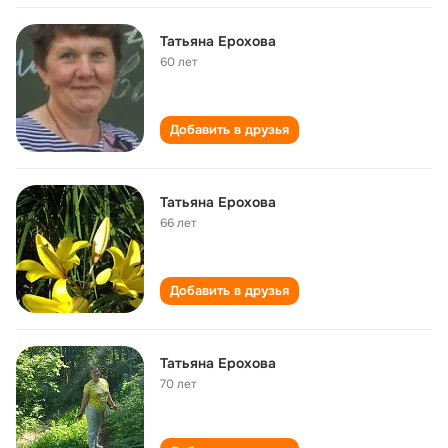
Татьяна Ерохова
60 лет
Добавить в друзья
Татьяна Ерохова
66 лет
Добавить в друзья
Татьяна Ерохова
70 лет