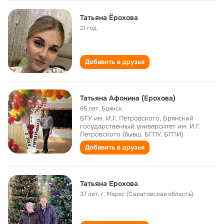
Татьяна Ёрохова
21 год
Добавить в друзья
Татьяна Афонина (Ерохова)
65 лет
,
Брянск
БГУ им. И.Г. Петровского, Брянский
государственный университет им. И.Г.
Петровского (бывш. БГПУ, БГПИ)
Добавить в друзья
Татьяна Ерохова
37 лет
,
г. Маркс (Саратовская область)