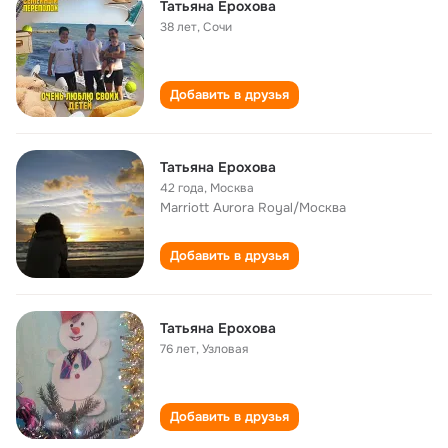
Татьяна Ерохова
38 лет
,
Сочи
Добавить в друзья
Татьяна Ерохова
42 года
,
Москва
Marriott Aurora Royal/Москва
Добавить в друзья
Татьяна Ерохова
76 лет
,
Узловая
Добавить в друзья