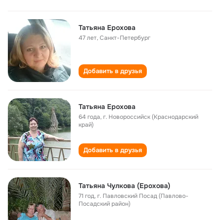
Татьяна Ерохова
47 лет
,
Санкт-Петербург
Добавить в друзья
Татьяна Ерохова
64 года
,
г. Новороссийск (Краснодарский
край)
Добавить в друзья
Татьяна Чулкова (Ерохова)
71 год
,
г. Павловский Посад (Павлово-
Посадский район)