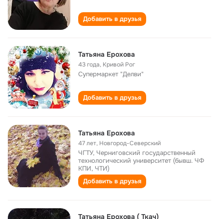
Добавить в друзья
Татьяна Ерохова
43 года
,
Кривой Рог
Супермаркет "Делви"
Добавить в друзья
Татьяна Ерохова
47 лет
,
Новгород-Северский
ЧГТУ, Черниговский государственный
технологический университет (бывш. ЧФ
КПИ, ЧТИ)
Добавить в друзья
Татьяна Ерохова ( Ткач)