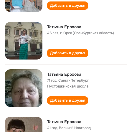
Добавить в друзья
Татьяна Ерохова
46 лет
,
г. Орск (Оренбургская область)
Добавить в друзья
Татьяна Ерохова
71 год
,
Санкт-Петербург
Пустошкинская школа
Добавить в друзья
Татьяна Ерохова
41 год
,
Великий Новгород