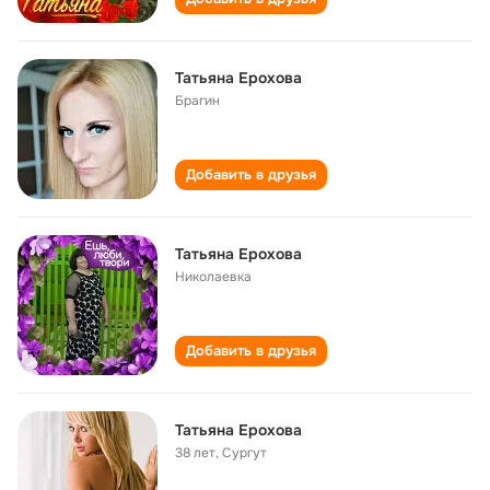
Татьяна Ерохова
Брагин
Добавить в друзья
Татьяна Ерохова
Николаевка
Добавить в друзья
Татьяна Ерохова
38 лет
,
Сургут