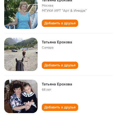
Татьяна Ерохова
Москва
МГУКИ ИРТ "Арт & Имидж"
Добавить в друзья
Татьяна Ерохова
Самара
Добавить в друзья
Татьяна Ерохова
68 лет
Добавить в друзья