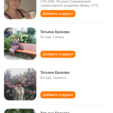
СГА (НФ), Филиал Современной
гуманитарной академии (бывш. СГУ)
Добавить в друзья
Татьяна Ерохова
53 года
,
Самара
Добавить в друзья
Татьяна Ерохова
63 года
,
Черкесск
Добавить в друзья