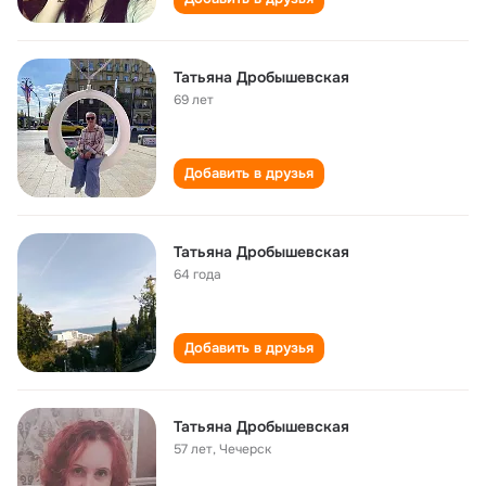
Татьяна Дробышевская
69 лет
Добавить в друзья
Татьяна Дробышевская
64 года
Добавить в друзья
Taтьяна Дробышевская
57 лет
,
Чечерск