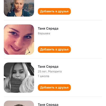
Добавить в друзья
Таня Середа
Варшава
Добавить в друзья
Таня Середа
25 лет
,
Малорита
1 школа
Добавить в друзья
Таня Середа