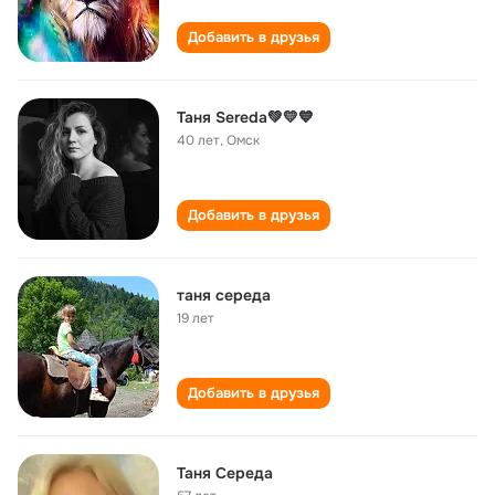
Добавить в друзья
Таня Sereda💚💛💙
40 лет
,
Омск
Добавить в друзья
таня середа
19 лет
Добавить в друзья
Таня Середа