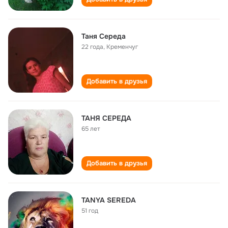
Таня Середа
22 года
,
Кременчуг
Добавить в друзья
ТАНЯ СЕРЕДА
65 лет
Добавить в друзья
TANYA SEREDA
51 год