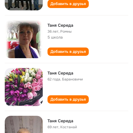
Добавить в друзья
Таня Середа
36 лет
,
Ромны
5 школа
Добавить в друзья
Таня Середа
62 года
,
Барановичи
Добавить в друзья
Таня Середа
69 лет
,
Костанай