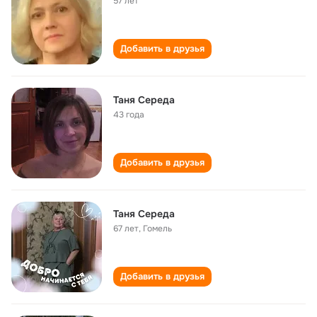
57 лет
Добавить в друзья
Таня Середа
43 года
Добавить в друзья
Таня Середа
67 лет
,
Гомель
Добавить в друзья