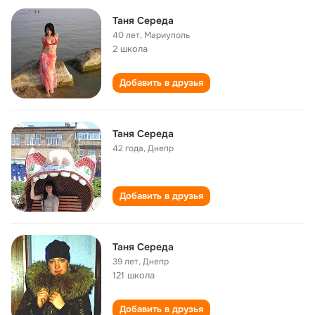
Таня Середа
40 лет
,
Мариуполь
2 школа
Добавить в друзья
Таня Середа
42 года
,
Днепр
Добавить в друзья
Таня Середа
39 лет
,
Днепр
121 школа
Добавить в друзья