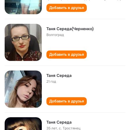
Добавить в друзья
Таня Середа(Черненко)
Волгоград
Добавить в друзья
Таня Середа
21 год
Добавить в друзья
Таня Середа
35 лет
,
с. Тростянец