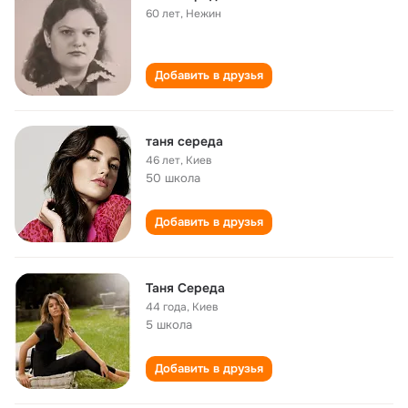
60 лет
,
Нежин
Добавить в друзья
таня середа
46 лет
,
Киев
50 школа
Добавить в друзья
Таня Середа
44 года
,
Киев
5 школа
Добавить в друзья