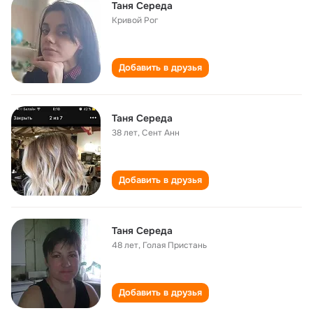
Таня Середа
Кривой Рог
Добавить в друзья
Таня Середа
38 лет
,
Сент Анн
Добавить в друзья
Таня Середа
48 лет
,
Голая Пристань
Добавить в друзья