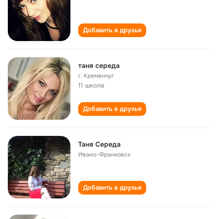
Добавить в друзья
таня середа
г. Кременчуг
11 школа
Добавить в друзья
Таня Середа
Ивано-Франковск
Добавить в друзья