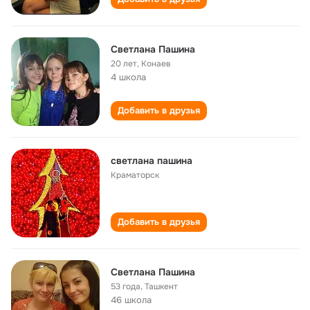
Светлана Пашина
20 лет
,
Конаев
4 школа
Добавить в друзья
светлана пашина
Краматорск
Добавить в друзья
Светлана Пашина
53 года
,
Ташкент
46 школа