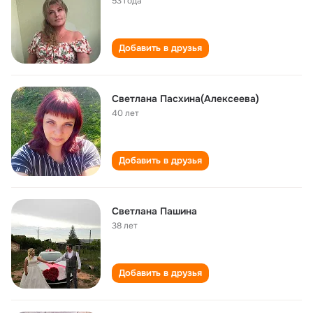
53 года
Добавить в друзья
Светлана Пасхина(Алексеева)
40 лет
Добавить в друзья
Светлана Пашина
38 лет
Добавить в друзья