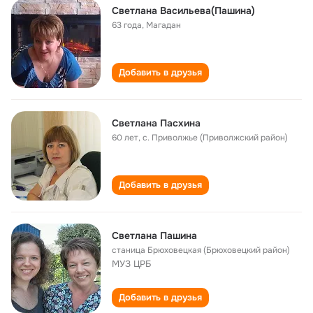
Светлана Васильева(Пашина)
63 года
,
Магадан
Добавить в друзья
Светлана Пасхина
60 лет
,
с. Приволжье (Приволжский район)
Добавить в друзья
Светлана Пашина
станица Брюховецкая (Брюховецкий район)
МУЗ ЦРБ
Добавить в друзья