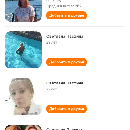
область)
Средняя школа №7
Добавить в друзья
Светлана Пасхина
29 лет
Добавить в друзья
Светлана Пасхина
27 лет
Добавить в друзья
Светлана Пашина