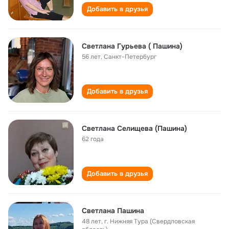
Добавить в друзья
Светлана Гурьева ( Пашина)
56 лет
,
Санкт-Петербург
Добавить в друзья
Светлана Селищева (Пашина)
62 года
Добавить в друзья
Светлана Пашина
48 лет
,
г. Нижняя Тура (Свердловская