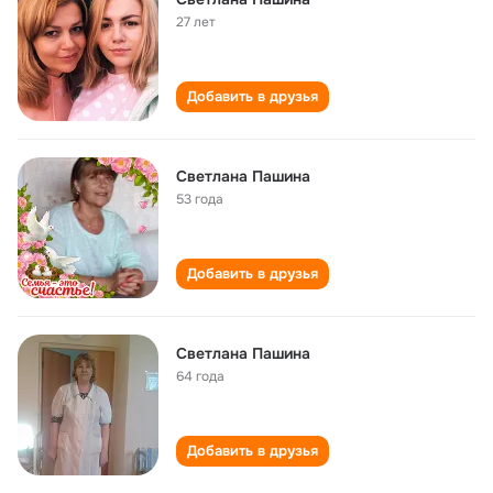
27 лет
Добавить в друзья
Светлана Пашина
53 года
Добавить в друзья
Светлана Пашина
64 года
Добавить в друзья