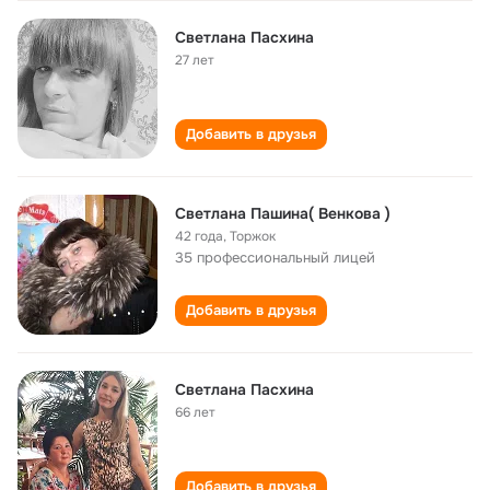
Светлана Пасхина
27 лет
Добавить в друзья
Светлана Пашина( Венкова )
42 года
,
Торжок
35 профессиональный лицей
Добавить в друзья
Светлана Пасхина
66 лет
Добавить в друзья