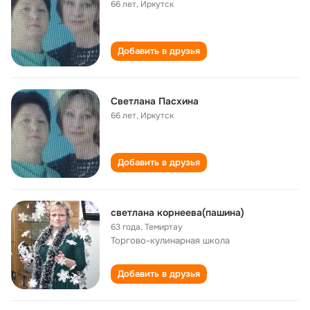
66 лет
,
Иркутск
Добавить в друзья
Светлана Пасхина
66 лет
,
Иркутск
Добавить в друзья
светлана корнеева(пашина)
63 года
,
Темиртау
Торгово-кулинарная школа
Добавить в друзья