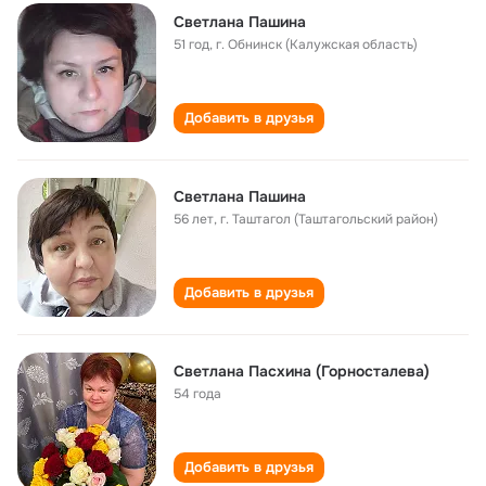
Светлана Пашина
51 год
,
г. Обнинск (Калужская область)
Добавить в друзья
Светлана Пашина
56 лет
,
г. Таштагол (Таштагольский район)
Добавить в друзья
Светлана Пасхина (Горносталева)
54 года
Добавить в друзья