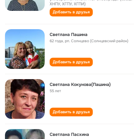
ХНПУ, ХГПУ, ХГПИ)
Добавить в друзья
Светлана Пашина
62 года
,
рп. Солнцево (Солнцевский район)
Добавить в друзья
Светлана Кокунова(Пашина)
55 лет
Добавить в друзья
Светлана Пасхина