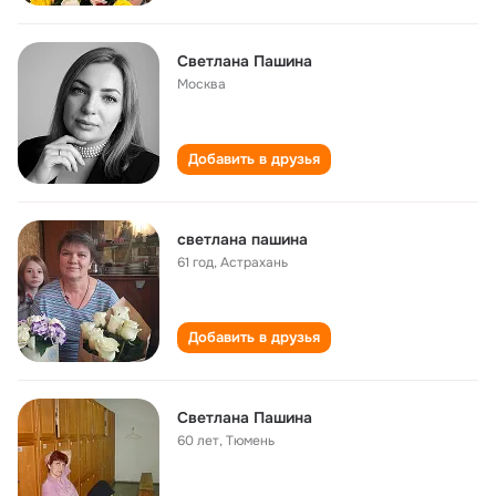
Светлана Пашина
Москва
Добавить в друзья
светлана пашина
61 год
,
Астрахань
Добавить в друзья
Светлана Пашина
60 лет
,
Тюмень