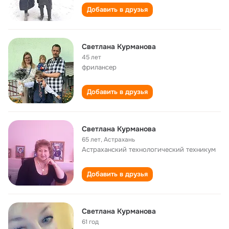
Добавить в друзья
Светлана Курманова
45 лет
фрилансер
Добавить в друзья
Светлана Курманова
65 лет
,
Астрахань
Астраханский технологический техникум
Добавить в друзья
Светлана Курманова
61 год