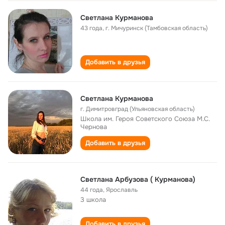
Светлана Курманова
43 года
,
г. Мичуринск (Тамбовская область)
Добавить в друзья
Светлана Курманова
г. Димитровград (Ульяновская область)
Школа им. Героя Советского Союза М.С.
Чернова
Добавить в друзья
Светлана Арбузова ( Курманова)
44 года
,
Ярославль
3 школа
Добавить в друзья