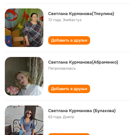
Светлана Курманова(Тлеулина)
72 года
,
Экибастуз
Добавить в друзья
Светлана Курманова(Абраменко)
Петропавловск
Добавить в друзья
Светлана Курманова (Булахова)
63 года
,
Днепр