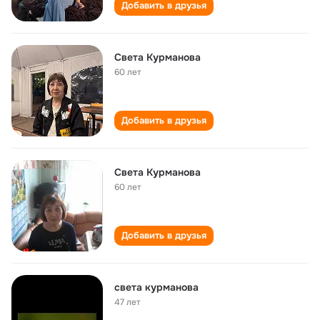
Добавить в друзья
Света Курманова
60 лет
Добавить в друзья
Света Курманова
60 лет
Добавить в друзья
света курманова
47 лет