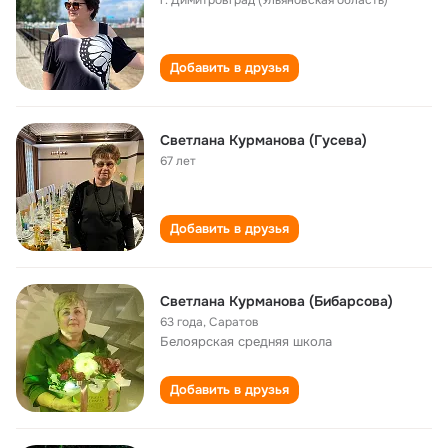
г. Димитровград (Ульяновская область)
Добавить в друзья
Светлана Курманова (Гусева)
67 лет
Добавить в друзья
Светлана Курманова (Бибарсова)
63 года
,
Саратов
Белоярская cредняя школа
Добавить в друзья