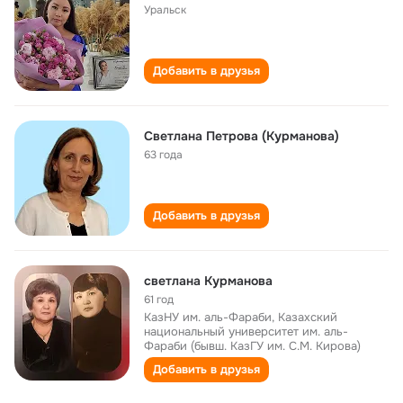
Уральск
Добавить в друзья
Светлана Петрова (Курманова)
63 года
Добавить в друзья
светлана Курманова
61 год
КазНУ им. аль-Фараби, Казахский
национальный университет им. аль-
Фараби (бывш. КазГУ им. С.М. Кирова)
Добавить в друзья