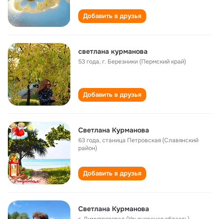
Добавить в друзья
светлана курманова
53 года
,
г. Березники (Пермский край)
Добавить в друзья
Светлана Курманова
63 года
,
станица Петровская (Славянский
район)
Добавить в друзья
Светлана Курманова