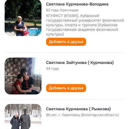
Светлана Курманова-Володина
63 года
,
Краснодар
КГУФКСТ (КГАФК), Кубанский
государственный университет физической
культуры, спорта и туризма (Кубанская
государственная академия физической
культуры)
Добавить в друзья
Светлана Зайтунова ( Курманова)
54 года
Добавить в друзья
Светлана Курманова ( Рыжкова)
65 лет
,
г. Череповец (Вологодская область)