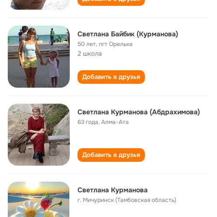
Светлана Байбик (Курманова)
50 лет
,
пгт Орелька
2 школа
Добавить в друзья
Светлана Курманова (Абдрахимова)
63 года
,
Алма-Ата
Добавить в друзья
Светлана Курманова
г. Мичуринск (Тамбовская область)