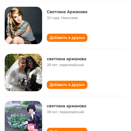
Светлана Аржанова
32 года
,
Николаев
Добавить в друзья
светлана аржанова
39 лет
,
первомайский
Добавить в друзья
светлана аржанова
39 лет
,
первомайский