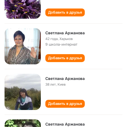
Добавить в друзья
Светлана Аржанова
42 года
,
Харьков
9 школа-интернат
Добавить в друзья
Светлана Аржанова
38 лет
,
Киев
Добавить в друзья
Светлана Аржанова