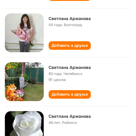
Светлана Аржанова
54 года
,
Волгоград
Добавить в друзья
Светлана Аржанова
83 года
,
Челябинск
91 школа
Добавить в друзья
Светлана Аржанова
46 лет
,
Рыбинск