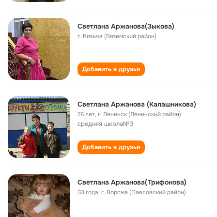
Светлана Аржанова(Зыкова)
г. Вязьма (Вяземский район)
Добавить в друзья
Светлана Аржанова (Калашникова)
76 лет
,
г. Ленинск (Ленинский район)
средняя школа№3
Добавить в друзья
Светлана Аржанова(Трифонова)
33 года
,
г. Ворсма (Павловский район)