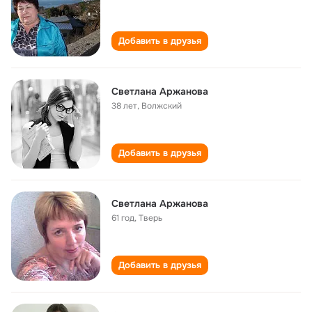
Добавить в друзья
Светлана Аржанова
38 лет
,
Волжский
Добавить в друзья
Светлана Аржанова
61 год
,
Тверь
Добавить в друзья