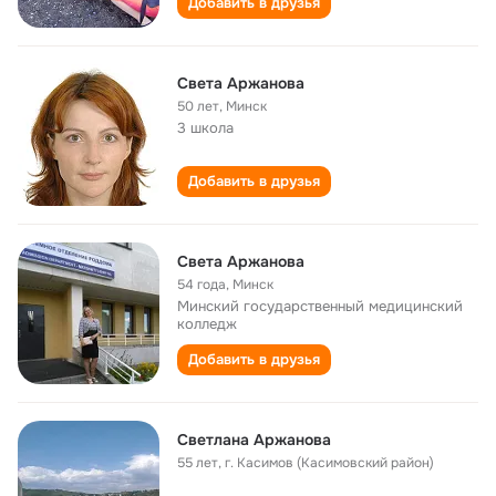
Добавить в друзья
Света Аржанова
50 лет
,
Минск
3 школа
Добавить в друзья
Света Аржанова
54 года
,
Минск
Минский государственный медицинский
колледж
Добавить в друзья
Светлана Аржанова
55 лет
,
г. Касимов (Касимовский район)