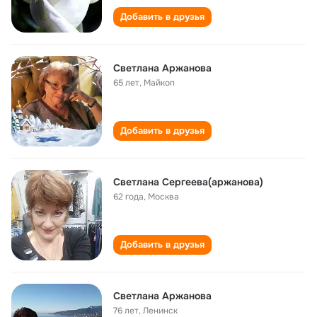
Добавить в друзья
Светлана Аржанова
65 лет
,
Майкоп
Добавить в друзья
Светлана Сергеева(аржанова)
62 года
,
Москва
Добавить в друзья
Светлана Аржанова
76 лет
,
Ленинск