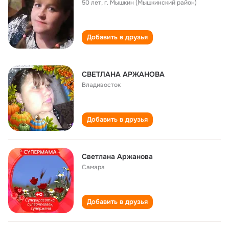
50 лет
,
г. Мышкин (Мышкинский район)
Добавить в друзья
СВЕТЛАНА АРЖАНОВА
Владивосток
Добавить в друзья
Светлана Аржанова
Самара
Добавить в друзья