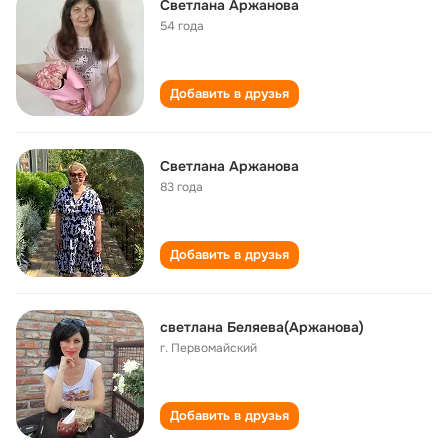
Светлана Аржанова
54 года
Добавить в друзья
Светлана Аржанова
83 года
Добавить в друзья
светлана Беляева(Аржанова)
г. Первомайский
Добавить в друзья