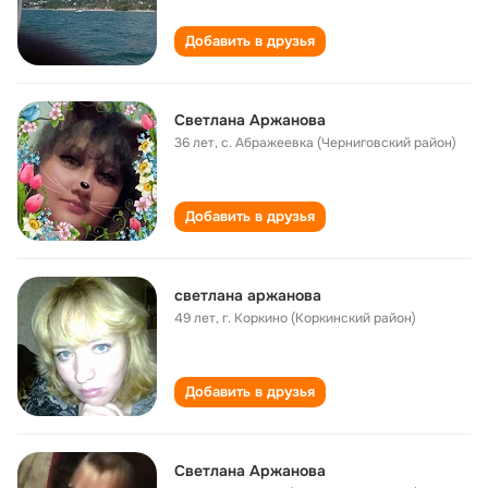
Добавить в друзья
Светлана Аржанова
36 лет
,
с. Абражеевка (Черниговский район)
Добавить в друзья
светлана аржанова
49 лет
,
г. Коркино (Коркинский район)
Добавить в друзья
Светлана Аржанова