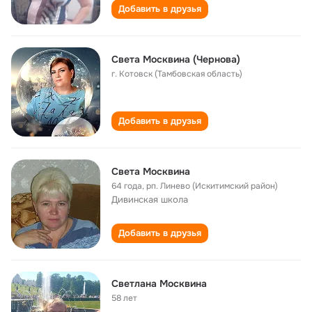
Добавить в друзья
Света Москвина (Чернова)
г. Котовск (Тамбовская область)
Добавить в друзья
Света Москвина
64 года
,
рп. Линево (Искитимский район)
Дивинская школа
Добавить в друзья
Светлана Москвина
58 лет