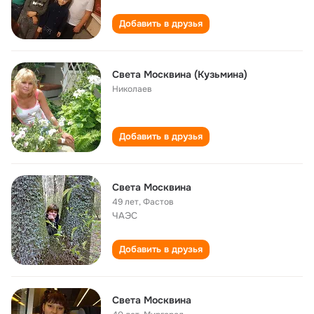
Добавить в друзья
Света Москвина (Кузьмина)
Николаев
Добавить в друзья
Света Москвина
49 лет
,
Фастов
ЧАЭС
Добавить в друзья
Света Москвина