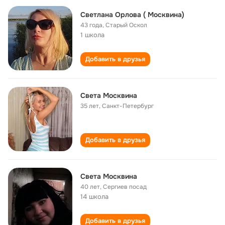
Светлана Орлова ( Москвина)
43 года
,
Старый Оскол
1 школа
Добавить в друзья
Света Москвина
35 лет
,
Санкт-Петербург
Добавить в друзья
Света Москвина
40 лет
,
Сергиев посад
14 школа
Добавить в друзья