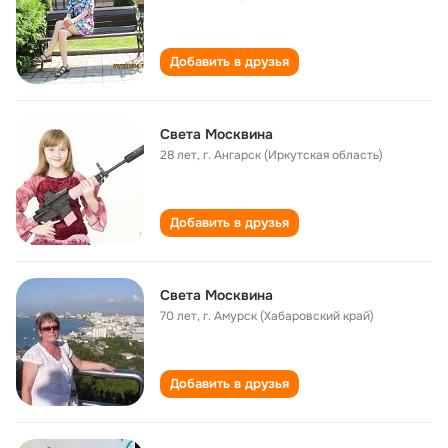
Добавить в друзья
Света Москвина
28 лет
,
г. Ангарск (Иркутская область)
Добавить в друзья
Света Москвина
70 лет
,
г. Амурск (Хабаровский край)
Добавить в друзья