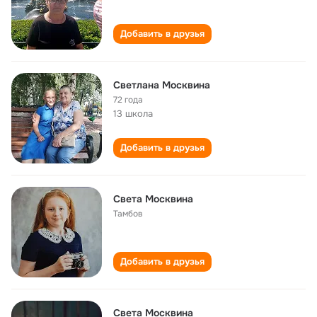
Добавить в друзья
Светлана Москвина
72 года
13 школа
Добавить в друзья
Света Москвина
Тамбов
Добавить в друзья
Света Москвина