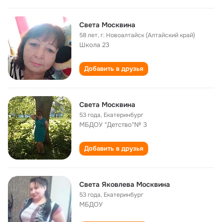
Света Москвина
58 лет
,
г. Новоалтайск (Алтайский край)
Школа 23
Добавить в друзья
Света Москвина
53 года
,
Екатеринбург
МБДОУ "Детство"№ 3
Добавить в друзья
Света Яковлева Москвина
53 года
,
Екатеринбург
МБДОУ