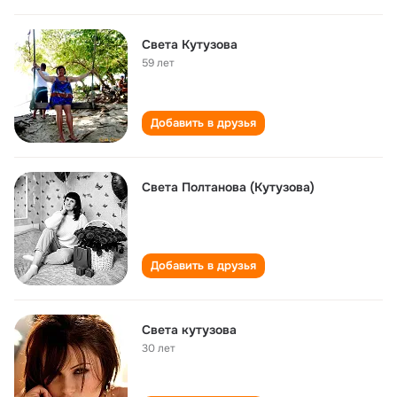
Света Кутузова
59 лет
Добавить в друзья
Света Полтанова (Кутузова)
Добавить в друзья
Света кутузова
30 лет