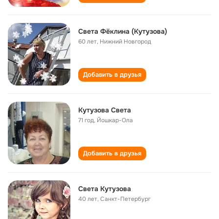
Света Фёклина (Кутузова)
60 лет
,
Нижний Новгород
Добавить в друзья
Кутузова Света
71 год
,
Йошкар-Ола
Добавить в друзья
Света Кутузова
40 лет
,
Санкт-Петербург