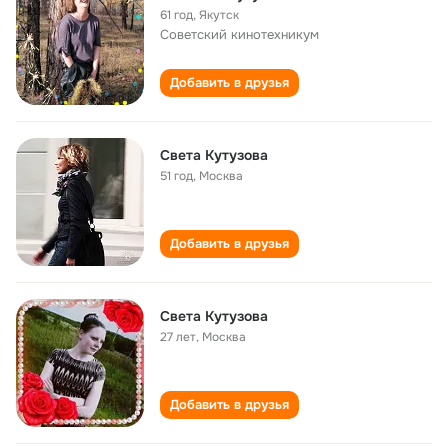
61 год
,
Якутск
Советский кинотехникум
Добавить в друзья
Света Кутузова
51 год
,
Москва
Добавить в друзья
Света Кутузова
27 лет
,
Москва
Добавить в друзья