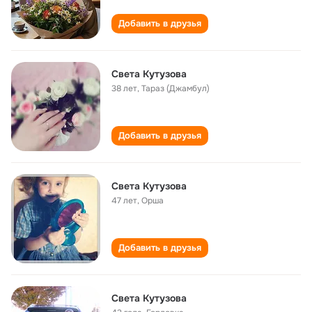
Добавить в друзья
Света Кутузова
38 лет
,
Тараз (Джамбул)
Добавить в друзья
Света Кутузова
47 лет
,
Орша
Добавить в друзья
Света Кутузова