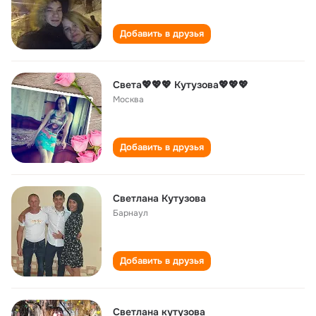
Добавить в друзья
Света💖💖💖 Кутузова💖💖💖
Москва
Добавить в друзья
Светлана Кутузова
Барнаул
Добавить в друзья
Светлана кутузова