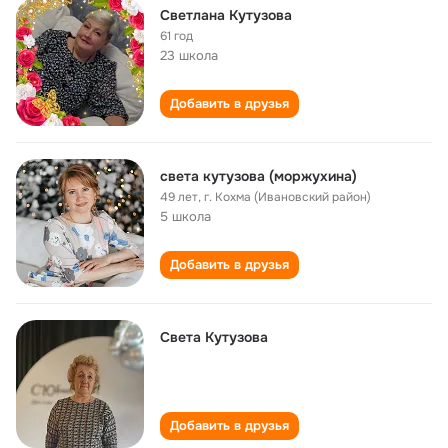
Светлана Кутузова
61 год
23 школа
Добавить в друзья
света кутузова (моржухина)
49 лет
,
г. Кохма (Ивановский район)
5 школа
Добавить в друзья
Света Кутузова
Добавить в друзья