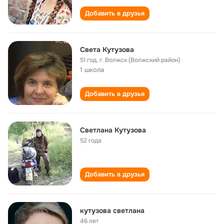
Добавить в друзья
Света Кутузова
51 год
,
г. Волжск (Волжский район)
1 школа
Добавить в друзья
Светлана Кутузова
52 года
Добавить в друзья
кутузова светлана
46 лет