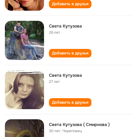
Добавить в друзья
Света Кутузова
26 лет
Добавить в друзья
Света Кутузова
27 лет
Добавить в друзья
Света Кутузова ( Смирнова )
30 лет
,
Череповец