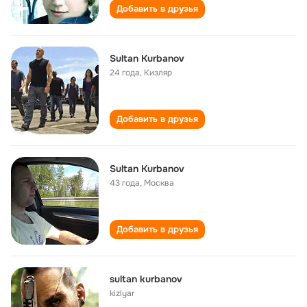
Добавить в друзья
Sultan Kurbanov
24 года
,
Кизляр
Добавить в друзья
Sultan Kurbanov
43 года
,
Москва
Добавить в друзья
sultan kurbanov
kizlyar