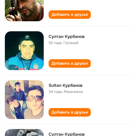
Добавить в друзья
Султан Курбанов
52 года
,
Грозный
Добавить в друзья
Sultan Курбанов
34 года
,
Махачкала
Добавить в друзья
Султан Курбанов