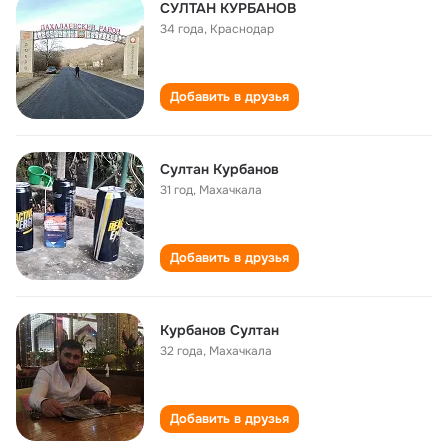
СУЛТАН КУРБАНОВ
34 года
,
Краснодар
Добавить в друзья
Султан Курбанов
31 год
,
Махачкала
Добавить в друзья
Курбанов Султан
32 года
,
Махачкала
Добавить в друзья