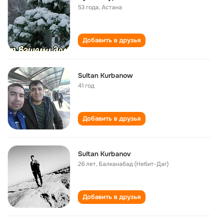
53 года
,
Астана
Добавить в друзья
Sultan Kurbanow
41 год
Добавить в друзья
Sultan Kurbanov
26 лет
,
Балканабад (Небит-Даг)
Добавить в друзья