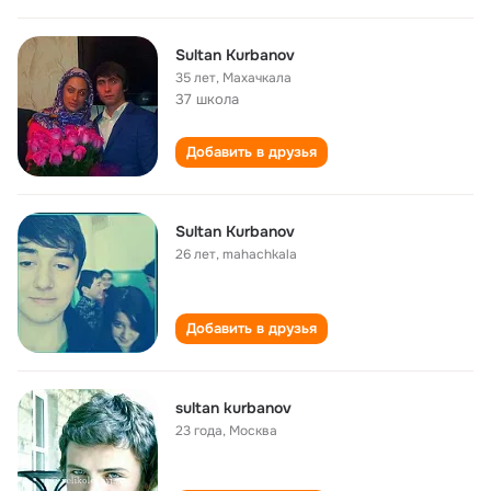
Sultan Kurbanov
35 лет
,
Махачкала
37 школа
Добавить в друзья
Sultan Kurbanov
26 лет
,
mahachkala
Добавить в друзья
sultan kurbanov
23 года
,
Москва