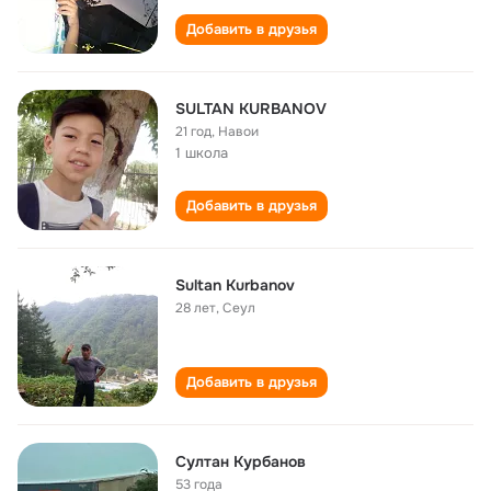
Добавить в друзья
SULTAN KURBANOV
21 год
,
Навои
1 школа
Добавить в друзья
Sultan Kurbanov
28 лет
,
Сеул
Добавить в друзья
Султан Курбанов
53 года