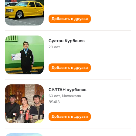
Добавить в друзья
Султан Курбанов
20 лет
Добавить в друзья
СУЛТАН курбанов
60 лет
,
Махачкала
89413
Добавить в друзья