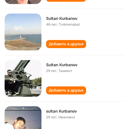
Sultan Kurbanov
46 лет
,
Turkmenabat
Добавить в друзья
Sultan Kurbanov
29 лет
,
Ташкент
Добавить в друзья
sultan Kurbanov
29 лет
,
Ивановка