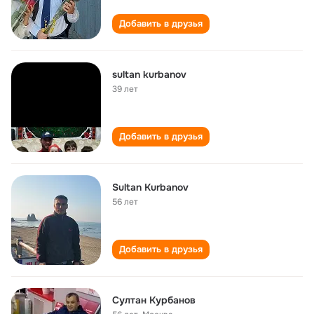
Добавить в друзья
sultan kurbanov
39 лет
Добавить в друзья
Sultan Kurbanov
56 лет
Добавить в друзья
Султан Курбанов