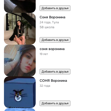
Добавить в друзья
Соня Воронина
24 года
,
Тула
58 школа
Добавить в друзья
соня воронина
19 лет
Добавить в друзья
СОНЯ Воронина
32 года
Добавить в друзья