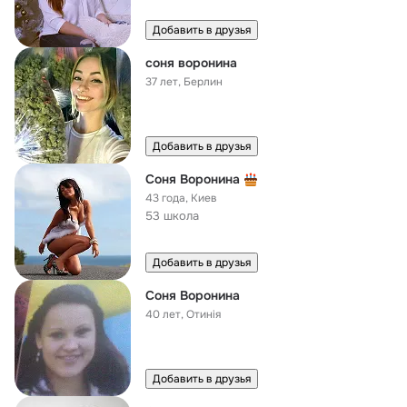
Добавить в друзья
соня воронина
37 лет
,
Берлин
Добавить в друзья
Соня Воронина
43 года
,
Киев
53 школа
Добавить в друзья
Соня Воронина
40 лет
,
Отинiя
Добавить в друзья