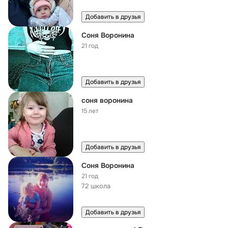
Добавить в друзья
Соня Воронина
21 год
Добавить в друзья
соня воронина
15 лет
Добавить в друзья
Соня Воронина
21 год
72 школа
Добавить в друзья