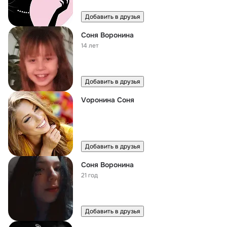
Добавить в друзья
Соня Воронина
14 лет
Добавить в друзья
Vоронина Соня
Добавить в друзья
Соня Воронина
21 год
Добавить в друзья