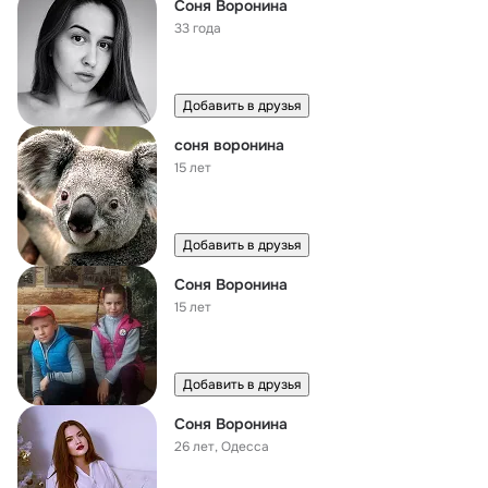
Соня Воронина
33 года
Добавить в друзья
соня воронина
15 лет
Добавить в друзья
Соня Воронина
15 лет
Добавить в друзья
Соня Воронина
26 лет
,
Одесса