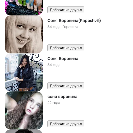
Добавить в друзья
Соня Воронина(Paposhvili)
34 года
,
Горловка
Добавить в друзья
Соня Воронина
34 года
Добавить в друзья
соня воронина
22 года
Добавить в друзья