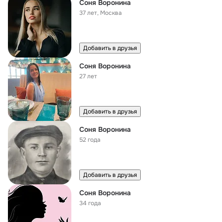
Соня Воронина
37 лет
,
Москва
Добавить в друзья
Соня Воронина
27 лет
Добавить в друзья
Соня Воронина
52 года
Добавить в друзья
Соня Воронина
34 года