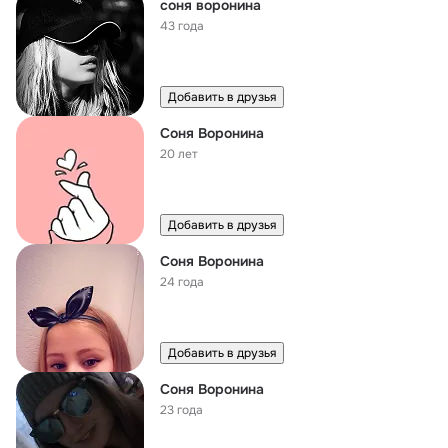
соня воронина
43 года
Добавить в друзья
Соня Воронина
20 лет
Добавить в друзья
Соня Воронина
24 года
Добавить в друзья
Соня Воронина
23 года