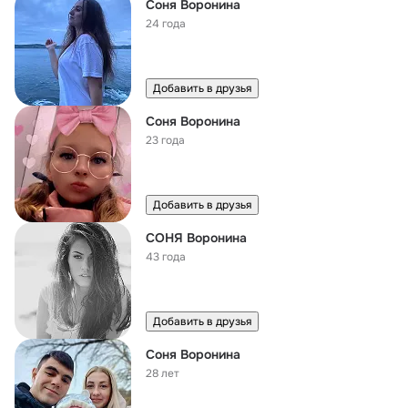
Соня Воронина
24 года
Добавить в друзья
Соня Воронина
23 года
Добавить в друзья
СОНЯ Воронина
43 года
Добавить в друзья
Соня Воронина
28 лет