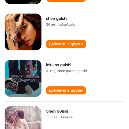
shen gulshı
36 лет
,
sakartvelo
Добавить в друзья
lelukas gulshi
31 год
,
shen patara gulshi
Добавить в друзья
Shen Gulshi
110 лет
,
Тбилиси