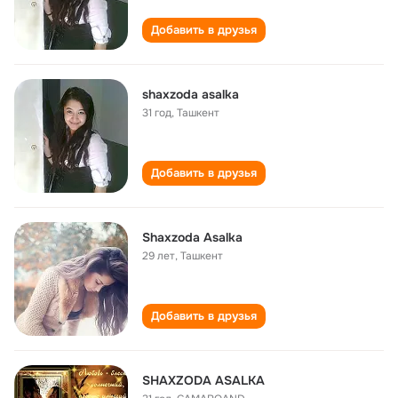
Добавить в друзья
shaxzoda asalka
31 год
,
Ташкент
Добавить в друзья
Shaxzoda Asalka
29 лет
,
Ташкент
Добавить в друзья
SHAXZODA ASALKA