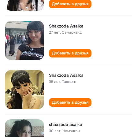
Добавить в друзья
Shaxzoda Asalka
27 лет
,
Самарканд
Добавить в друзья
Shaxzoda Asalka
35 лет
,
Ташкент
Добавить в друзья
shaxzoda asalka
30 лет
,
Наманган