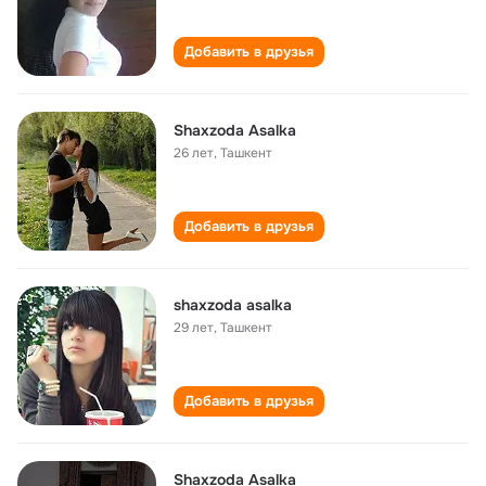
Добавить в друзья
Shaxzoda Asalka
26 лет
,
Ташкент
Добавить в друзья
shaxzoda asalka
29 лет
,
Ташкент
Добавить в друзья
Shaxzoda Asalka