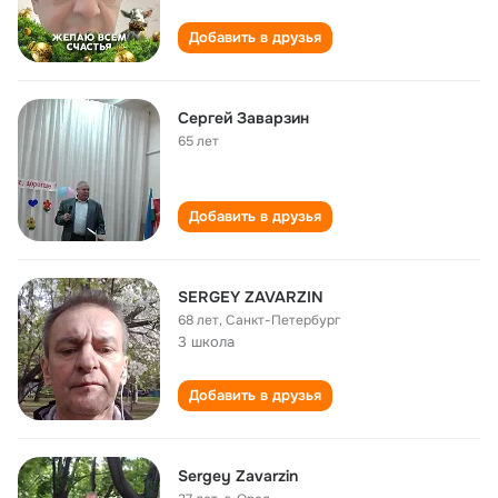
Добавить в друзья
Сергей Заварзин
65 лет
Добавить в друзья
SERGEY ZAVARZIN
68 лет
,
Санкт-Петербург
3 школа
Добавить в друзья
Sergey Zavarzin