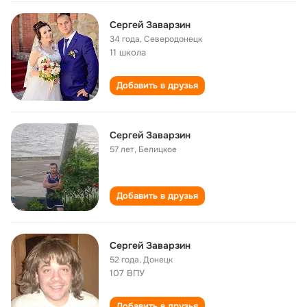
Сергей Заварзин
34 года
,
Северодонецк
11 школа
Добавить в друзья
Сергей Заварзин
57 лет
,
Белицкое
Добавить в друзья
Сергей Заварзин
52 года
,
Донецк
107 ВПУ
Добавить в друзья