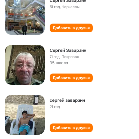
Сергей Заварзин
51 год
,
Черкассы
Добавить в друзья
Сергей Заварзин
71 год
,
Покровск
35 школа
Добавить в друзья
сергей заварзин
21 год
Добавить в друзья