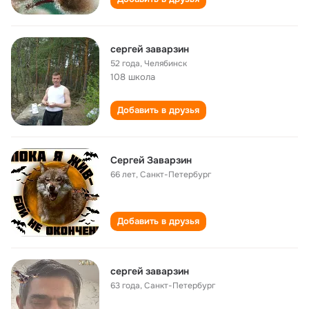
сергей заварзин
52 года
,
Челябинск
108 школа
Добавить в друзья
Сергей Заварзин
66 лет
,
Санкт-Петербург
Добавить в друзья
сергей заварзин
63 года
,
Санкт-Петербург