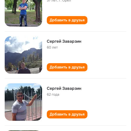
37 лет
,
г. Орел
Добавить в друзья
Сергей Заварзин
60 лет
Добавить в друзья
Сергей Заварзин
62 года
Добавить в друзья