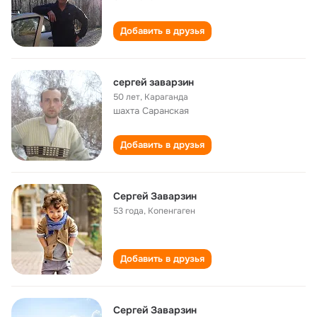
Добавить в друзья
сергей заварзин
50 лет
,
Караганда
шахта Саранская
Добавить в друзья
Сергей Заварзин
53 года
,
Копенгаген
Добавить в друзья
Сергей Заварзин