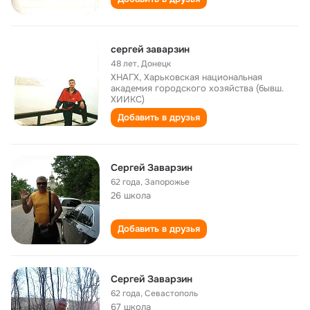
сергей заварзин
48 лет
,
Донецк
ХНАГХ, Харьковская национальная
академия городского хозяйства (бывш.
ХИИКС)
Добавить в друзья
Сергей Заварзин
62 года
,
Запорожье
26 школа
Добавить в друзья
Сергей Заварзин
62 года
,
Севастополь
67 школа