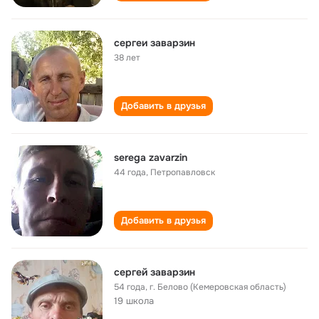
сергеи заварзин
38 лет
Добавить в друзья
serega zavarzin
44 года
,
Петропавловск
Добавить в друзья
сергей заварзин
54 года
,
г. Белово (Кемеровская область)
19 школа