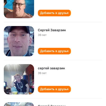
Добавить в друзья
Сергей Заварзин
39 лет
Добавить в друзья
сергей заварзин
39 лет
Добавить в друзья