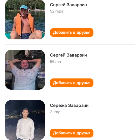
Сергей Заварзин
52 года
Добавить в друзья
Сергей Заварзин
56 лет
Добавить в друзья
Серёжа Заварзин
21 год
Добавить в друзья