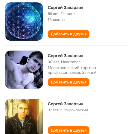
Сергей Заварзин
59 лет
,
Ташкент
15 школа
Добавить в друзья
Сергей Заварзин
30 лет
,
Мелитополь
Мелитопольский торгово-
профессиональный лицей
Добавить в друзья
Сергей Заварзин
37 лет
,
п. Мироновский
Добавить в друзья