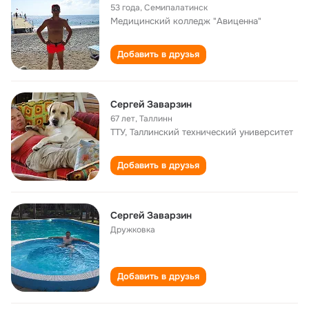
53 года
,
Семипалатинск
Медицинский колледж "Авиценна"
Добавить в друзья
Сергей Заварзин
67 лет
,
Таллинн
ТТУ, Таллинский технический университет
Добавить в друзья
Сергей Заварзин
Дружковка
Добавить в друзья