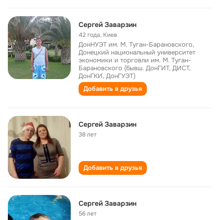
Сергей Заварзин
42 года
,
Киев
ДонНУЭТ им. М. Туган-Барановского,
Донецкий национальный университет
экономики и торговли им. М. Туган-
Барановского (бывш. ДонГИТ, ДИСТ,
ДонГКИ, ДонГУЭТ)
Добавить в друзья
Сергей Заварзин
38 лет
Добавить в друзья
Сергей Заварзин
56 лет