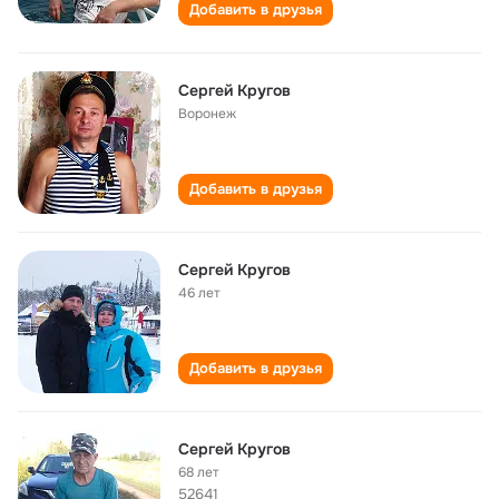
Добавить в друзья
Сергей Кругов
Воронеж
Добавить в друзья
Сергей Кругов
46 лет
Добавить в друзья
Сергей Кругов
68 лет
52641