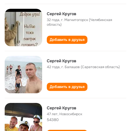
Сергей Кругов
32 года
,
г. Магнитогорск (Челябинская
область)
Добавить в друзья
Сергей Кругов
42 года
,
г. Балашов (Саратовская область)
Добавить в друзья
Сергей Кругов
47 лет
,
Новосибирск
54380