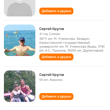
Добавить в друзья
Сергей Кругов
41 год
,
Самара
ЗКГУ им. М. Утемисова, Западно-
Казахстанский государственный
университет им. М. Утемисова (бывш. УПИ
им. А.С. Пушкина, ЗКИИ им. Даулеткерея)
Добавить в друзья
Сергей Кругов
55 лет
,
Воронеж
Добавить в друзья