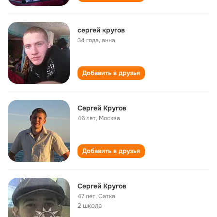
сергей кругов
34 года
,
анна
Добавить в друзья
Сергей Кругов
46 лет
,
Москва
Добавить в друзья
Сергей Кругов
47 лет
,
Сатка
2 школа