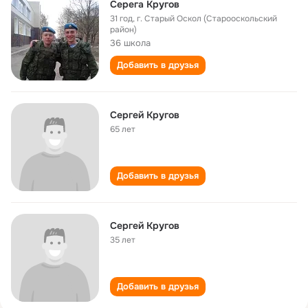
Серега Кругов
31 год
,
г. Старый Оскол (Старооскольский
район)
36 школа
Добавить в друзья
Сергей Кругов
65 лет
Добавить в друзья
Сергей Кругов
35 лет
Добавить в друзья