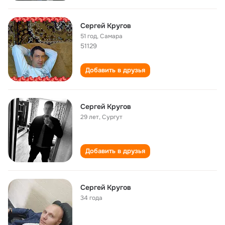
Сергей Кругов
51 год
,
Самара
51129
Добавить в друзья
Сергей Кругов
29 лет
,
Сургут
Добавить в друзья
Сергей Кругов
34 года