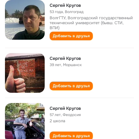
Сергей Кругов
53 года
,
Волгоград
ВолгГТУ, Волгоградский государственный
технический университет (бывш. СТИ,
ВПИ)
Добавить в друзья
Сергей Кругов
39 лет
,
Моршанск
Добавить в друзья
Сергей Кругов
57 лет
,
Феодосия
2 школа
Добавить в друзья