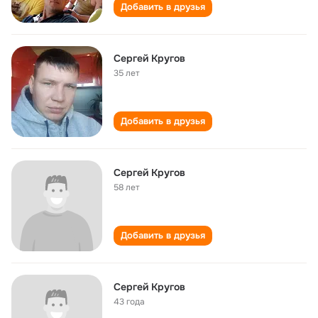
Добавить в друзья
Сергей Кругов
35 лет
Добавить в друзья
Сергей Кругов
58 лет
Добавить в друзья
Сергей Кругов
43 года