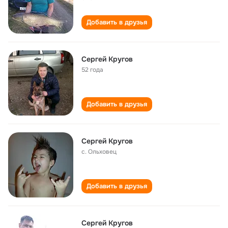
Добавить в друзья
Сергей Кругов
52 года
Добавить в друзья
Сергей Кругов
с. Ольховец
Добавить в друзья
Сергей Кругов