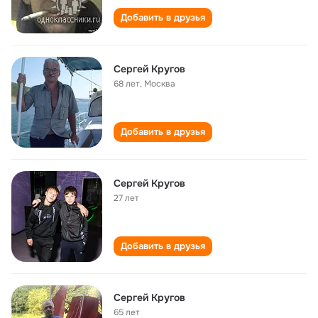
Добавить в друзья
Сергей Кругов
68 лет
,
Москва
Добавить в друзья
Сергей Кругов
27 лет
Добавить в друзья
Сергей Кругов
65 лет