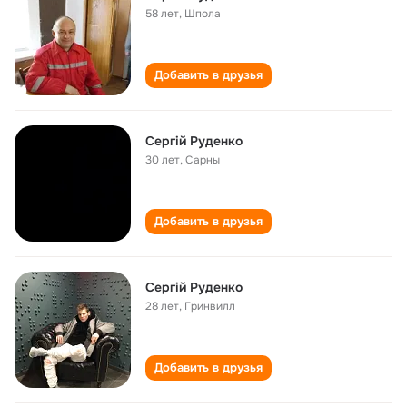
58 лет
,
Шпола
Добавить в друзья
Сергій Руденко
30 лет
,
Сарны
Добавить в друзья
Сергій Руденко
28 лет
,
Гринвилл
Добавить в друзья