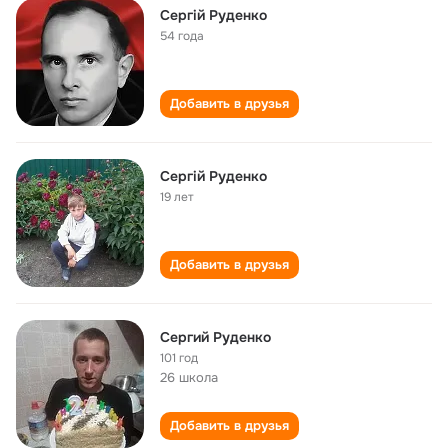
Сергій Руденко
54 года
Добавить в друзья
Cергій Руденко
19 лет
Добавить в друзья
Сергий Руденко
101 год
26 школа
Добавить в друзья