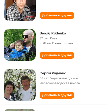
Добавить в друзья
Sergiy Rudenko
37 лет
,
Киев
КВЛ им.Ивана Богуна
Добавить в друзья
Сергій Руденко
58 лет
,
Червонозаводское
Червонозаводская школа
Добавить в друзья