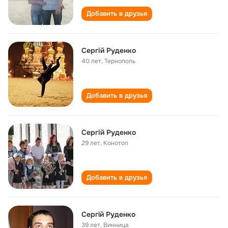
Добавить в друзья
Сергій Руденко
40 лет
,
Тернополь
Добавить в друзья
Сергій Руденко
29 лет
,
Конотоп
Добавить в друзья
Сергiй Руденко
39 лет
,
Винница