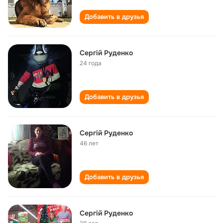
Добавить в друзья
Сергій Руденко
24 года
Добавить в друзья
Сергій Руденко
46 лет
Добавить в друзья
Сергій Руденко