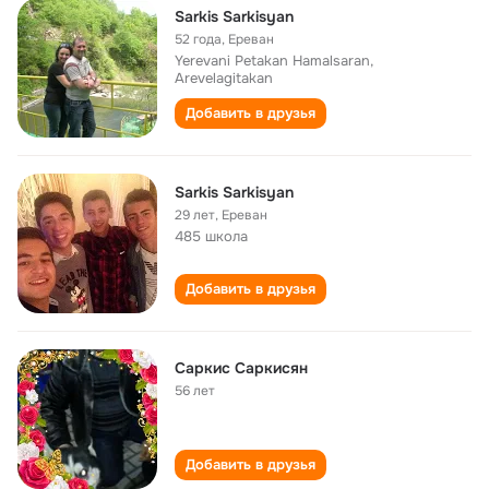
Sarkis Sarkisyan
52 года
,
Ереван
Yerevani Petakan Hamalsaran,
Arevelagitakan
Добавить в друзья
Sarkis Sarkisyan
29 лет
,
Ереван
485 школа
Добавить в друзья
Саркис Саркисян
56 лет
Добавить в друзья