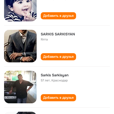
Добавить в друзья
SARKIS SARKISYAN
Ялта
Добавить в друзья
Sarkis Sarkisyan
57 лет
,
Краснодар
Добавить в друзья