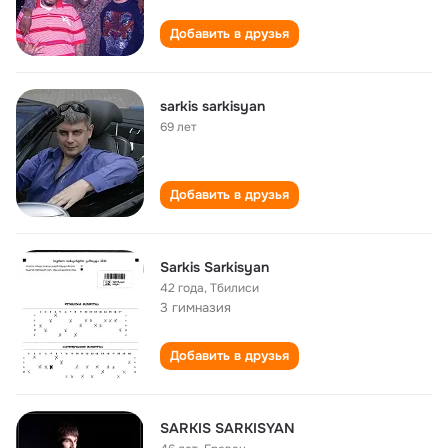
Добавить в друзья
sarkis sarkisyan
69 лет
Добавить в друзья
Sarkis Sarkisyan
42 года
,
Тбилиси
3 гимназия
Добавить в друзья
SARKIS SARKISYAN