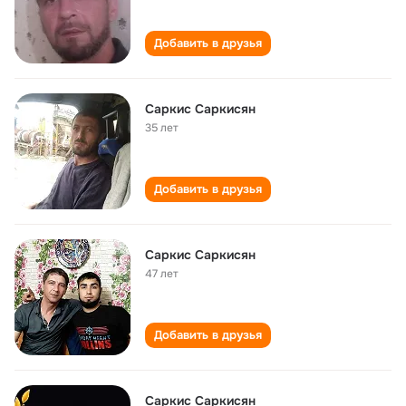
Добавить в друзья
Саркис Саркисян
35 лет
Добавить в друзья
Саркис Саркисян
47 лет
Добавить в друзья
Саркис Саркисян