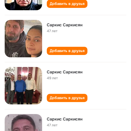
Добавить в друзья
Саркис Саркисян
47 лет
Добавить в друзья
Саркис Саркисян
49 лет
Добавить в друзья
Саркис Саркисян
47 лет