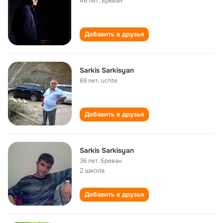
46 лет
,
Ереван
Добавить в друзья
Sarkis Sarkisyan
69 лет
,
uchte
Добавить в друзья
Sarkis Sarkisyan
36 лет
,
Ереван
2 школа
Добавить в друзья