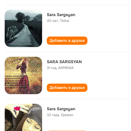
Sara Sargsyan
40 лет
,
Tbilisi
Добавить в друзья
SARA SARGSYAN
31 год
,
ARMENIA
Добавить в друзья
Sara Sargsyan
33 года
,
Ереван