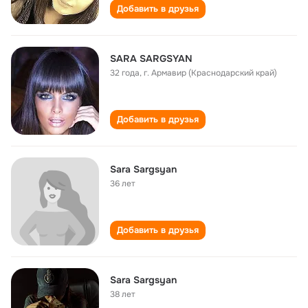
Добавить в друзья
SARA SARGSYAN
32 года
,
г. Армавир (Краснодарский край)
Добавить в друзья
Sara Sargsyan
36 лет
Добавить в друзья
Sara Sargsyan
38 лет