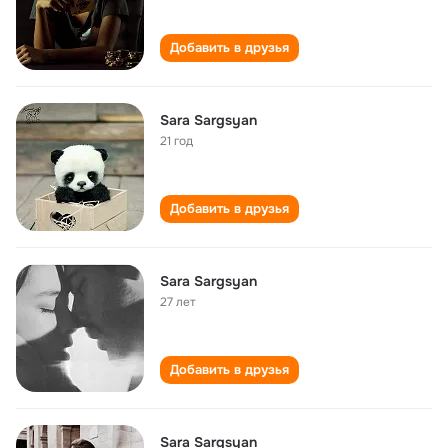
Добавить в друзья
Sara Sargsyan
21 год
Добавить в друзья
Sara Sargsyan
27 лет
Добавить в друзья
Sara Sargsyan