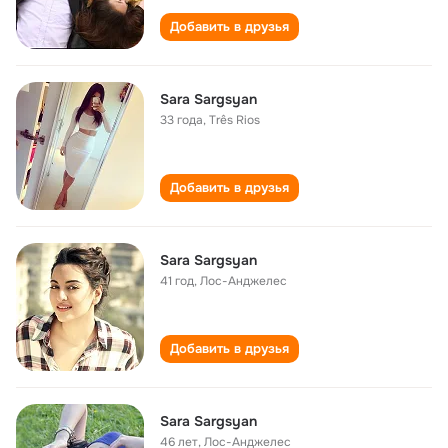
Добавить в друзья
Sara Sargsyan
33 года
,
Três Rios
Добавить в друзья
Sara Sargsyan
41 год
,
Лос-Анджелес
Добавить в друзья
Sara Sargsyan
46 лет
,
Лос-Анджелес