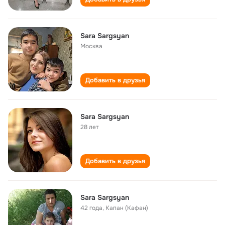
Sara Sargsyan
Москва
Добавить в друзья
Sara Sargsyan
28 лет
Добавить в друзья
Sara Sargsyan
42 года
,
Капан (Кафан)