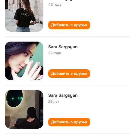
43 года
Добавить в друзья
Sara Sargsyan
22 года
Добавить в друзья
Sara Sargsyan
26 лет
Добавить в друзья