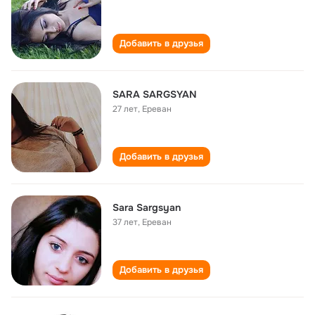
Добавить в друзья
SARA SARGSYAN
27 лет
,
Ереван
Добавить в друзья
Sara Sargsyan
37 лет
,
Ереван
Добавить в друзья