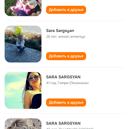
Добавить в друзья
Sara Sargsyan
26 лет
,
erevan armeniya
Добавить в друзья
SARA SARGSYAN
41 год
,
Гюмри (Ленинакан
Добавить в друзья
SARA SARGSYAN