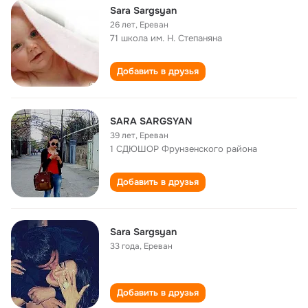
Sara Sargsyan
26 лет
,
Ереван
71 школа им. Н. Степаняна
Добавить в друзья
SARA SARGSYAN
39 лет
,
Ереван
1 СДЮШОР Фрунзенского района
Добавить в друзья
Sara Sargsyan
33 года
,
Ереван
Добавить в друзья