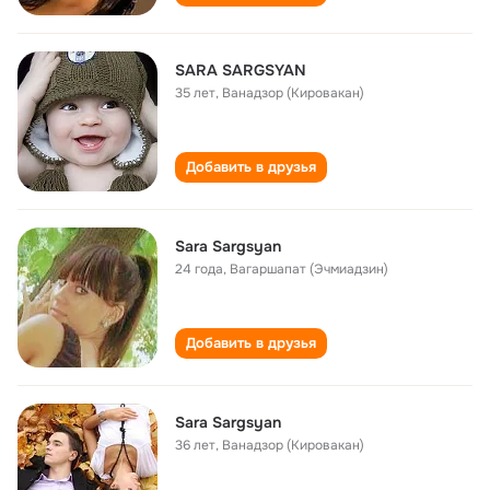
SARA SARGSYAN
35 лет
,
Ванадзор (Кировакан)
Добавить в друзья
Sara Sargsyan
24 года
,
Вагаршапат (Эчмиадзин)
Добавить в друзья
Sara Sargsyan
36 лет
,
Ванадзор (Кировакан)