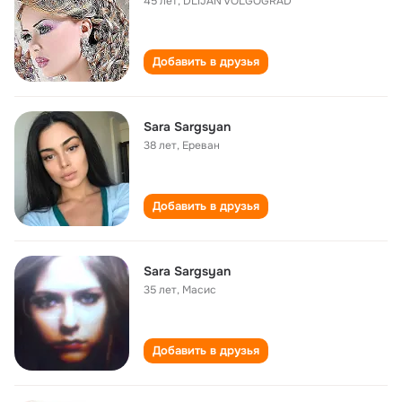
45 лет
,
DLIJAN VOLGOGRAD
Добавить в друзья
Sara Sargsyan
38 лет
,
Ереван
Добавить в друзья
Sara Sargsyan
35 лет
,
Масис
Добавить в друзья