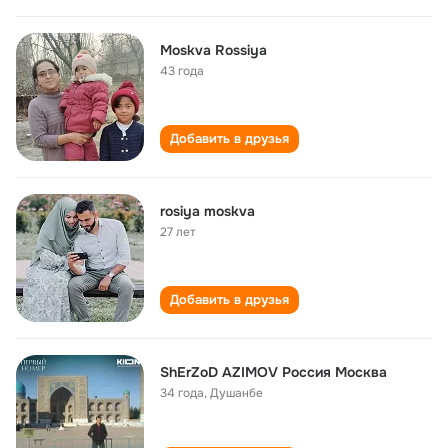
Moskva Rossiya
43 года
Добавить в друзья
rosiya moskva
27 лет
Добавить в друзья
ShErZoD AZIMOV Россия Москва
34 года
,
Душанбе