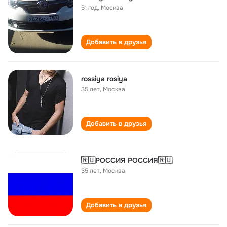
31 год
,
Москва
Добавить в друзья
rossiya rosiya
35 лет
,
Москва
Добавить в друзья
🇷🇺РОССИЯ РОССИЯ🇷🇺
35 лет
,
Москва
Добавить в друзья