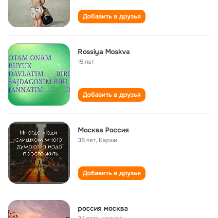
Добавить в друзья
Rossiya Moskva
15 лет
Добавить в друзья
Москва Россия
36 лет
,
Карши
Добавить в друзья
россия москва