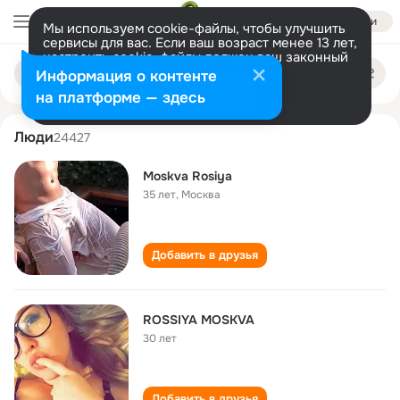
Войти
Мы используем cookie-файлы, чтобы улучшить
сервисы для вас. Если ваш возраст менее 13 лет,
настроить cookie-файлы должен ваш законный
rossiya moskva
Поиск
представитель.
Больше информации
Информация о контенте
по
людям
Разрешить все
Настроить
на платформе — здесь
Люди
24427
Moskva Rosiya
35 лет
,
Москва
Добавить в друзья
ROSSIYA MOSKVA
30 лет
Добавить в друзья