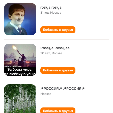
rosiya rosiya
31 год
,
Москва
Добавить в друзья
Rossiya Rossiyaa
30 лет
,
Москва
Добавить в друзья
☭РОССИЯ☭ ☭РОССИЯ☭
Москва
Добавить в друзья