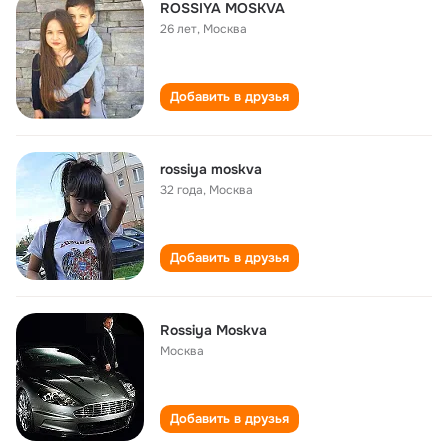
ROSSIYA MOSKVA
26 лет
,
Москва
Добавить в друзья
rossiya moskva
32 года
,
Москва
Добавить в друзья
Rossiya Moskva
Москва
Добавить в друзья