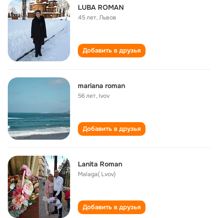
LUBA ROMAN
45 лет
,
Львов
Добавить в друзья
mariana roman
56 лет
,
lvov
Добавить в друзья
Lanita Roman
Malaga( Lvov)
Добавить в друзья