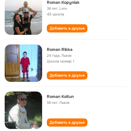
Roman Kopyniak
36 лет
,
Lvov
43 школа
Добавить в друзья
Roman Ribka
24 года
,
Львов
Школа номер 1
Добавить в друзья
Roman Koltun
56 лет
,
Львов
Добавить в друзья