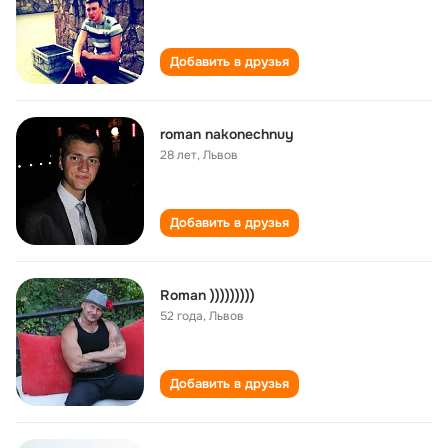
Добавить в друзья
roman nakonechnuy
28 лет
,
Львов
Добавить в друзья
Roman )))))))))
52 года
,
Львов
Добавить в друзья