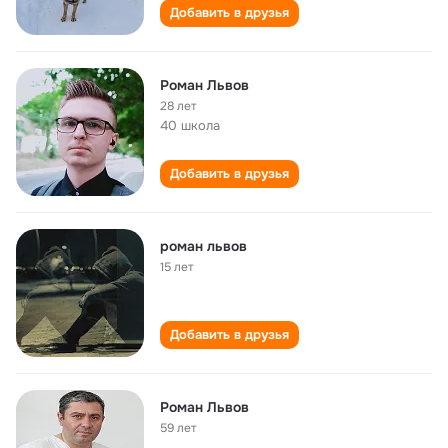
Добавить в друзья
Роман Львов
28 лет
40 школа
Добавить в друзья
роман львов
15 лет
Добавить в друзья
Роман Львов
59 лет