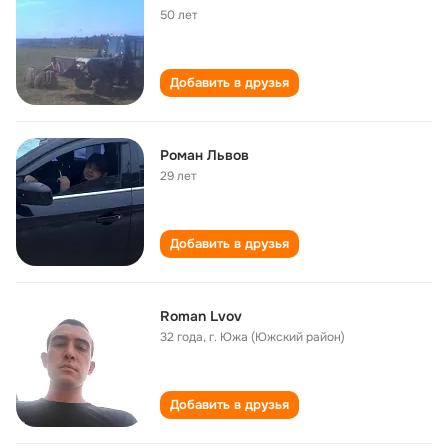
50 лет
Добавить в друзья
Роман Львов
29 лет
Добавить в друзья
Roman Lvov
32 года
,
г. Южа (Южский район)
Добавить в друзья