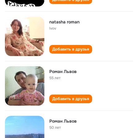
natasha roman
lvov
Добавить в друзья
Роман Львов
55 лет
Добавить в друзья
Роман Львов
50 лет