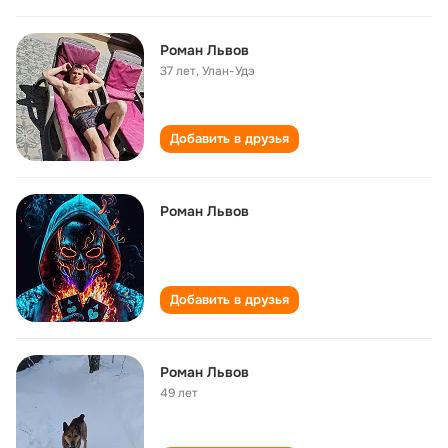
Роман Львов
37 лет
,
Улан-Удэ
Добавить в друзья
Роман Львов
Добавить в друзья
Роман Львов
49 лет