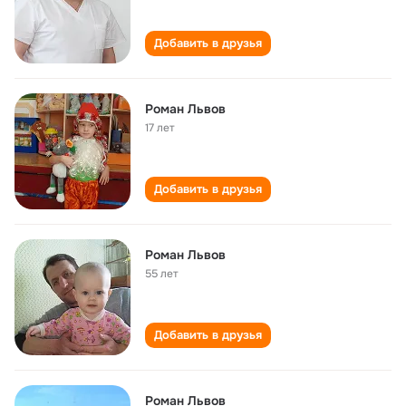
Добавить в друзья
Роман Львов
17 лет
Добавить в друзья
Роман Львов
55 лет
Добавить в друзья
Роман Львов