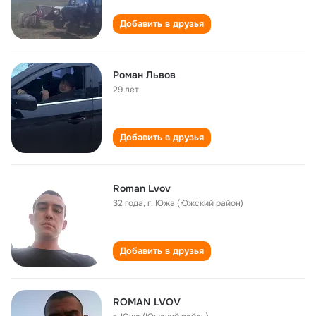
Добавить в друзья
Роман Львов
29 лет
Добавить в друзья
Roman Lvov
32 года
,
г. Южа (Южский район)
Добавить в друзья
ROMAN LVOV