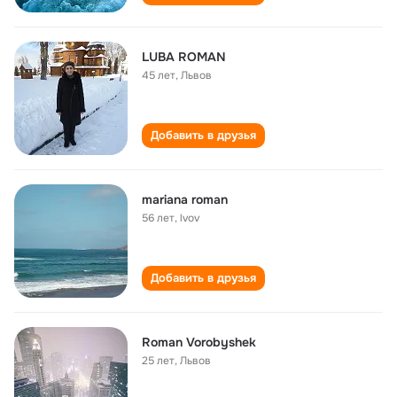
LUBA ROMAN
45 лет
,
Львов
Добавить в друзья
mariana roman
56 лет
,
lvov
Добавить в друзья
Roman Vorobyshek
25 лет
,
Львов