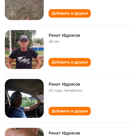
Добавить в друзья
Ренат Идрисов
38 лет
Добавить в друзья
Ренат Идрисов
42 года
,
Челябинск
Добавить в друзья
Ренат Идрисов