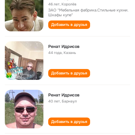
46 лет
,
Королёв
ЗАО "Мебельная фабрика.Стильные кухни.
Шкафы купе"
Добавить в друзья
Ренат Идрисов
44 года
,
Казань
Добавить в друзья
Ренат Идрисов
40 лет
,
Барнаул
Добавить в друзья