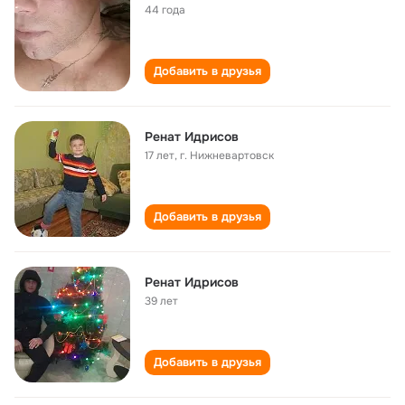
44 года
Добавить в друзья
Ренат Идрисов
17 лет
,
г. Нижневартовск
Добавить в друзья
Ренат Идрисов
39 лет
Добавить в друзья