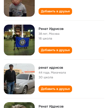
Добавить в друзья
Ренат Идрисов
38 лет
,
Москва
16 школа
Добавить в друзья
ренат идрисов
44 года
,
Махачкала
30 школа
Добавить в друзья
Ренат Идрисов