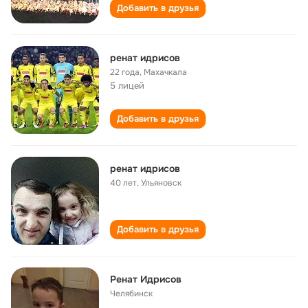
Добавить в друзья
ренат идрисов
22 года
,
Махачкала
5 лицей
Добавить в друзья
ренат идрисов
40 лет
,
Ульяновск
Добавить в друзья
Ренат Идрисов
Челябинск