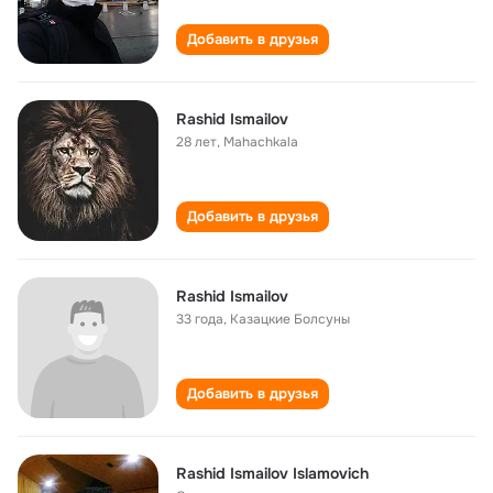
Добавить в друзья
Rashid Ismailov
28 лет
,
Mahachkala
Добавить в друзья
Rashid Ismailov
33 года
,
Казацкие Болсуны
Добавить в друзья
Rashid Ismailov Islamovich