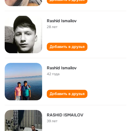
Rashid Ismailov
28 лет
Добавить в друзья
Rashid Ismailov
42 года
Добавить в друзья
RASHID ISMAILOV
39 лет