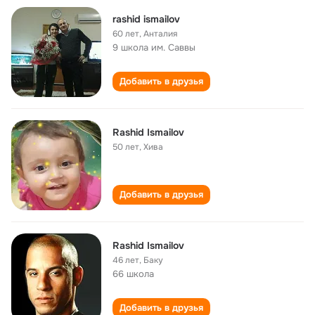
rashid ismailov
60 лет
,
Анталия
9 школа им. Саввы
Добавить в друзья
Rashid Ismailov
50 лет
,
Хива
Добавить в друзья
Rashid Ismailov
46 лет
,
Баку
66 школа
Добавить в друзья