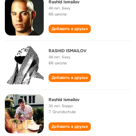
Rashid Ismailov
46 лет
,
Баку
66 школа
Добавить в друзья
RASHID ISMAILOV
46 лет
,
Баку
66 школа
Добавить в друзья
Rashid Ismailov
30 лет
,
Бордо
7. Grundschule
Добавить в друзья