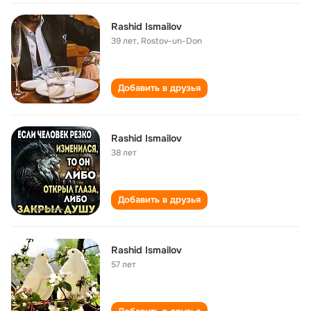
Rashid Ismailov
39 лет
,
Rostov-un-Don
Добавить в друзья
Rashid Ismailov
38 лет
Добавить в друзья
Rashid Ismailov
57 лет