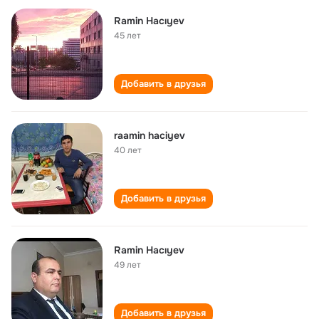
Ramin Hacıyev
45 лет
Добавить в друзья
raamin haciyev
40 лет
Добавить в друзья
Ramin Hacıyev
49 лет
Добавить в друзья