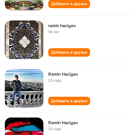
Добавить в друзья
ramin haciyev
56 лет
Добавить в друзья
Ramin Haciyev
23 года
Добавить в друзья
Ramin Haciyev
32 года