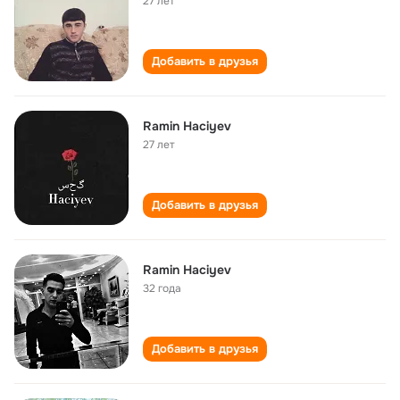
27 лет
Добавить в друзья
Ramin Haciyev
27 лет
Добавить в друзья
Ramin Haciyev
32 года
Добавить в друзья