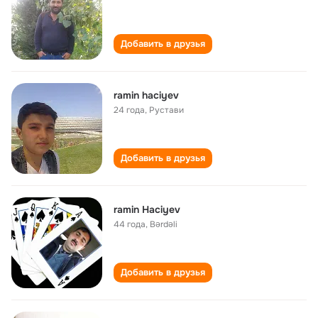
Добавить в друзья
ramin haciyev
24 года
,
Рустави
Добавить в друзья
ramin Haciyev
44 года
,
Bərdəli
Добавить в друзья