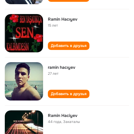
Ramin Hacıyev
15 лет
Добавить в друзья
ramin hacıyev
27 лет
Добавить в друзья
Ramin Haciyev
44 года
,
Закаталы