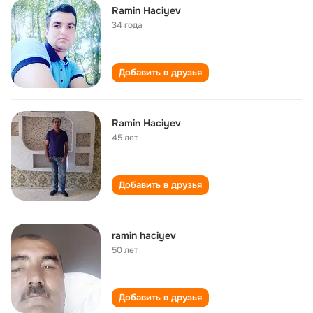
Ramin Haciyev
34 года
Добавить в друзья
Ramin Haciyev
45 лет
Добавить в друзья
ramin haciyev
50 лет
Добавить в друзья