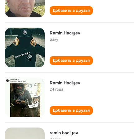
Добавить в друзья
Ramin Hacıyev
Баку
Добавить в друзья
Ramin Haciyev
24 года
Добавить в друзья
ramin haciyev