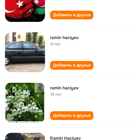
Добавить в друзья
ramin haciyev
14 лет
Добавить в друзья
ramin haciyev
36 лет
Добавить в друзья
Ramin Haciyev