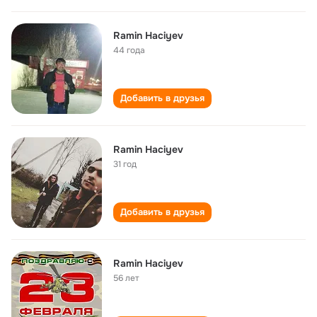
Ramin Haciyev
44 года
Добавить в друзья
Ramin Haciyev
31 год
Добавить в друзья
Ramin Haciyev
56 лет