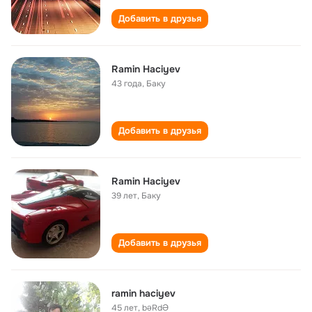
Добавить в друзья
Ramin Haciyev
43 года
,
Баку
Добавить в друзья
Ramin Haciyev
39 лет
,
Баку
Добавить в друзья
ramin haciyev
45 лет
,
bəRdƏ