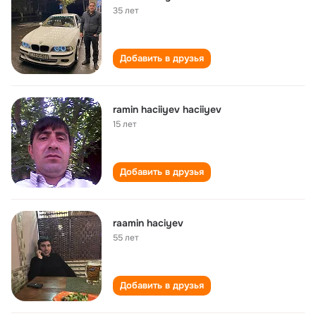
35 лет
Добавить в друзья
ramin haciiyev haciiyev
15 лет
Добавить в друзья
raamin haciyev
55 лет
Добавить в друзья