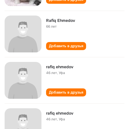
Rafiq Ehmedov
66 лет
Добавить в друзья
rafiq ehmedov
46 лет
,
Уфа
Добавить в друзья
rafiq ehmedov
46 лет
,
Уфа