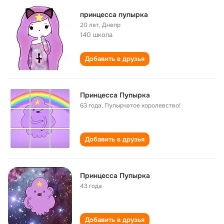
принцесса пупырка
20 лет
,
Днепр
140 школа
Добавить в друзья
Принцесса Пупырка
63 года
,
Пупырчатое королевство!
Добавить в друзья
Принцесса Пупырка
43 года
Добавить в друзья