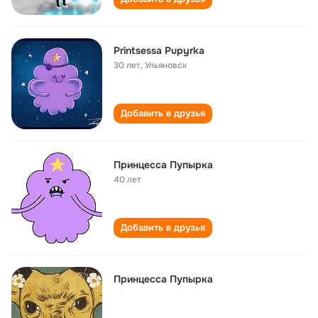
Printsessa Pupyrka
30 лет
,
Ульяновск
Добавить в друзья
Принцесса Пупырка
40 лет
Добавить в друзья
Принцесса Пупырка