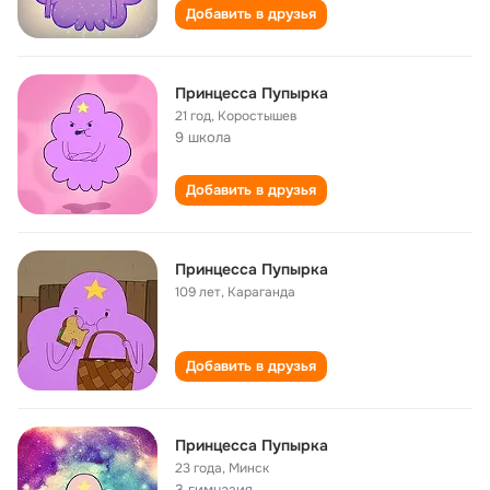
Добавить в друзья
Принцесса Пупырка
21 год
,
Коростышев
9 школа
Добавить в друзья
Принцесса Пупырка
109 лет
,
Караганда
Добавить в друзья
Принцесса Пупырка
23 года
,
Минск
3 гимназия