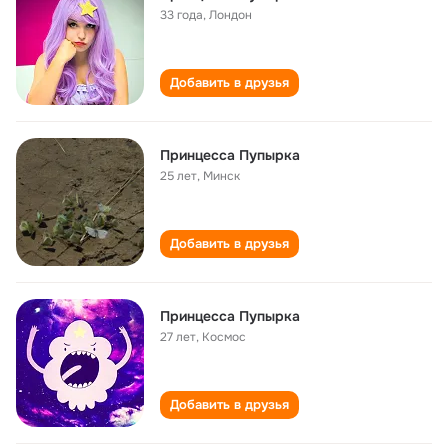
33 года
,
Лондон
Добавить в друзья
Принцесса Пупырка
25 лет
,
Минск
Добавить в друзья
Принцесса Пупырка
27 лет
,
Космос
Добавить в друзья