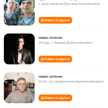
с. Верх-Ануйское (Быстроистокский район)
Добавить в друзья
павел потехин
24 года
,
с. Ливадка (Дубенский район)
Добавить в друзья
павел потехин
67 лет
,
пос. Джарлинский (Адамовский район)
Добавить в друзья