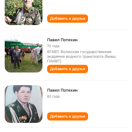
Добавить в друзья
Павел Потехин
72 года
ВГАВТ, Волжская государственная
академия водного транспорта (бывш.
ГИИВТ)
Добавить в друзья
Павел Потехин
62 года
Добавить в друзья