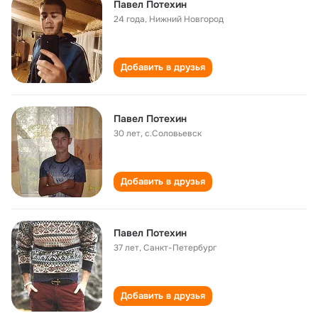
Павел Потехин
24 года
,
Нижний Новгород
Добавить в друзья
Павел Потехин
30 лет
,
с.Соловьевск
Добавить в друзья
Павел Потехин
37 лет
,
Санкт-Петербург
Добавить в друзья