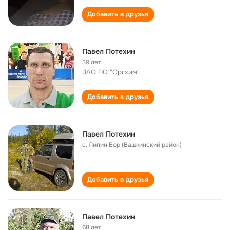
Добавить в друзья
Павел Потехин
39 лет
ЗАО ПО "Оргхим"
Добавить в друзья
Павел Потехин
с. Липин Бор (Вашкинский район)
Добавить в друзья
Павел Потехин
68 лет