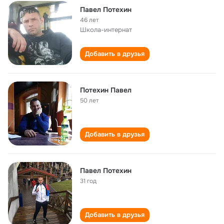
Павел Потехин
46 лет
Школа-интернат
Добавить в друзья
Потехин Павел
50 лет
Добавить в друзья
Павел Потехин
31 год
Добавить в друзья