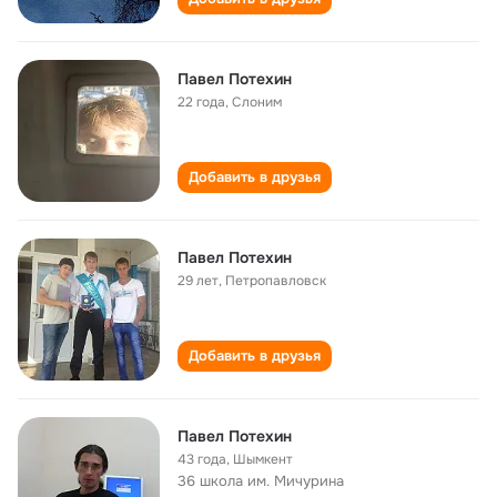
Павел Потехин
22 года
,
Слоним
Добавить в друзья
Павел Потехин
29 лет
,
Петропавловск
Добавить в друзья
Павел Потехин
43 года
,
Шымкент
36 школа им. Мичурина