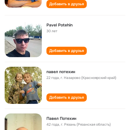
Добавить в друзья
Pavel Potehin
30 лет
Добавить в друзья
павел потехин
22 года
,
г. Назарово (Красноярский край)
Добавить в друзья
Павел Потехин
42 года
,
г. Рязань (Рязанская область)