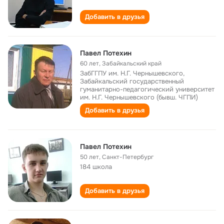
Добавить в друзья
Павел Потехин
60 лет
,
Забайкальский край
ЗабГГПУ им. Н.Г. Чернышевского,
Забайкальский государственный
гуманитарно-педагогический университет
им. Н.Г. Чернышевского (бывш. ЧГПИ)
Добавить в друзья
Павел Потехин
50 лет
,
Санкт-Петербург
184 школа
Добавить в друзья