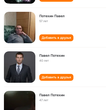
Потехин Павел
57 лет
Добавить в друзья
Павел Потехин
40 лет
Добавить в друзья
Павел Потехин
47 лет