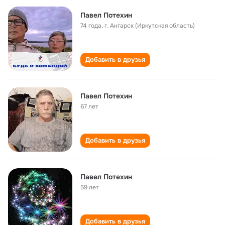
Павел Потехин
74 года
,
г. Ангарск (Иркутская область)
Добавить в друзья
Павел Потехин
67 лет
Добавить в друзья
Павел Потехин
59 лет
Добавить в друзья