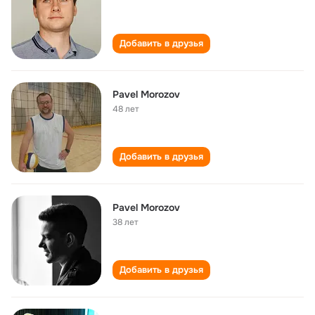
Добавить в друзья
Pavel Morozov
48 лет
Добавить в друзья
Pavel Morozov
38 лет
Добавить в друзья