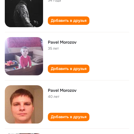
34 года
Добавить в друзья
Pavel Morozov
35 лет
Добавить в друзья
Pavel Morozov
40 лет
Добавить в друзья