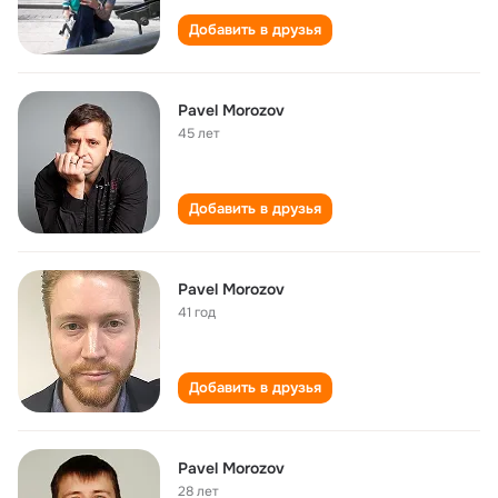
Добавить в друзья
Pavel Morozov
45 лет
Добавить в друзья
Pavel Morozov
41 год
Добавить в друзья
Pavel Morozov
28 лет