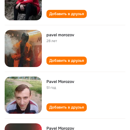
Добавить в друзья
pavel morozov
28 лет
Добавить в друзья
Pavel Morozov
51 год
Добавить в друзья
Pavel Morozov