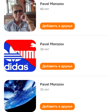
Pavel Morozov
68 лет
Добавить в друзья
Pavel Morozov
38 лет
Добавить в друзья
Pavel Morozov
35 лет
Добавить в друзья