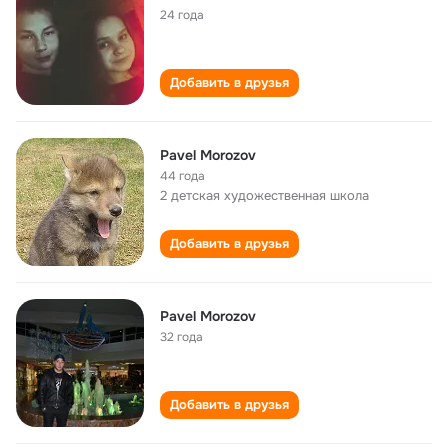
24 года
Добавить в друзья
Pavel Morozov
44 года
2 детская художественная школа
Добавить в друзья
Pavel Morozov
32 года
Добавить в друзья