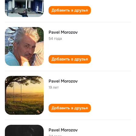
Добавить в друзья
Pavel Morozov
54 года
Добавить в друзья
Pavel Morozov
19 лет
Добавить в друзья
Pavel Morozov