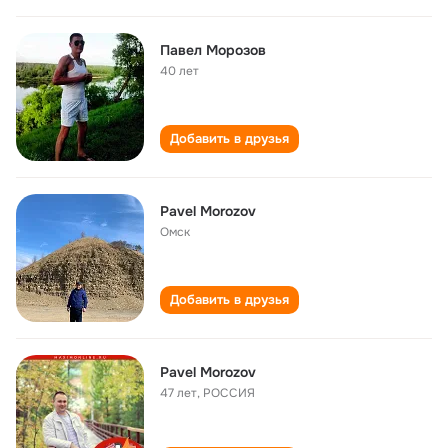
Павел Морозов
40 лет
Добавить в друзья
Pavel Morozov
Омск
Добавить в друзья
Pavel Morozov
47 лет
,
РОССИЯ