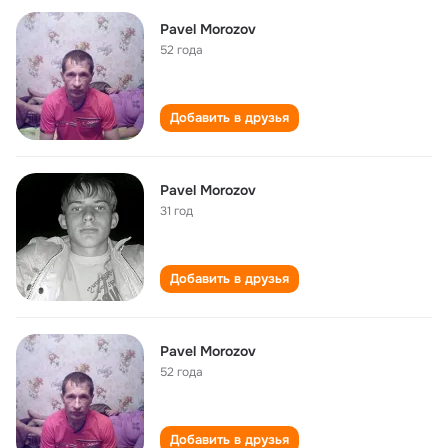
Pavel Morozov
52 года
Добавить в друзья
Pavel Morozov
31 год
Добавить в друзья
Pavel Morozov
52 года
Добавить в друзья