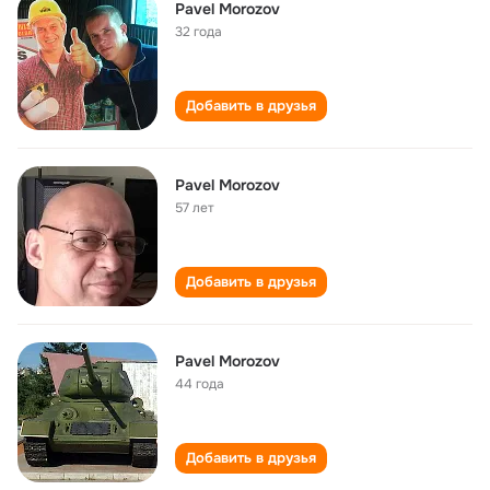
Pavel Morozov
32 года
Добавить в друзья
Pavel Morozov
57 лет
Добавить в друзья
Pavel Morozov
44 года
Добавить в друзья