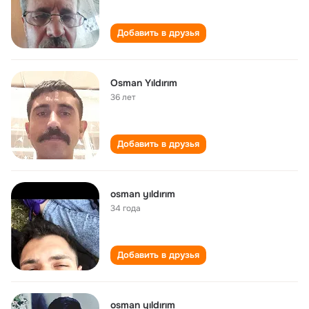
Добавить в друзья
Osman Yıldırım
36 лет
Добавить в друзья
osman yıldırım
34 года
Добавить в друзья
osman yıldırım