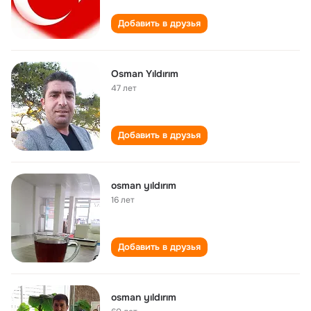
Добавить в друзья
Osman Yıldırım
47 лет
Добавить в друзья
osman yıldırım
16 лет
Добавить в друзья
osman yıldırım