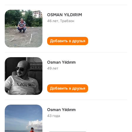
OSMAN YILDIRIM
46 лет
,
Трабзон
Добавить в друзья
Osman Yıldırım
49 лет
Добавить в друзья
Osman Yıldırım
43 года