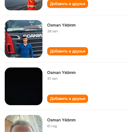
Добавить в друзья
Osman Yıldırım
38 лет
Добавить в друзья
Osman Yıldırım
37 лет
Добавить в друзья
Osman Yıldırım
61 год