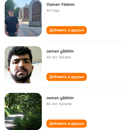
Osman Yıldırım
44 года
Добавить в друзья
osman yildirim
45 лет
,
kocaeli
Добавить в друзья
osman yildirim
60 лет
,
Батуми
Добавить в друзья