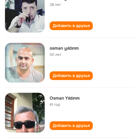
38 лет
Добавить в друзья
osman yıldırım
50 лет
Добавить в друзья
Osman Yıldırım
61 год
Добавить в друзья