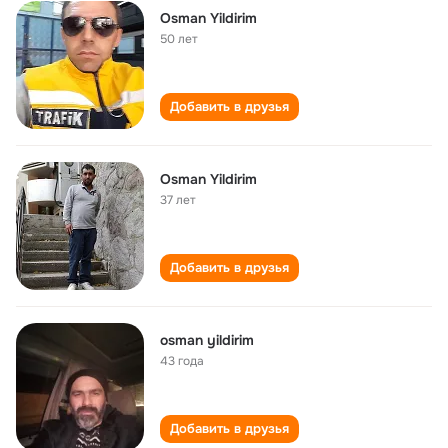
Osman Yildirim
50 лет
Добавить в друзья
Osman Yildirim
37 лет
Добавить в друзья
osman yildirim
43 года
Добавить в друзья