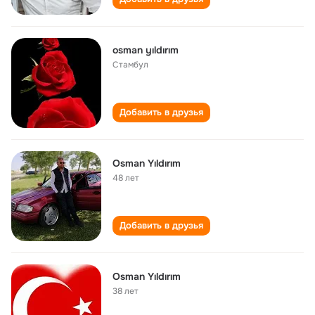
osman yıldırım
Стамбул
Добавить в друзья
Osman Yıldırım
48 лет
Добавить в друзья
Osman Yıldırım
38 лет