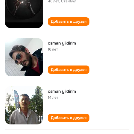
46 лет
,
Стамбул
Добавить в друзья
osman yildirim
16 лет
Добавить в друзья
osman yildirim
14 лет
Добавить в друзья