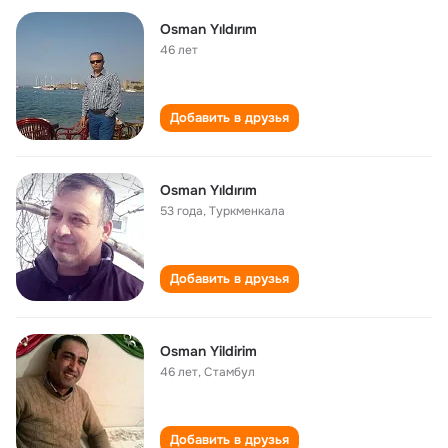
Osman Yıldırım
46 лет
Добавить в друзья
Osman Yıldırım
53 года
,
Туркменкала
Добавить в друзья
Osman Yildirim
46 лет
,
Стамбул
Добавить в друзья