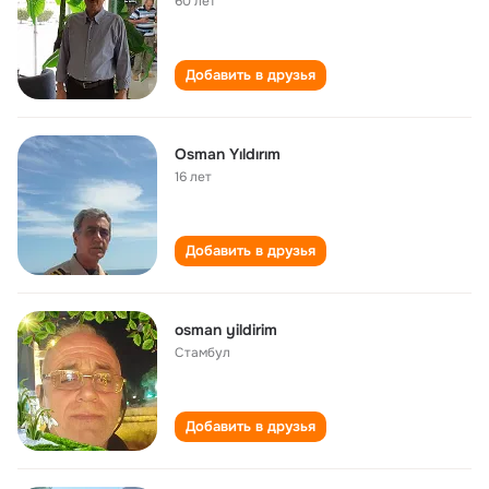
60 лет
Добавить в друзья
Osman Yıldırım
16 лет
Добавить в друзья
osman yildirim
Стамбул
Добавить в друзья