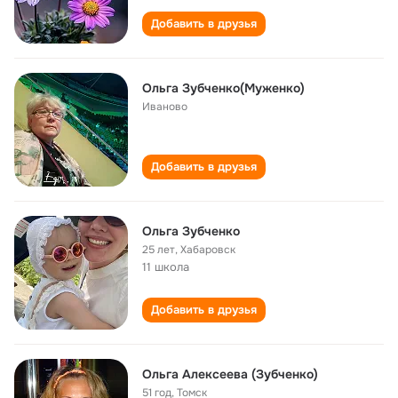
Добавить в друзья
Ольга Зубченко(Муженко)
Иваново
Добавить в друзья
Ольга Зубченко
25 лет
,
Хабаровск
11 школа
Добавить в друзья
Ольга Алексеева (Зубченко)
51 год
,
Томск