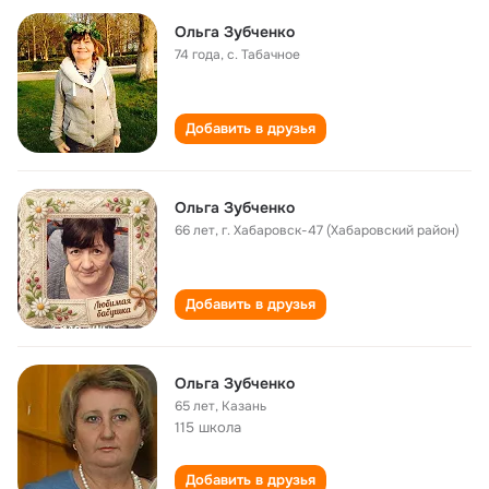
Ольга Зубченко
74 года
,
с. Табачное
Добавить в друзья
Ольга Зубченко
66 лет
,
г. Хабаровск-47 (Хабаровский район)
Добавить в друзья
Ольга Зубченко
65 лет
,
Казань
115 школа
Добавить в друзья