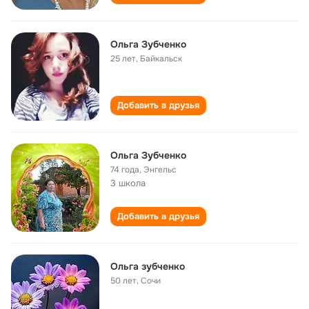
Ольга Зубченко
25 лет
,
Байкальск
Добавить в друзья
Ольга Зубченко
74 года
,
Энгельс
3 школа
Добавить в друзья
Ольга зубченко
50 лет
,
Сочи