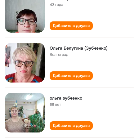
43 года
Добавить в друзья
Ольга Белугина (Зубченко)
Волгоград
Добавить в друзья
ольга зубченко
68 лет
Добавить в друзья