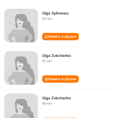
Olga Зубченко
50 лет
Добавить в друзья
Olga Zubchenko
47 лет
Добавить в друзья
Olga Zubchenko
56 лет