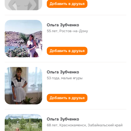
Добавить в друзья
Ольга Зубченко
55 лет
,
Ростов-на-Дону
Добавить в друзья
Ольга Зубченко
53 года
,
малые ягуры
Добавить в друзья
Ольга Зубченко
68 лет
,
Краснокаменск, Забайкальский край