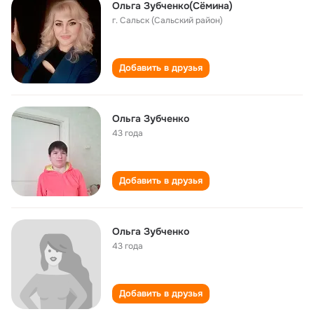
Ольга Зубченко(Сёмина)
г. Сальск (Сальский район)
Добавить в друзья
Ольга Зубченко
43 года
Добавить в друзья
Ольга Зубченко
43 года
Добавить в друзья