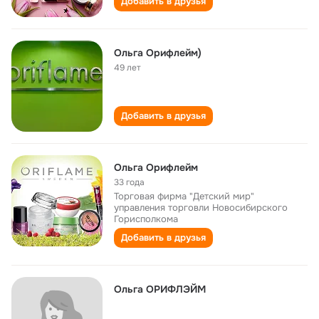
Добавить в друзья
Ольга Орифлейм)
49 лет
Добавить в друзья
Ольга Орифлейм
33 года
Торговая фирма "Детский мир"
управления торговли Новосибирского
Горисполкома
Добавить в друзья
Ольга ОРИФЛЭЙМ