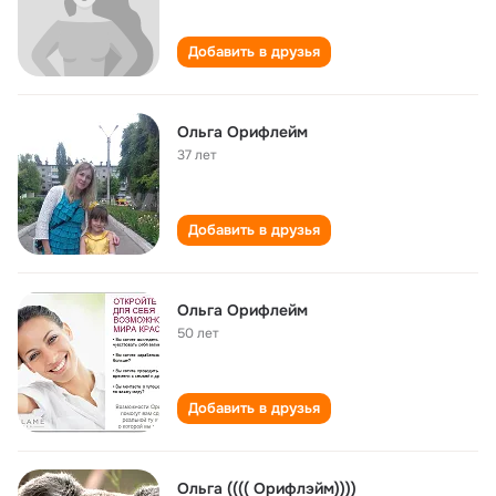
Добавить в друзья
Ольга Орифлейм
37 лет
Добавить в друзья
Ольга Орифлейм
50 лет
Добавить в друзья
Ольга (((( Орифлэйм))))