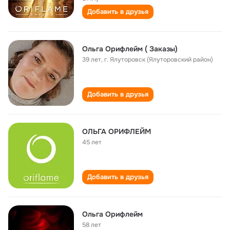
Добавить в друзья
Ольга Орифлейм ( Заказы)
39 лет
,
г. Ялуторовск (Ялуторовский район)
Добавить в друзья
ОЛЬГА ОРИФЛЕЙМ
45 лет
Добавить в друзья
Ольга Орифлейм
58 лет