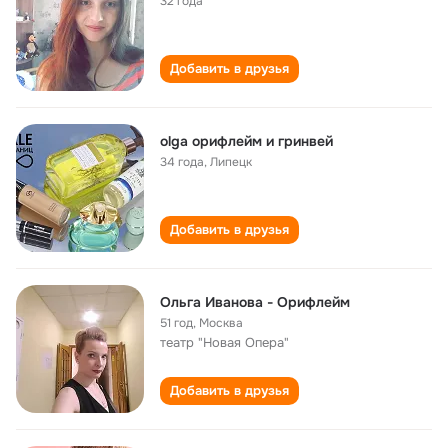
32 года
Добавить в друзья
olga орифлейм и гринвей
34 года
,
Липецк
Добавить в друзья
Ольга Иванова - Орифлейм
51 год
,
Москва
театр "Новая Опера"
Добавить в друзья