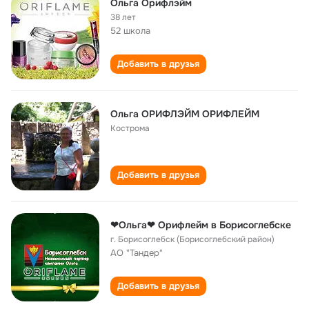
Ольга Орифлэйм
38 лет
52 школа
Добавить в друзья
Ольга ОРИФЛЭЙМ ОРИФЛЕЙМ
Кострома
Добавить в друзья
❤Ольга❤ Орифлейм в Борисоглебске
г. Борисоглебск (Борисоглебский район)
АО "Тандер"
Добавить в друзья