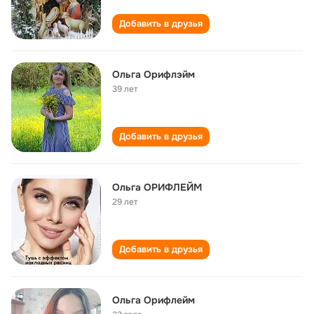
Добавить в друзья
Ольга Орифлэйм
39 лет
Добавить в друзья
Ольга ОРИФЛЕЙМ
29 лет
Добавить в друзья
Ольга Орифлейм