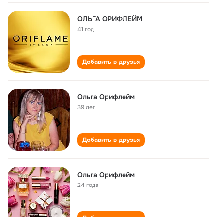
ОЛЬГА ОРИФЛЕЙМ
41 год
Добавить в друзья
Ольга Орифлейм
39 лет
Добавить в друзья
Ольга Орифлейм
24 года