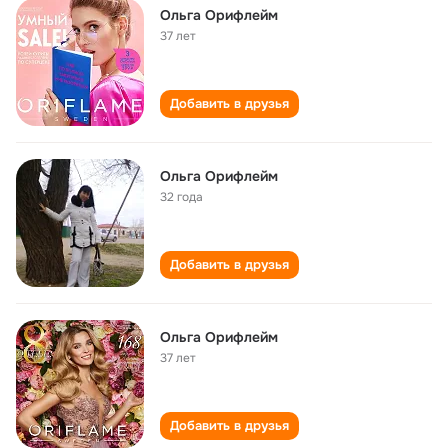
Ольга Орифлейм
37 лет
Добавить в друзья
Ольга Орифлейм
32 года
Добавить в друзья
Ольга Орифлейм
37 лет
Добавить в друзья