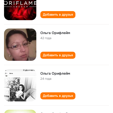
Добавить в друзья
Ольга Орифлейм
42 года
Добавить в друзья
Ольга Орифлейм
24 года
Добавить в друзья