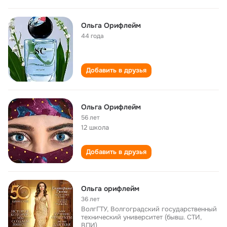
Ольга Орифлейм
44 года
Добавить в друзья
Ольга Орифлейм
56 лет
12 школа
Добавить в друзья
Ольга орифлейм
36 лет
ВолгГТУ, Волгоградский государственный
технический университет (бывш. СТИ,
ВПИ)