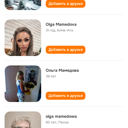
Добавить в друзья
Olga Mamedova
31 год
,
Алма-Ата
Добавить в друзья
Ольга Мамедова
36 лет
Добавить в друзья
olga mamedowa
60 лет
,
Пенза