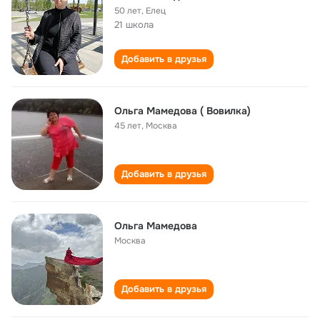
50 лет
,
Елец
21 школа
Добавить в друзья
Ольга Мамедова ( Вовилка)
45 лет
,
Москва
Добавить в друзья
Ольга Мамедова
Москва
Добавить в друзья