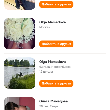
Добавить в друзья
Olga Mamedova
Москва
Добавить в друзья
Olga Mamedova
63 года
,
Новосибирск
12 школа
Добавить в друзья
Ольга Мамедова
59 лет
,
Тверь