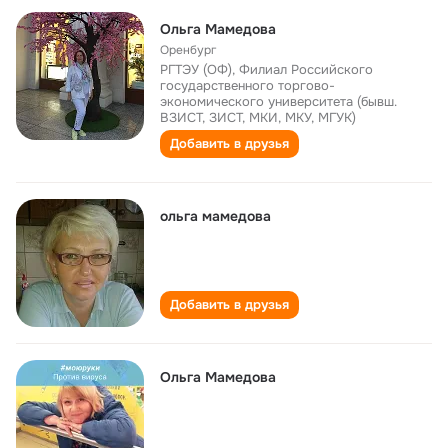
Ольга Мамедова
Оренбург
РГТЭУ (ОФ), Филиал Российского
государственного торгово-
экономического университета (бывш.
ВЗИСТ, ЗИСТ, МКИ, МКУ, МГУК)
Добавить в друзья
ольга мамедова
Добавить в друзья
Ольга Мамедова