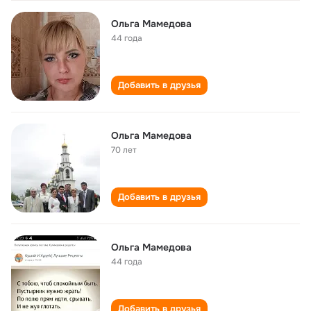
Ольга Мамедова
44 года
Добавить в друзья
Ольга Мамедова
70 лет
Добавить в друзья
Ольга Мамедова
44 года
Добавить в друзья