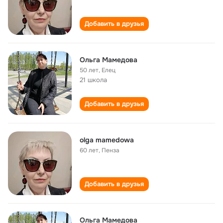
Добавить в друзья
Ольга Мамедова
50 лет
,
Елец
21 школа
Добавить в друзья
olga mamedowa
60 лет
,
Пенза
Добавить в друзья
Ольга Мамедова