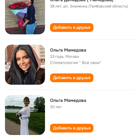
38 лет
,
рп. Знаменка (Тамбовский область)
Добавить в друзья
Oльга Мамедова
33 года
,
Москва
Стоматология " Все свои"
Добавить в друзья
Ольга Мамедова
30 лет
Добавить в друзья