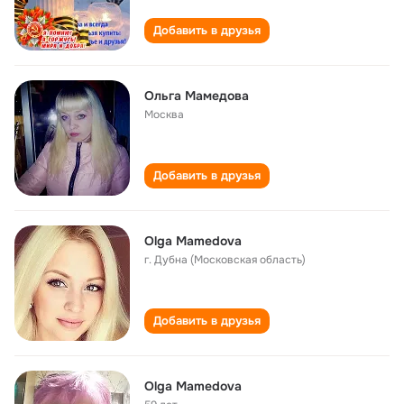
Добавить в друзья
Ольга Мамедова
Москва
Добавить в друзья
Olga Mamedova
г. Дубна (Московская область)
Добавить в друзья
Olga Mamedova