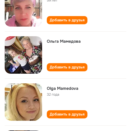
59 лет
Добавить в друзья
Ольга Мамедова
Добавить в друзья
Olga Mamedova
32 года
Добавить в друзья