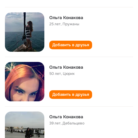
Ольга Конакова
25 лет
,
Пружаны
Добавить в друзья
Ольга Конакова
50 лет
,
Цюрих
Добавить в друзья
Ольга Конакова
39 лет
,
Дебальцево