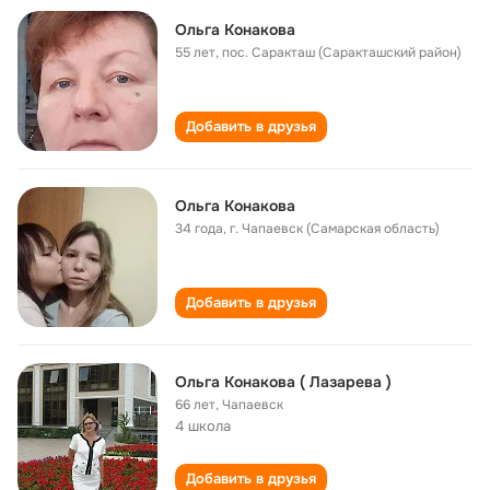
Ольга Конакова
55 лет
,
пос. Саракташ (Саракташский район)
Добавить в друзья
Ольга Конакова
34 года
,
г. Чапаевск (Самарская область)
Добавить в друзья
Ольга Конакова ( Лазарева )
66 лет
,
Чапаевск
4 школа
Добавить в друзья