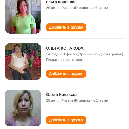
ольга конакова
39 лет
,
г. Рязань (Рязанская область)
Добавить в друзья
ОЛЬГА КОНАКОВА
34 года
,
с. Ефаево (Краснослободский район)
Польцовская школа
Добавить в друзья
Ольга Конакова
39 лет
,
г. Рязань (Рязанская область)
Добавить в друзья