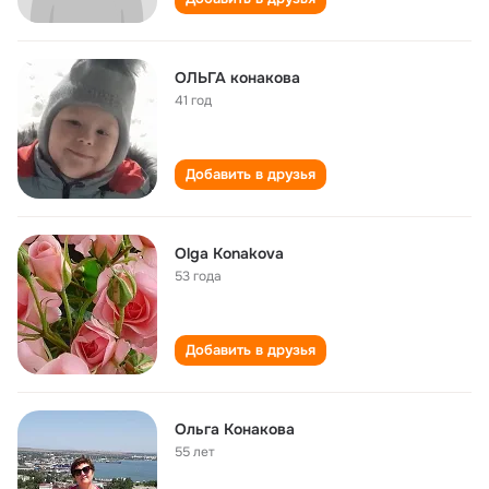
ОЛЬГА конакова
41 год
Добавить в друзья
Olga Konakova
53 года
Добавить в друзья
Ольга Конакова
55 лет