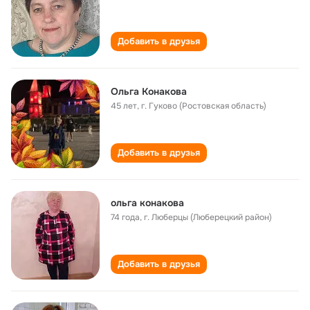
Добавить в друзья
Ольга Конакова
45 лет
,
г. Гуково (Ростовская область)
Добавить в друзья
ольга конакова
74 года
,
г. Люберцы (Люберецкий район)
Добавить в друзья