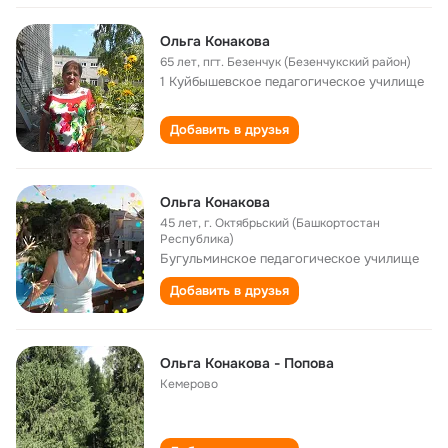
Ольга Конакова
65 лет
,
пгт. Безенчук (Безенчукский район)
1 Куйбышевское педагогическое училище
Добавить в друзья
Ольга Конакова
45 лет
,
г. Октябрьский (Башкортостан
Республика)
Бугульминское педагогическое училище
Добавить в друзья
Ольга Конакова - Попова
Кемерово