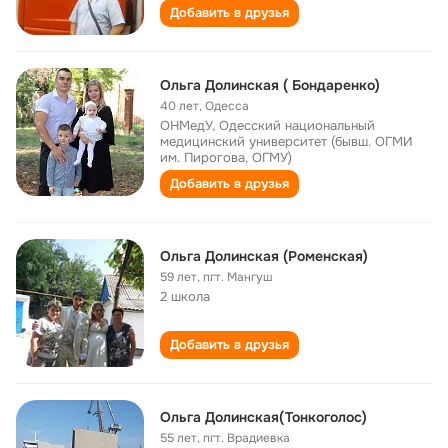
Добавить в друзья
Ольга Долинская ( Бондаренко)
40 лет
,
Одесса
ОНМедУ, Одесский национальный
медицинский университет (бывш. ОГМИ
им. Пирогова, ОГМУ)
Добавить в друзья
Ольга Долинская (Роменская)
59 лет
,
пгт. Мангуш
2 школа
Добавить в друзья
Ольга Долинская(Тонкоголос)
55 лет
,
пгт. Врадиевка