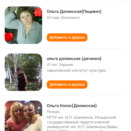
Ольга Долинская(Пецевич)
53 года
,
Волковыск
Добавить в друзья
ольга долинская (дяченко)
47 лет
,
Харьков
харьковский институт культуры
Добавить в друзья
Ольга Колос(Долинская)
Мозырь
МГПУ им. И.П. Шамякина, Мозырский
государственный педагогический
университет им. И.П. Шамякина (бывш.