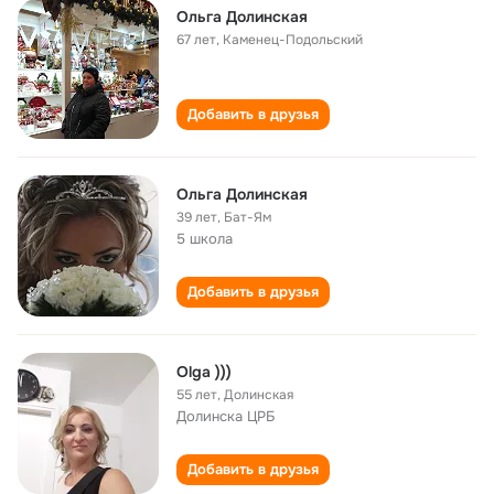
Ольга Долинская
67 лет
,
Каменец-Подольский
Добавить в друзья
Ольга Долинская
39 лет
,
Бат-Ям
5 школа
Добавить в друзья
Olga )))
55 лет
,
Долинская
Долинска ЦРБ
Добавить в друзья