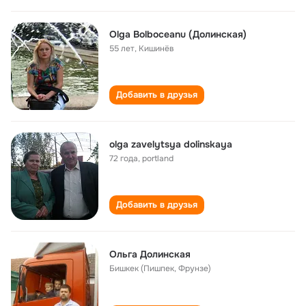
Olga Bolboceanu (Долинская)
55 лет
,
Кишинёв
Добавить в друзья
olga zavelytsya dolinskaya
72 года
,
portland
Добавить в друзья
Ольга Долинская
Бишкек (Пишпек, Фрунзе)