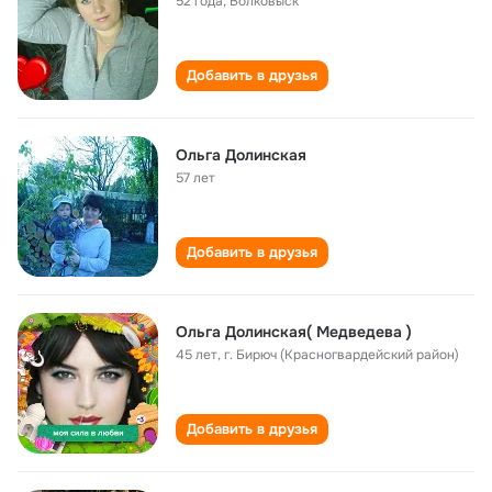
52 года
,
Волковыск
Добавить в друзья
Ольга Долинская
57 лет
Добавить в друзья
Ольга Долинская( Медведева )
45 лет
,
г. Бирюч (Красногвардейский район)
Добавить в друзья