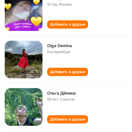
51 год
,
Москва
Добавить в друзья
Olga Demina
Екатеринбург
Добавить в друзья
Ольга Дёмина
58 лет
,
Саратов
Добавить в друзья