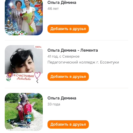
Ольга Дёмина
46 лет
Добавить в друзья
Ольга Демина - Лемента
41 год
,
с Северное
Педагогический колледж г. Ессентуки
Добавить в друзья
Ольга Демина
33 года
Добавить в друзья