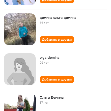
демина ольга демина
56 лет
Добавить в друзья
olga demina
29 лет
Добавить в друзья
Ольга Демина
37 лет