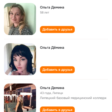
Oльгa Дeмина
58 лет
Добавить в друзья
Ольга Дёмина
Добавить в друзья
Ольга Демина
43 года
,
Липецк
Липецкий базовый медицинский колледж
Добавить в друзья