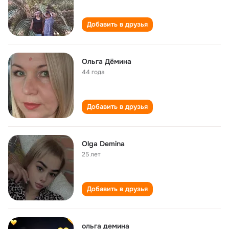
Добавить в друзья
Ольга Дёмина
44 года
Добавить в друзья
Olga Demina
25 лет
Добавить в друзья
ольга демина